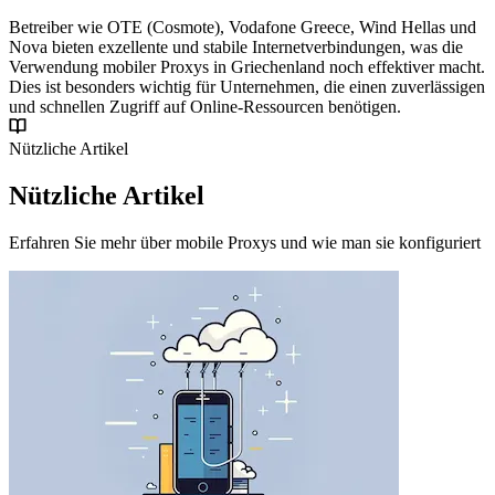
Betreiber wie OTE (Cosmote), Vodafone Greece, Wind Hellas und
Nova bieten exzellente und stabile Internetverbindungen, was die
Verwendung mobiler Proxys in Griechenland noch effektiver macht.
Dies ist besonders wichtig für Unternehmen, die einen zuverlässigen
und schnellen Zugriff auf Online-Ressourcen benötigen.
Nützliche Artikel
Nützliche Artikel
Erfahren Sie mehr über mobile Proxys und wie man sie konfiguriert