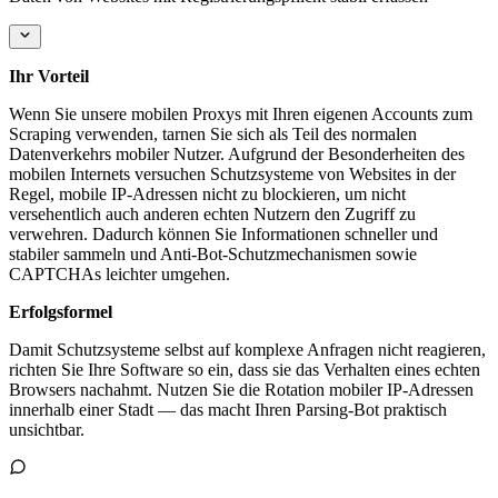
Ihr Vorteil
Wenn Sie unsere mobilen Proxys mit Ihren eigenen Accounts zum
Scraping verwenden, tarnen Sie sich als Teil des normalen
Datenverkehrs mobiler Nutzer. Aufgrund der Besonderheiten des
mobilen Internets versuchen Schutzsysteme von Websites in der
Regel, mobile IP-Adressen nicht zu blockieren, um nicht
versehentlich auch anderen echten Nutzern den Zugriff zu
verwehren. Dadurch können Sie Informationen schneller und
stabiler sammeln und Anti-Bot-Schutzmechanismen sowie
CAPTCHAs leichter umgehen.
Erfolgsformel
Damit Schutzsysteme selbst auf komplexe Anfragen nicht reagieren,
richten Sie Ihre Software so ein, dass sie das Verhalten eines echten
Browsers nachahmt. Nutzen Sie die Rotation mobiler IP-Adressen
innerhalb einer Stadt — das macht Ihren Parsing-Bot praktisch
unsichtbar.