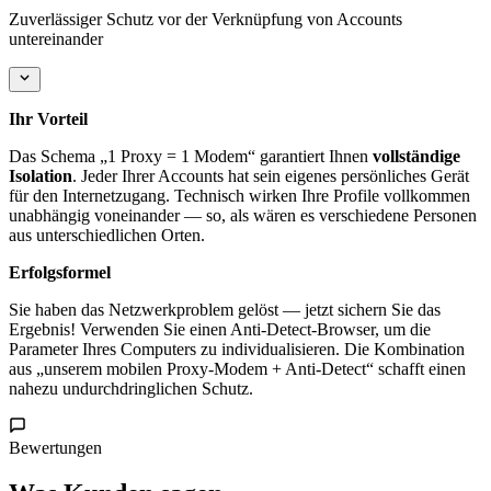
Zuverlässiger Schutz vor der Verknüpfung von Accounts
untereinander
Ihr Vorteil
Das Schema „1 Proxy = 1 Modem“ garantiert Ihnen
vollständige
Isolation
. Jeder Ihrer Accounts hat sein eigenes persönliches Gerät
für den Internetzugang. Technisch wirken Ihre Profile vollkommen
unabhängig voneinander — so, als wären es verschiedene Personen
aus unterschiedlichen Orten.
Erfolgsformel
Sie haben das Netzwerkproblem gelöst — jetzt sichern Sie das
Ergebnis! Verwenden Sie einen Anti-Detect-Browser, um die
Parameter Ihres Computers zu individualisieren. Die Kombination
aus „unserem mobilen Proxy-Modem + Anti-Detect“ schafft einen
nahezu undurchdringlichen Schutz.
Bewertungen