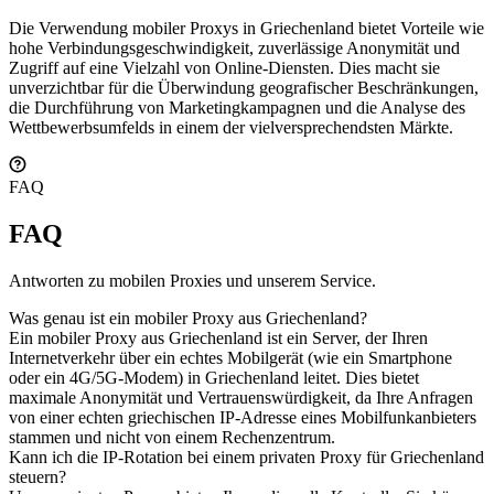
Die Verwendung mobiler Proxys in Griechenland bietet Vorteile wie
hohe Verbindungsgeschwindigkeit, zuverlässige Anonymität und
Zugriff auf eine Vielzahl von Online-Diensten. Dies macht sie
unverzichtbar für die Überwindung geografischer Beschränkungen,
die Durchführung von Marketingkampagnen und die Analyse des
Wettbewerbsumfelds in einem der vielversprechendsten Märkte.
FAQ
FAQ
Antworten zu mobilen Proxies und unserem Service.
Was genau ist ein mobiler Proxy aus Griechenland?
Ein mobiler Proxy aus Griechenland ist ein Server, der Ihren
Internetverkehr über ein echtes Mobilgerät (wie ein Smartphone
oder ein 4G/5G-Modem) in Griechenland leitet. Dies bietet
maximale Anonymität und Vertrauenswürdigkeit, da Ihre Anfragen
von einer echten griechischen IP-Adresse eines Mobilfunkanbieters
stammen und nicht von einem Rechenzentrum.
Kann ich die IP-Rotation bei einem privaten Proxy für Griechenland
steuern?