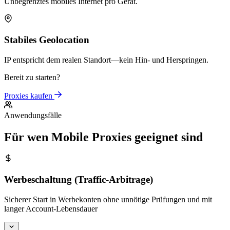
Unbegrenztes mobiles Internet pro Gerät.
Stabiles Geolocation
IP entspricht dem realen Standort—kein Hin- und Herspringen.
Bereit zu starten?
Proxies kaufen
Anwendungsfälle
Für wen Mobile Proxies geeignet sind
Werbeschaltung (Traffic-Arbitrage)
Sicherer Start in Werbekonten ohne unnötige Prüfungen und mit
langer Account-Lebensdauer