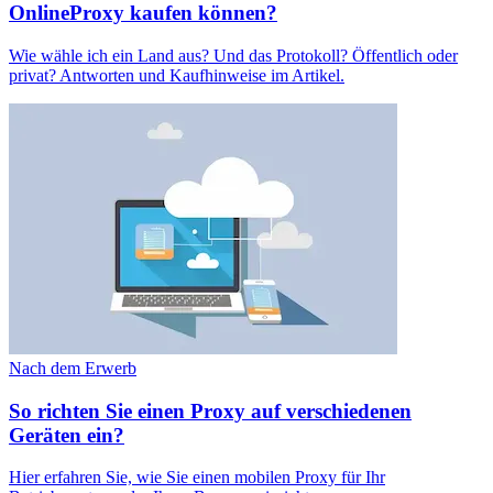
OnlineProxy kaufen können?
Wie wähle ich ein Land aus? Und das Protokoll? Öffentlich oder
privat? Antworten und Kaufhinweise im Artikel.
Nach dem Erwerb
So richten Sie einen Proxy auf verschiedenen
Geräten ein?
Hier erfahren Sie, wie Sie einen mobilen Proxy für Ihr