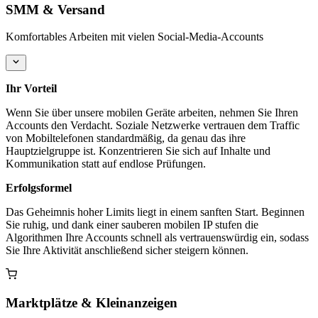
SMM & Versand
Komfortables Arbeiten mit vielen Social-Media-Accounts
Ihr Vorteil
Wenn Sie über unsere mobilen Geräte arbeiten, nehmen Sie Ihren
Accounts den Verdacht. Soziale Netzwerke vertrauen dem Traffic
von Mobiltelefonen standardmäßig, da genau das ihre
Hauptzielgruppe ist. Konzentrieren Sie sich auf Inhalte und
Kommunikation statt auf endlose Prüfungen.
Erfolgsformel
Das Geheimnis hoher Limits liegt in einem sanften Start. Beginnen
Sie ruhig, und dank einer sauberen mobilen IP stufen die
Algorithmen Ihre Accounts schnell als vertrauenswürdig ein, sodass
Sie Ihre Aktivität anschließend sicher steigern können.
Marktplätze & Kleinanzeigen