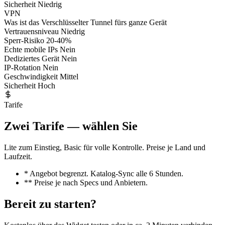
Sicherheit
Niedrig
VPN
Was ist das
Verschlüsselter Tunnel fürs ganze Gerät
Vertrauensniveau
Niedrig
Sperr-Risiko
20-40%
Echte mobile IPs
Nein
Dediziertes Gerät
Nein
IP-Rotation
Nein
Geschwindigkeit
Mittel
Sicherheit
Hoch
Tarife
Zwei Tarife — wählen Sie
Lite zum Einstieg, Basic für volle Kontrolle. Preise je Land und
Laufzeit.
* Angebot begrenzt. Katalog-Sync alle 6 Stunden.
** Preise je nach Specs und Anbietern.
Bereit zu starten?