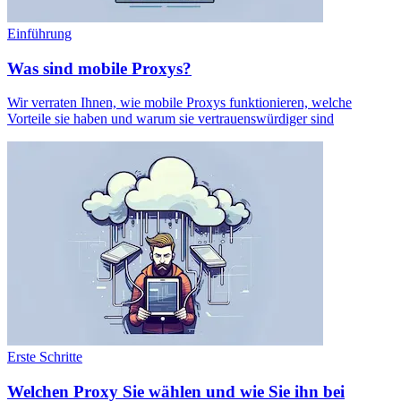
Einführung
Was sind mobile Proxys?
Wir verraten Ihnen, wie mobile Proxys funktionieren, welche
Vorteile sie haben und warum sie vertrauenswürdiger sind
Erste Schritte
Welchen Proxy Sie wählen und wie Sie ihn bei