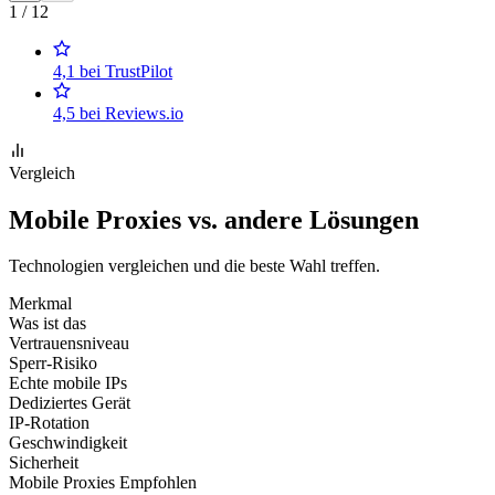
1 / 12
4,1 bei TrustPilot
4,5 bei Reviews.io
Vergleich
Mobile Proxies vs. andere Lösungen
Technologien vergleichen und die beste Wahl treffen.
Merkmal
Was ist das
Vertrauensniveau
Sperr-Risiko
Echte mobile IPs
Dediziertes Gerät
IP-Rotation
Geschwindigkeit
Sicherheit
Mobile Proxies
Empfohlen