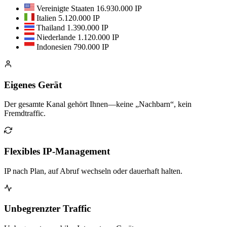
Vereinigte Staaten
16.930.000 IP
Italien
5.120.000 IP
Thailand
1.390.000 IP
Niederlande
1.120.000 IP
Indonesien
790.000 IP
Eigenes Gerät
Der gesamte Kanal gehört Ihnen—keine „Nachbarn“, kein
Fremdtraffic.
Flexibles IP-Management
IP nach Plan, auf Abruf wechseln oder dauerhaft halten.
Unbegrenzter Traffic