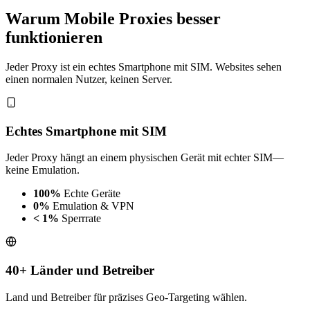
Warum Mobile Proxies besser
funktionieren
Jeder Proxy ist ein echtes Smartphone mit SIM. Websites sehen
einen normalen Nutzer, keinen Server.
Echtes Smartphone mit SIM
Jeder Proxy hängt an einem physischen Gerät mit echter SIM—
keine Emulation.
100%
Echte Geräte
0%
Emulation & VPN
< 1%
Sperrrate
40+ Länder und Betreiber
Land und Betreiber für präzises Geo-Targeting wählen.