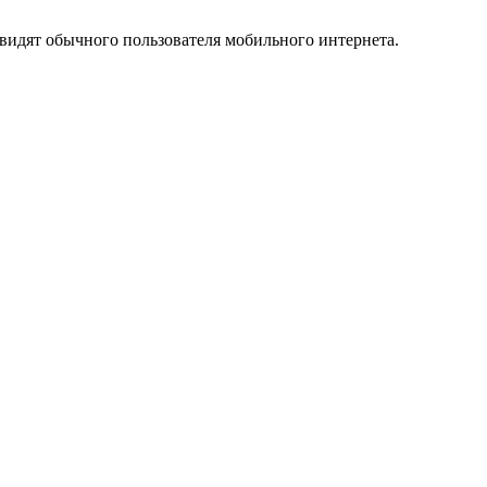
видят обычного пользователя мобильного интернета.