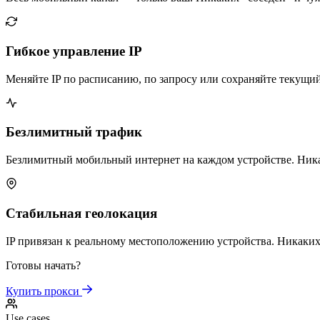
Гибкое управление IP
Меняйте IP по расписанию, по запросу или сохраняйте текущий
Безлимитный трафик
Безлимитный мобильный интернет на каждом устройстве. Ник
Стабильная геолокация
IP привязан к реальному местоположению устройства. Никаки
Готовы начать?
Купить прокси
Use cases