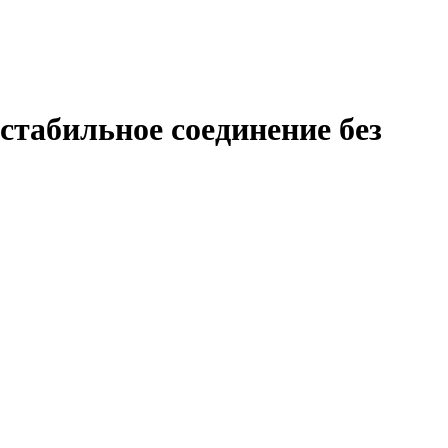
стабильное соединение без