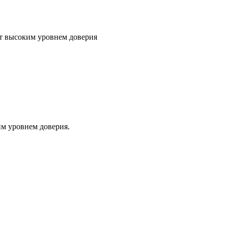
т высоким уровнем доверия
м уровнем доверия.