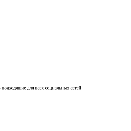
 подходящие для всех социальных сетей