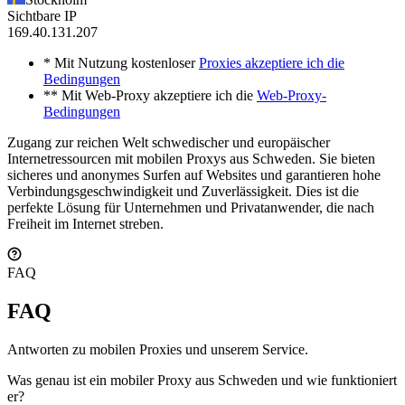
Sichtbare IP
169.40.131.207
* Mit Nutzung kostenloser
Proxies akzeptiere ich die
Bedingungen
** Mit Web-Proxy akzeptiere ich die
Web-Proxy-
Bedingungen
Zugang zur reichen Welt schwedischer und europäischer
Internetressourcen mit mobilen Proxys aus Schweden. Sie bieten
sicheres und anonymes Surfen auf Websites und garantieren hohe
Verbindungsgeschwindigkeit und Zuverlässigkeit. Dies ist die
perfekte Lösung für Unternehmen und Privatanwender, die nach
Freiheit im Internet streben.
FAQ
FAQ
Antworten zu mobilen Proxies und unserem Service.
Was genau ist ein mobiler Proxy aus Schweden und wie funktioniert
er?