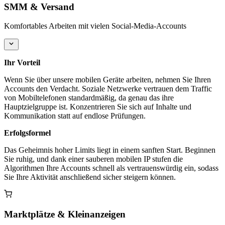
SMM & Versand
Komfortables Arbeiten mit vielen Social-Media-Accounts
Ihr Vorteil
Wenn Sie über unsere mobilen Geräte arbeiten, nehmen Sie Ihren
Accounts den Verdacht. Soziale Netzwerke vertrauen dem Traffic
von Mobiltelefonen standardmäßig, da genau das ihre
Hauptzielgruppe ist. Konzentrieren Sie sich auf Inhalte und
Kommunikation statt auf endlose Prüfungen.
Erfolgsformel
Das Geheimnis hoher Limits liegt in einem sanften Start. Beginnen
Sie ruhig, und dank einer sauberen mobilen IP stufen die
Algorithmen Ihre Accounts schnell als vertrauenswürdig ein, sodass
Sie Ihre Aktivität anschließend sicher steigern können.
Marktplätze & Kleinanzeigen