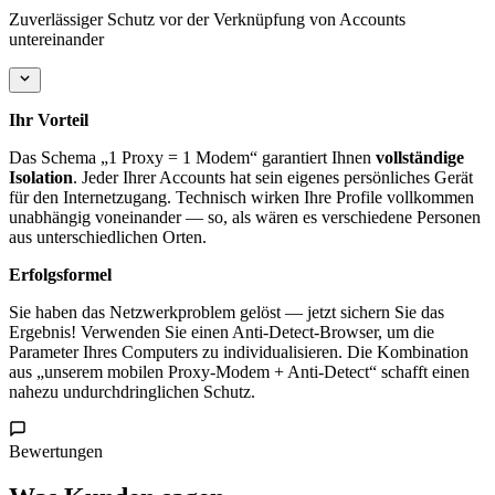
Zuverlässiger Schutz vor der Verknüpfung von Accounts
untereinander
Ihr Vorteil
Das Schema „1 Proxy = 1 Modem“ garantiert Ihnen
vollständige
Isolation
. Jeder Ihrer Accounts hat sein eigenes persönliches Gerät
für den Internetzugang. Technisch wirken Ihre Profile vollkommen
unabhängig voneinander — so, als wären es verschiedene Personen
aus unterschiedlichen Orten.
Erfolgsformel
Sie haben das Netzwerkproblem gelöst — jetzt sichern Sie das
Ergebnis! Verwenden Sie einen Anti-Detect-Browser, um die
Parameter Ihres Computers zu individualisieren. Die Kombination
aus „unserem mobilen Proxy-Modem + Anti-Detect“ schafft einen
nahezu undurchdringlichen Schutz.
Bewertungen