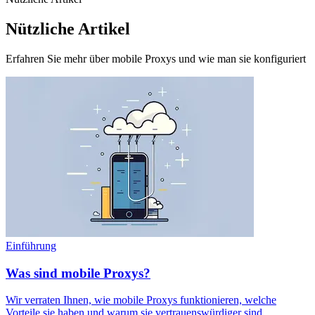
Nützliche Artikel
Erfahren Sie mehr über mobile Proxys und wie man sie konfiguriert
Einführung
Was sind mobile Proxys?
Wir verraten Ihnen, wie mobile Proxys funktionieren, welche
Vorteile sie haben und warum sie vertrauenswürdiger sind