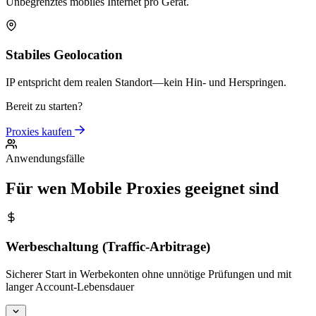
Unbegrenztes mobiles Internet pro Gerät.
Stabiles Geolocation
IP entspricht dem realen Standort—kein Hin- und Herspringen.
Bereit zu starten?
Proxies kaufen
Anwendungsfälle
Für wen Mobile Proxies geeignet sind
Werbeschaltung (Traffic-Arbitrage)
Sicherer Start in Werbekonten ohne unnötige Prüfungen und mit
langer Account-Lebensdauer