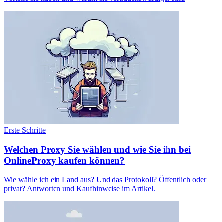
Erste Schritte
Welchen Proxy Sie wählen und wie Sie ihn bei
OnlineProxy kaufen können?
Wie wähle ich ein Land aus? Und das Protokoll? Öffentlich oder
privat? Antworten und Kaufhinweise im Artikel.