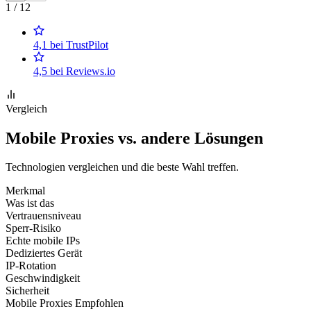
1 / 12
4,1 bei TrustPilot
4,5 bei Reviews.io
Vergleich
Mobile Proxies vs. andere Lösungen
Technologien vergleichen und die beste Wahl treffen.
Merkmal
Was ist das
Vertrauensniveau
Sperr-Risiko
Echte mobile IPs
Dediziertes Gerät
IP-Rotation
Geschwindigkeit
Sicherheit
Mobile Proxies
Empfohlen