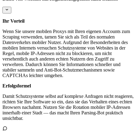
Ihr Vorteil
Wenn Sie unsere mobilen Proxys mit Ihren eigenen Accounts zum
Scraping verwenden, tarnen Sie sich als Teil des normalen
Datenverkehrs mobiler Nutzer. Aufgrund der Besonderheiten des
mobilen Internets versuchen Schutzsysteme von Websites in der
Regel, mobile IP-Adressen nicht zu blockieren, um nicht
versehentlich auch anderen echten Nutzern den Zugriff zu
verwehren. Dadurch können Sie Informationen schneller und
stabiler sammeln und Anti-Bot-Schutzmechanismen sowie
CAPTCHAs leichter umgehen.
Erfolgsformel
Damit Schutzsysteme selbst auf komplexe Anfragen nicht reagieren,
richten Sie Ihre Software so ein, dass sie das Verhalten eines echten
Browsers nachahmt. Nutzen Sie die Rotation mobiler IP-Adressen
innerhalb einer Stadt — das macht Ihren Parsing-Bot praktisch
unsichtbar.