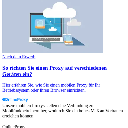
Nach dem Erwerb
So richten Sie einen Proxy auf verschiedenen
Geräten ein?
Hier erfahren Sie, wie Sie einen mobilen Proxy für Ihr
Betriebssystem oder Ihren Browser einrichten.
Unsere mobilen Proxys stellen eine Verbindung zu
Mobilfunkbetreibern her, wodurch Sie ein hohes Maß an Vertrauen
erreichen können.
OnlineProxy