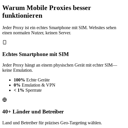
Warum Mobile Proxies besser
funktionieren
Jeder Proxy ist ein echtes Smartphone mit SIM. Websites sehen
einen normalen Nutzer, keinen Server.
Echtes Smartphone mit SIM
Jeder Proxy hängt an einem physischen Gerät mit echter SIM—
keine Emulation.
100%
Echte Geräte
0%
Emulation & VPN
< 1%
Sperrrate
40+ Länder und Betreiber
Land und Betreiber für präzises Geo-Targeting wählen.