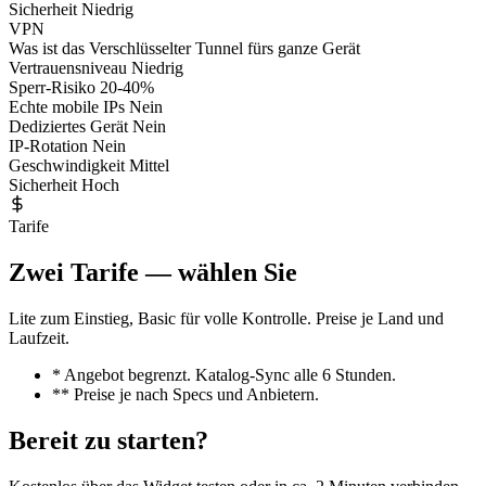
Sicherheit
Niedrig
VPN
Was ist das
Verschlüsselter Tunnel fürs ganze Gerät
Vertrauensniveau
Niedrig
Sperr-Risiko
20-40%
Echte mobile IPs
Nein
Dediziertes Gerät
Nein
IP-Rotation
Nein
Geschwindigkeit
Mittel
Sicherheit
Hoch
Tarife
Zwei Tarife — wählen Sie
Lite zum Einstieg, Basic für volle Kontrolle. Preise je Land und
Laufzeit.
* Angebot begrenzt. Katalog-Sync alle 6 Stunden.
** Preise je nach Specs und Anbietern.
Bereit zu starten?