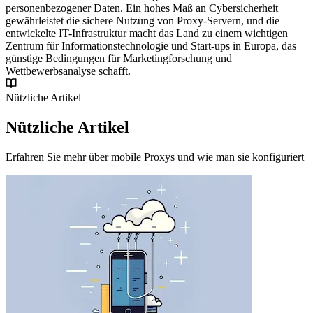
personenbezogener Daten. Ein hohes Maß an Cybersicherheit
gewährleistet die sichere Nutzung von Proxy-Servern, und die
entwickelte IT-Infrastruktur macht das Land zu einem wichtigen
Zentrum für Informationstechnologie und Start-ups in Europa, das
günstige Bedingungen für Marketingforschung und
Wettbewerbsanalyse schafft.
Nützliche Artikel
Nützliche Artikel
Erfahren Sie mehr über mobile Proxys und wie man sie konfiguriert