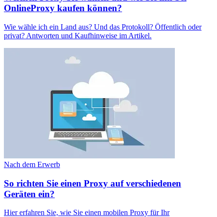
OnlineProxy kaufen können?
Wie wähle ich ein Land aus? Und das Protokoll? Öffentlich oder
privat? Antworten und Kaufhinweise im Artikel.
Nach dem Erwerb
So richten Sie einen Proxy auf verschiedenen
Geräten ein?
Hier erfahren Sie, wie Sie einen mobilen Proxy für Ihr