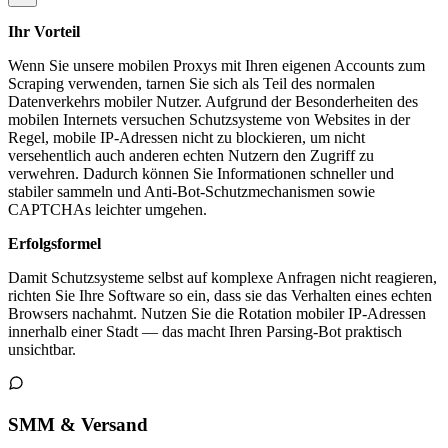
Ihr Vorteil
Wenn Sie unsere mobilen Proxys mit Ihren eigenen Accounts zum
Scraping verwenden, tarnen Sie sich als Teil des normalen
Datenverkehrs mobiler Nutzer. Aufgrund der Besonderheiten des
mobilen Internets versuchen Schutzsysteme von Websites in der
Regel, mobile IP-Adressen nicht zu blockieren, um nicht
versehentlich auch anderen echten Nutzern den Zugriff zu
verwehren. Dadurch können Sie Informationen schneller und
stabiler sammeln und Anti-Bot-Schutzmechanismen sowie
CAPTCHAs leichter umgehen.
Erfolgsformel
Damit Schutzsysteme selbst auf komplexe Anfragen nicht reagieren,
richten Sie Ihre Software so ein, dass sie das Verhalten eines echten
Browsers nachahmt. Nutzen Sie die Rotation mobiler IP-Adressen
innerhalb einer Stadt — das macht Ihren Parsing-Bot praktisch
unsichtbar.
SMM & Versand