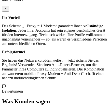
Ihr Vorteil
Das Schema „1 Proxy = 1 Modem“ garantiert Ihnen
vollständige
Isolation
. Jeder Ihrer Accounts hat sein eigenes persönliches Gerät
für den Internetzugang. Technisch wirken Ihre Profile vollkommen
unabhängig voneinander — so, als wären es verschiedene Personen
aus unterschiedlichen Orten.
Erfolgsformel
Sie haben das Netzwerkproblem gelöst — jetzt sichern Sie das
Ergebnis! Verwenden Sie einen Anti-Detect-Browser, um die
Parameter Ihres Computers zu individualisieren. Die Kombination
aus „unserem mobilen Proxy-Modem + Anti-Detect“ schafft einen
nahezu undurchdringlichen Schutz.
Bewertungen
Was Kunden sagen