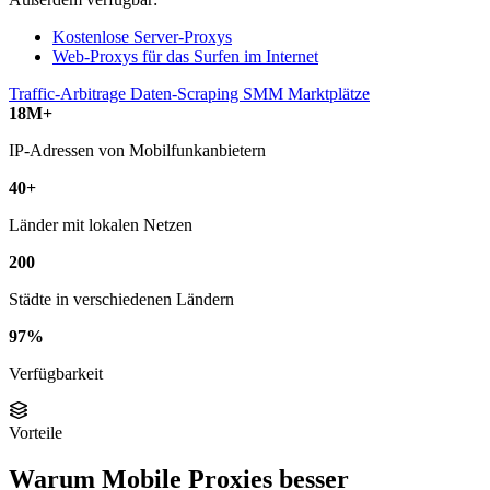
Kostenlose Server-Proxys
Web-Proxys für das Surfen im Internet
Traffic-Arbitrage
Daten-Scraping
SMM
Marktplätze
18M+
IP-Adressen von Mobilfunkanbietern
40+
Länder mit lokalen Netzen
200
Städte in verschiedenen Ländern
97%
Verfügbarkeit
Vorteile
Warum Mobile Proxies besser