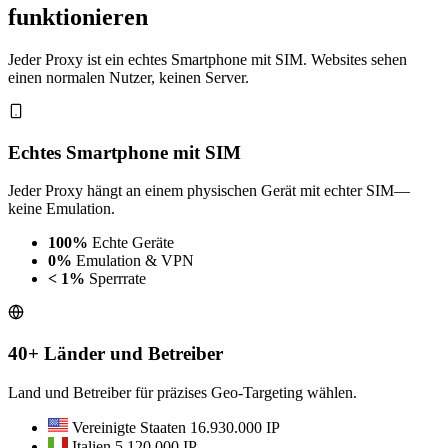
funktionieren
Jeder Proxy ist ein echtes Smartphone mit SIM. Websites sehen
einen normalen Nutzer, keinen Server.
Echtes Smartphone mit SIM
Jeder Proxy hängt an einem physischen Gerät mit echter SIM—
keine Emulation.
100%
Echte Geräte
0%
Emulation & VPN
< 1%
Sperrrate
40+ Länder und Betreiber
Land und Betreiber für präzises Geo-Targeting wählen.
Vereinigte Staaten
16.930.000 IP
Italien
5.120.000 IP