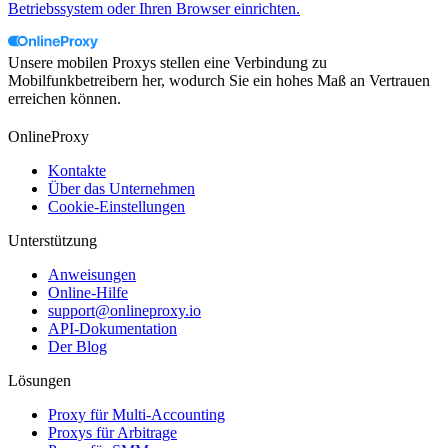
Betriebssystem oder Ihren Browser einrichten.
Unsere mobilen Proxys stellen eine Verbindung zu
Mobilfunkbetreibern her, wodurch Sie ein hohes Maß an Vertrauen
erreichen können.
OnlineProxy
Kontakte
Über das Unternehmen
Cookie-Einstellungen
Unterstützung
Anweisungen
Online-Hilfe
support@onlineproxy.io
API-Dokumentation
Der Blog
Lösungen
Proxy für Multi-Accounting
Proxys für Arbitrage