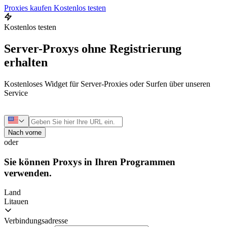
Proxies kaufen
Kostenlos testen
Kostenlos testen
Server-Proxys ohne Registrierung
erhalten
Kostenloses Widget für Server-Proxies oder Surfen über unseren
Service
Nach vorne
oder
Sie können Proxys in Ihren Programmen
verwenden.
Land
Litauen
Verbindungsadresse