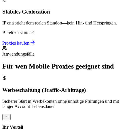
Stabiles Geolocation
IP entspricht dem realen Standort—kein Hin- und Herspringen.
Bereit zu starten?
Proxies kaufen
Anwendungsfälle
Für wen Mobile Proxies geeignet sind
Werbeschaltung (Traffic-Arbitrage)
Sicherer Start in Werbekonten ohne unnötige Prüfungen und mit
langer Account-Lebensdauer
Ihr Vorteil