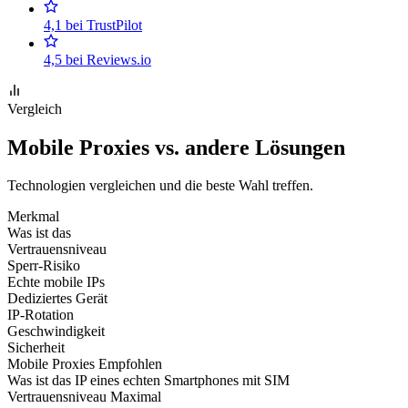
4,1 bei TrustPilot
4,5 bei Reviews.io
Vergleich
Mobile Proxies vs. andere Lösungen
Technologien vergleichen und die beste Wahl treffen.
Merkmal
Was ist das
Vertrauensniveau
Sperr-Risiko
Echte mobile IPs
Dediziertes Gerät
IP-Rotation
Geschwindigkeit
Sicherheit
Mobile Proxies
Empfohlen
Was ist das
IP eines echten Smartphones mit SIM
Vertrauensniveau
Maximal