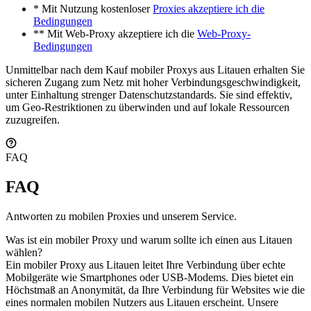
* Mit Nutzung kostenloser
Proxies akzeptiere ich die
Bedingungen
** Mit Web-Proxy akzeptiere ich die
Web-Proxy-
Bedingungen
Unmittelbar nach dem Kauf mobiler Proxys aus Litauen erhalten Sie
sicheren Zugang zum Netz mit hoher Verbindungsgeschwindigkeit,
unter Einhaltung strenger Datenschutzstandards. Sie sind effektiv,
um Geo-Restriktionen zu überwinden und auf lokale Ressourcen
zuzugreifen.
FAQ
FAQ
Antworten zu mobilen Proxies und unserem Service.
Was ist ein mobiler Proxy und warum sollte ich einen aus Litauen
wählen?
Ein mobiler Proxy aus Litauen leitet Ihre Verbindung über echte
Mobilgeräte wie Smartphones oder USB-Modems. Dies bietet ein
Höchstmaß an Anonymität, da Ihre Verbindung für Websites wie die
eines normalen mobilen Nutzers aus Litauen erscheint. Unsere