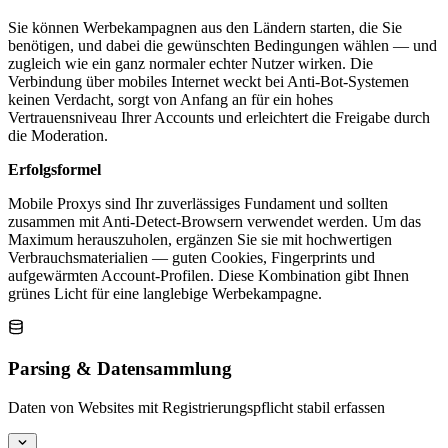
Sie können Werbekampagnen aus den Ländern starten, die Sie
benötigen, und dabei die gewünschten Bedingungen wählen — und
zugleich wie ein ganz normaler echter Nutzer wirken. Die
Verbindung über mobiles Internet weckt bei Anti-Bot-Systemen
keinen Verdacht, sorgt von Anfang an für ein hohes
Vertrauensniveau Ihrer Accounts und erleichtert die Freigabe durch
die Moderation.
Erfolgsformel
Mobile Proxys sind Ihr zuverlässiges Fundament und sollten
zusammen mit Anti-Detect-Browsern verwendet werden. Um das
Maximum herauszuholen, ergänzen Sie sie mit hochwertigen
Verbrauchsmaterialien — guten Cookies, Fingerprints und
aufgewärmten Account-Profilen. Diese Kombination gibt Ihnen
grünes Licht für eine langlebige Werbekampagne.
Parsing & Datensammlung
Daten von Websites mit Registrierungspflicht stabil erfassen