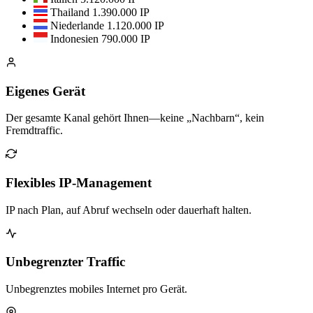
Thailand
1.390.000 IP
Niederlande
1.120.000 IP
Indonesien
790.000 IP
Eigenes Gerät
Der gesamte Kanal gehört Ihnen—keine „Nachbarn“, kein
Fremdtraffic.
Flexibles IP-Management
IP nach Plan, auf Abruf wechseln oder dauerhaft halten.
Unbegrenzter Traffic
Unbegrenztes mobiles Internet pro Gerät.