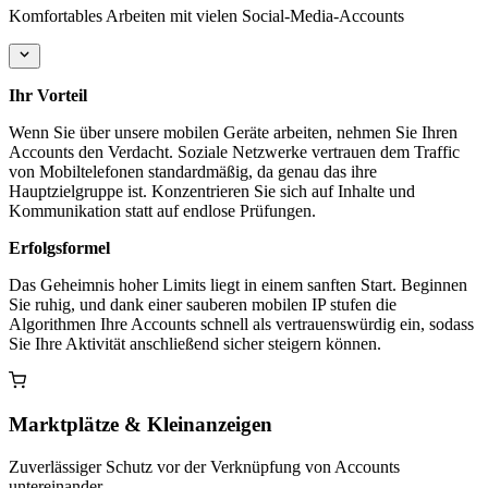
Komfortables Arbeiten mit vielen Social-Media-Accounts
Ihr Vorteil
Wenn Sie über unsere mobilen Geräte arbeiten, nehmen Sie Ihren
Accounts den Verdacht. Soziale Netzwerke vertrauen dem Traffic
von Mobiltelefonen standardmäßig, da genau das ihre
Hauptzielgruppe ist. Konzentrieren Sie sich auf Inhalte und
Kommunikation statt auf endlose Prüfungen.
Erfolgsformel
Das Geheimnis hoher Limits liegt in einem sanften Start. Beginnen
Sie ruhig, und dank einer sauberen mobilen IP stufen die
Algorithmen Ihre Accounts schnell als vertrauenswürdig ein, sodass
Sie Ihre Aktivität anschließend sicher steigern können.
Marktplätze & Kleinanzeigen
Zuverlässiger Schutz vor der Verknüpfung von Accounts
untereinander