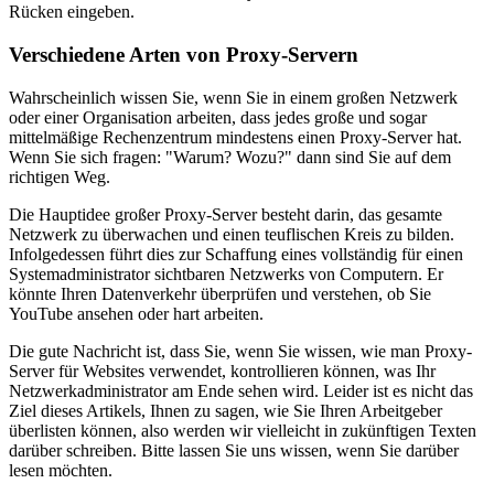
Rücken eingeben.
Verschiedene Arten von Proxy-Servern
Wahrscheinlich wissen Sie, wenn Sie in einem großen Netzwerk
oder einer Organisation arbeiten, dass jedes große und sogar
mittelmäßige Rechenzentrum mindestens einen Proxy-Server hat.
Wenn Sie sich fragen: "Warum? Wozu?" dann sind Sie auf dem
richtigen Weg.
Die Hauptidee großer Proxy-Server besteht darin, das gesamte
Netzwerk zu überwachen und einen teuflischen Kreis zu bilden.
Infolgedessen führt dies zur Schaffung eines vollständig für einen
Systemadministrator sichtbaren Netzwerks von Computern. Er
könnte Ihren Datenverkehr überprüfen und verstehen, ob Sie
YouTube ansehen oder hart arbeiten.
Die gute Nachricht ist, dass Sie, wenn Sie wissen, wie man Proxy-
Server für Websites verwendet, kontrollieren können, was Ihr
Netzwerkadministrator am Ende sehen wird. Leider ist es nicht das
Ziel dieses Artikels, Ihnen zu sagen, wie Sie Ihren Arbeitgeber
überlisten können, also werden wir vielleicht in zukünftigen Texten
darüber schreiben. Bitte lassen Sie uns wissen, wenn Sie darüber
lesen möchten.