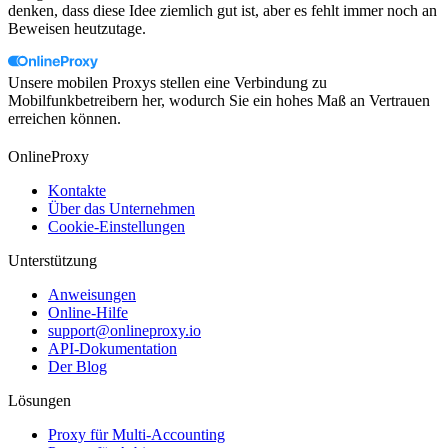
denken, dass diese Idee ziemlich gut ist, aber es fehlt immer noch an
Beweisen heutzutage.
Unsere mobilen Proxys stellen eine Verbindung zu
Mobilfunkbetreibern her, wodurch Sie ein hohes Maß an Vertrauen
erreichen können.
OnlineProxy
Kontakte
Über das Unternehmen
Cookie-Einstellungen
Unterstützung
Anweisungen
Online-Hilfe
support@onlineproxy.io
API-Dokumentation
Der Blog
Lösungen
Proxy für Multi-Accounting