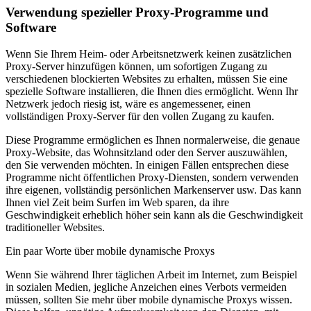
Verwendung spezieller Proxy-Programme und
Software
Wenn Sie Ihrem Heim- oder Arbeitsnetzwerk keinen zusätzlichen
Proxy-Server hinzufügen können, um sofortigen Zugang zu
verschiedenen blockierten Websites zu erhalten, müssen Sie eine
spezielle Software installieren, die Ihnen dies ermöglicht. Wenn Ihr
Netzwerk jedoch riesig ist, wäre es angemessener, einen
vollständigen Proxy-Server für den vollen Zugang zu kaufen.
Diese Programme ermöglichen es Ihnen normalerweise, die genaue
Proxy-Website, das Wohnsitzland oder den Server auszuwählen,
den Sie verwenden möchten. In einigen Fällen entsprechen diese
Programme nicht öffentlichen Proxy-Diensten, sondern verwenden
ihre eigenen, vollständig persönlichen Markenserver usw. Das kann
Ihnen viel Zeit beim Surfen im Web sparen, da ihre
Geschwindigkeit erheblich höher sein kann als die Geschwindigkeit
traditioneller Websites.
Ein paar Worte über mobile dynamische Proxys
Wenn Sie während Ihrer täglichen Arbeit im Internet, zum Beispiel
in sozialen Medien, jegliche Anzeichen eines Verbots vermeiden
müssen, sollten Sie mehr über mobile dynamische Proxys wissen.