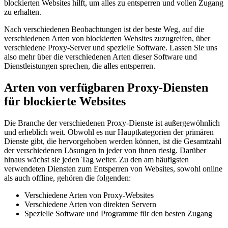
blockierten Websites hilft, um alles zu entsperren und vollen Zugang
zu erhalten.
Nach verschiedenen Beobachtungen ist der beste Weg, auf die
verschiedenen Arten von blockierten Websites zuzugreifen, über
verschiedene Proxy-Server und spezielle Software. Lassen Sie uns
also mehr über die verschiedenen Arten dieser Software und
Dienstleistungen sprechen, die alles entsperren.
Arten von verfügbaren Proxy-Diensten
für blockierte Websites
Die Branche der verschiedenen Proxy-Dienste ist außergewöhnlich
und erheblich weit. Obwohl es nur Hauptkategorien der primären
Dienste gibt, die hervorgehoben werden können, ist die Gesamtzahl
der verschiedenen Lösungen in jeder von ihnen riesig. Darüber
hinaus wächst sie jeden Tag weiter. Zu den am häufigsten
verwendeten Diensten zum Entsperren von Websites, sowohl online
als auch offline, gehören die folgenden:
Verschiedene Arten von Proxy-Websites
Verschiedene Arten von direkten Servern
Spezielle Software und Programme für den besten Zugang