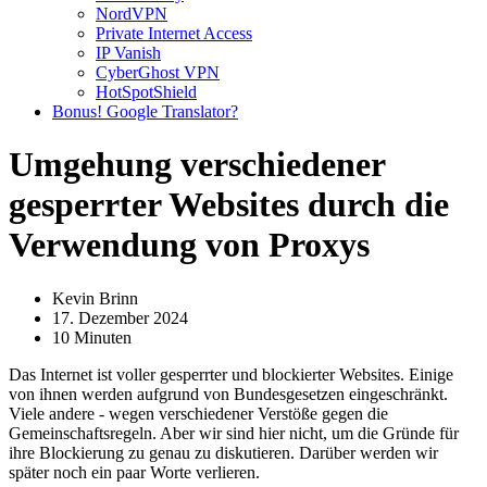
NordVPN
Private Internet Access
IP Vanish
CyberGhost VPN
HotSpotShield
Bonus! Google Translator?
Umgehung verschiedener
gesperrter Websites durch die
Verwendung von Proxys
Kevin Brinn
17. Dezember 2024
10 Minuten
Das Internet ist voller gesperrter und blockierter Websites. Einige
von ihnen werden aufgrund von Bundesgesetzen eingeschränkt.
Viele andere - wegen verschiedener Verstöße gegen die
Gemeinschaftsregeln. Aber wir sind hier nicht, um die Gründe für
ihre Blockierung zu genau zu diskutieren. Darüber werden wir
später noch ein paar Worte verlieren.