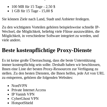
100 MB für 15 Tage - 2,50 $
1 GB für 15 Tage - 15,00 $
Sie können Ziele nach Land, Stadt und Anbieter festlegen.
Zu den wichtigsten Vorteilen gehören beispielsweise schnelle IP-
Wechsel, die Möglichkeit, beliebig viele Flüsse auszuwählen, die
Möglichkeit, in verschiedene Software integriert zu werden, und
viele andere.
Beste kostenpflichtige Proxy-Dienste
Es ist keine große Überraschung, dass die beste Unterstützung
immer kostenpflichtig sein sollte. Deshalb haben wir beschlossen,
Ihnen eine Liste der besten Proxy-Ressourcen zur Verfügung zu
stellen. Zu den besten Diensten, die Ihnen helfen, jede Art von URL
zu entsperren, gehören die folgenden Websites:
NordVPN
Private Internet Access
IP Vanish VPN
CyberGhost VPN
HotspotShield