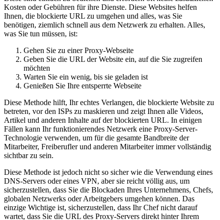
Kosten oder Gebühren für ihre Dienste. Diese Websites helfen
Ihnen, die blockierte URL zu umgehen und alles, was Sie
benötigen, ziemlich schnell aus dem Netzwerk zu erhalten. Alles,
was Sie tun müssen, ist:
Gehen Sie zu einer Proxy-Webseite
Geben Sie die URL der Website ein, auf die Sie zugreifen
möchten
Warten Sie ein wenig, bis sie geladen ist
Genießen Sie Ihre entsperrte Webseite
Diese Methode hilft, Ihr echtes Verlangen, die blockierte Website zu
betreten, vor den ISPs zu maskieren und zeigt Ihnen alle Videos,
Artikel und anderen Inhalte auf der blockierten URL. In einigen
Fällen kann Ihr funktionierendes Netzwerk eine Proxy-Server-
Technologie verwenden, um für die gesamte Bandbreite der
Mitarbeiter, Freiberufler und anderen Mitarbeiter immer vollständig
sichtbar zu sein.
Diese Methode ist jedoch nicht so sicher wie die Verwendung eines
DNS-Servers oder eines VPN, aber sie reicht völlig aus, um
sicherzustellen, dass Sie die Blockaden Ihres Unternehmens, Chefs,
globalen Netzwerks oder Arbeitgebers umgehen können. Das
einzige Wichtige ist, sicherzustellen, dass Ihr Chef nicht darauf
wartet, dass Sie die URL des Proxy-Servers direkt hinter Ihrem