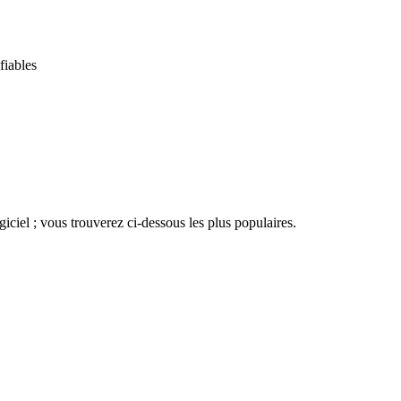
fiables
iciel ; vous trouverez ci-dessous les plus populaires.