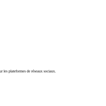
ur les plateformes de réseaux sociaux.