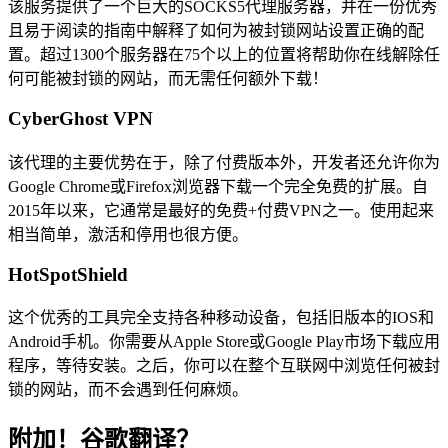
该服务提供了一个巨大的SOCKS5代理服务器，并在一份优秀
且易于阅读的指南中解释了如何为被封锁网站设置正确的配
置。超过1300个服务器在75个以上的位置将帮助你在线解除任
何可能被封锁的网站，而无需任何额外下载！
CyberGhost VPN
该代理的主要优势在于，除了付费版本外，开发者还允许你为
Google Chrome或Firefox浏览器下载一个完全免费的扩展。自
2015年以来，它通常是最好的免费+付费VPN之一。使用起来
相当简单，激活和停用也很方便。
HotSpotShield
这个优秀的工具完全支持各种移动设备，包括旧版本的IOS和
Android手机。你需要从Apple Store或Google Play市场下载应用
程序，等待安装。之后，你可以在整个互联网中浏览任何被封
锁的网站，而不会遇到任何麻烦。
附加！谷歌翻译？