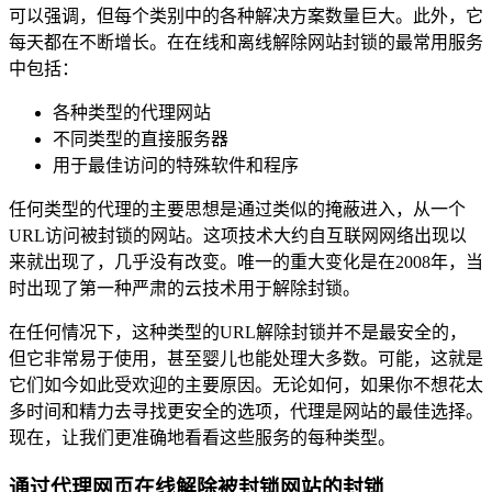
可以强调，但每个类别中的各种解决方案数量巨大。此外，它
每天都在不断增长。在在线和离线解除网站封锁的最常用服务
中包括：
各种类型的代理网站
不同类型的直接服务器
用于最佳访问的特殊软件和程序
任何类型的代理的主要思想是通过类似的掩蔽进入，从一个
URL访问被封锁的网站。这项技术大约自互联网网络出现以
来就出现了，几乎没有改变。唯一的重大变化是在2008年，当
时出现了第一种严肃的云技术用于解除封锁。
在任何情况下，这种类型的URL解除封锁并不是最安全的，
但它非常易于使用，甚至婴儿也能处理大多数。可能，这就是
它们如今如此受欢迎的主要原因。无论如何，如果你不想花太
多时间和精力去寻找更安全的选项，代理是网站的最佳选择。
现在，让我们更准确地看看这些服务的每种类型。
通过代理网页在线解除被封锁网站的封锁