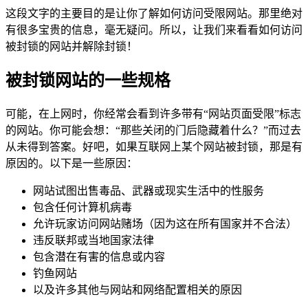
这段文字的主要目的是让你了解如何访问受限网站。那里绝对
有很多宝贵的信息，毫无疑问。所以，让我们来看看如何访问
被封锁的网站并解除封锁！
被封锁网站的一些规格
可能，在上网时，你经常会看到许多带有“网站页面受限”标志
的网站。你可能会想：“那些关闭的门后隐藏着什么？”而过去
从未得到答案。好吧，如果互联网上某个网站被封锁，那是有
原因的。以下是一些原因：
网站试图出售毒品、武器或现实生活中的性服务
包含任何计算机病毒
允许玩家访问网站赌场（因为这在所有国家并不合法）
违反联邦或当地国家法律
包含潜在有害的信息或内容
钓鱼网站
以及许多其他与网站和网络配置相关的原因