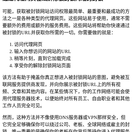
可能，获取被封锁网站访问权限最简单、最重要和最成功的方
法之一是各种类型的代理网页。这些网站易于使用，通常不需
要额外的费用或额外的服务费用。这些网站将帮助你快速通过
被封锁的URL并获取你所需的一切。你需要做的就是：
访问代理网页
输入你想访问的网站的URL
稍等片刻，直到它加载完成
享受你的解除封锁网站页面
该方法有助于掩盖你真正想进入被封锁网站的意图，避免被互
联网服务提供商发现，并向你展示被封锁URL上的所有视
频、文章和其他内容。在某些情况下，你的工作网络可能会使
用代理服务器技术，以便始终对所有员工、自由职业者和其他
工作人员完全可见。
然而，这种方法并不像使用DNS服务器或VPN那样安全，但
它完全足够确保你可以绕过公司、老板、全球网络或雇主的封
锁。唯一重要的是确保你的老板在你背后等待你进入代理服务