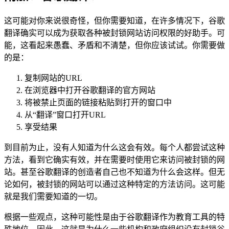
这可能对你来说很奇怪，但你需要知道，在许多情况下，谷歌
翻译确实可以成为获取各种被封锁网站访问权限的好助手。可
能，这看起来愚蠢、矛盾和不清楚，但你应该试试。你需要做
的是：
复制网站的URL
在浏览器中打开谷歌翻译的官方网站
将被禁止页面的链接粘贴到打开的窗口中
从“翻译”窗口打开URL
享受结果
到目前为止，没有人知道为什么这会有效。每个人都尝试这种
方法，看到它确实有效，并在需要时使用它来访问被封锁的网
站。甚至谷歌翻译的创造者自己也不知道为什么会这样。但无
论如何，被封锁的网站可以通过这种特定的方法访问。这可能
就是我们需要知道的一切。
根据一些观点，这种可能性是由于谷歌翻译作为教育工具的特