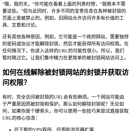
“哦，我的天，”你可能在看着上面的列表时想，“我根本不需
要这些。”但与此同时，许多不同的宝贵信息在各种被封锁的
页面上是被禁止的。例如，旧网站允许访问许多有价值的工
具、文章和讨论。
还有其他各种原因，例如，它可能是一个政府网站，需要独特
的密码或协议才能解除封锁，然后才能获得所有访问权限。在
任何情况下，你进入这样的URL的可能性很小。所以，我们
暂时跳过它。让我们集中精力在更简单的被封锁网站访问上。
如何在线解除被封锁网站的封锁并获取访
问权限？
有时，完全访问被封锁的URL会有些麻烦。一个网站可能由
于严重原因而被封锁和保护。那么如何解除封锁呢？无论如
何，如果你是个硬骨头，你可以使用一些技巧来尝试直接获取
URL的核心信息：
可下载的VPN程序、应用和浏览器扩展