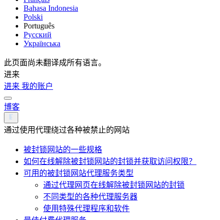
Bahasa Indonesia
Polski
Português
Русский
Українська
此页面尚未翻译成所有语言。
进来
进来
我的账户
博客
通过使用代理绕过各种被禁止的网站
被封锁网站的一些规格
如何在线解除被封锁网站的封锁并获取访问权限？
可用的被封锁网站代理服务类型
通过代理网页在线解除被封锁网站的封锁
不同类型的各种代理服务器
使用特殊代理程序和软件