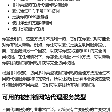
各种类型的在线代理网站和服务
尝试通过IP而不是URL访问
更换你的DNS服务器
使用洋葱浏览器和暗网
使用谷歌翻译在线
你需要明白，这些方法并不是唯一的，它们在你尝试时可能会
对你有很大帮助。例如，你还可以尝试更换互联网服务提供
商，甚至搬到另一个国家，以获得你感兴趣的URL的完全访
问权限。在任何情况下，你都会找到至少一种方法，可以帮助
你解除被封锁的网站并获得完全访问权限。
根据各种观察，访问多种类型被封锁网站的最佳方法是通过不
同的代理服务器和特定软件。所以让我们更详细地谈谈这些软
件和服务的不同类型，它们可以解除所有项目的封锁。
可用的被封锁网站代理服务类型
不同代理服务的行业非常广泛。尽管只有主要服务的主要类别