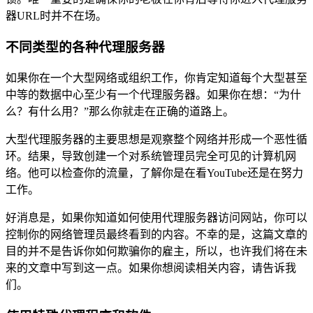
器URL时并不在场。
不同类型的各种代理服务器
如果你在一个大型网络或组织工作，你肯定知道每个大型甚至
中等的数据中心至少有一个代理服务器。如果你在想：“为什
么？有什么用？”那么你就走在正确的道路上。
大型代理服务器的主要思想是观察整个网络并形成一个恶性循
环。结果，导致创建一个对系统管理员完全可见的计算机网
络。他可以检查你的流量，了解你是在看YouTube还是在努力
工作。
好消息是，如果你知道如何使用代理服务器访问网站，你可以
控制你的网络管理员最终看到的内容。不幸的是，这篇文章的
目的并不是告诉你如何欺骗你的雇主，所以，也许我们将在未
来的文章中写到这一点。如果你想阅读相关内容，请告诉我
们。