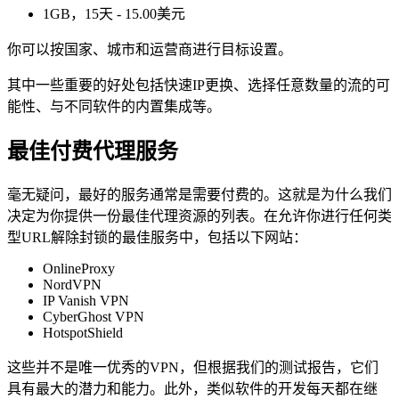
1GB，15天 - 15.00美元
你可以按国家、城市和运营商进行目标设置。
其中一些重要的好处包括快速IP更换、选择任意数量的流的可
能性、与不同软件的内置集成等。
最佳付费代理服务
毫无疑问，最好的服务通常是需要付费的。这就是为什么我们
决定为你提供一份最佳代理资源的列表。在允许你进行任何类
型URL解除封锁的最佳服务中，包括以下网站：
OnlineProxy
NordVPN
IP Vanish VPN
CyberGhost VPN
HotspotShield
这些并不是唯一优秀的VPN，但根据我们的测试报告，它们
具有最大的潜力和能力。此外，类似软件的开发每天都在继