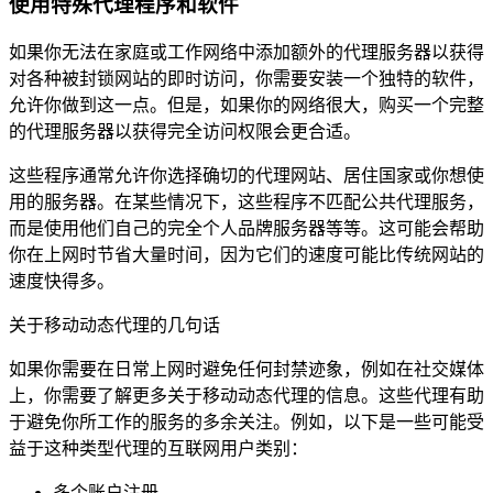
使用特殊代理程序和软件
如果你无法在家庭或工作网络中添加额外的代理服务器以获得
对各种被封锁网站的即时访问，你需要安装一个独特的软件，
允许你做到这一点。但是，如果你的网络很大，购买一个完整
的代理服务器以获得完全访问权限会更合适。
这些程序通常允许你选择确切的代理网站、居住国家或你想使
用的服务器。在某些情况下，这些程序不匹配公共代理服务，
而是使用他们自己的完全个人品牌服务器等等。这可能会帮助
你在上网时节省大量时间，因为它们的速度可能比传统网站的
速度快得多。
关于移动动态代理的几句话
如果你需要在日常上网时避免任何封禁迹象，例如在社交媒体
上，你需要了解更多关于移动动态代理的信息。这些代理有助
于避免你所工作的服务的多余关注。例如，以下是一些可能受
益于这种类型代理的互联网用户类别：
多个账户注册