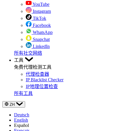
YouTube
Instagram
TikTok
Facebook
WhatsApp
Snapchat
LinkedIn
所有社交网络
工具
免费代理检测工具
代理检查器
IP Blacklist Checker
IP地理位置检查
所有工具
ZH
Deutsch
English
Español
Français