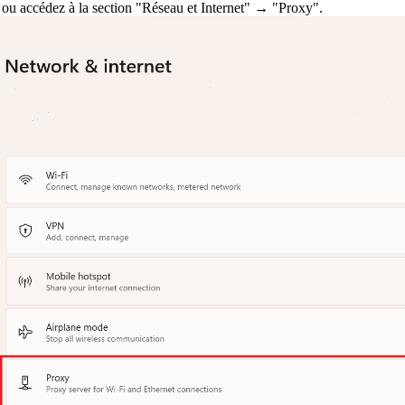
 ou accédez à la section "Réseau et Internet" → "Proxy".