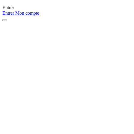
Entrer
Entrer
Mon compte