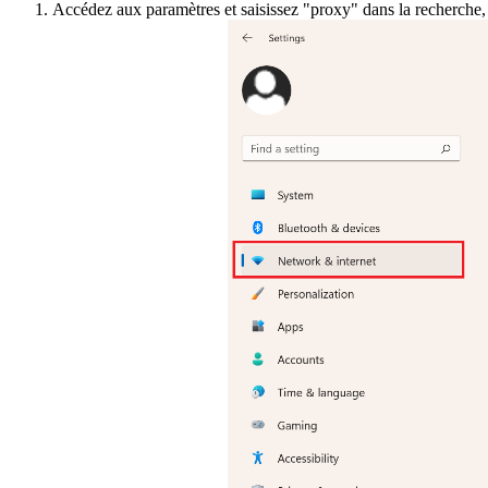
Accédez aux paramètres et saisissez "proxy" dans la recherche,