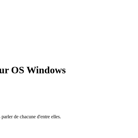
sur OS Windows
parler de chacune d'entre elles.