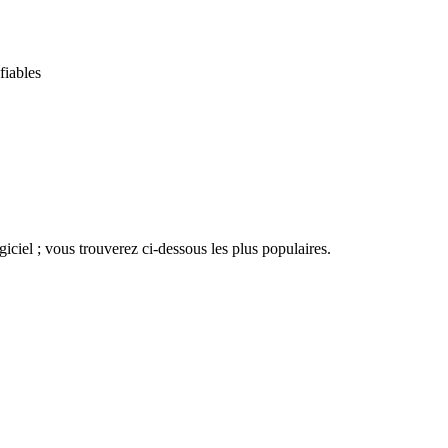
fiables
iciel ; vous trouverez ci-dessous les plus populaires.