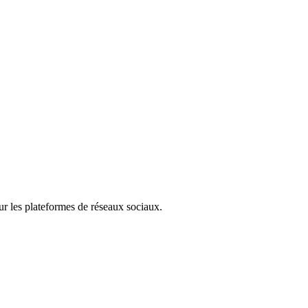
ur les plateformes de réseaux sociaux.