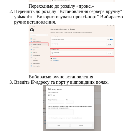
Переходимо до розділу «проксі»
Перейдіть до розділу "Встановлення сервера вручну" і
увімкніть "Використовувати проксі-порт" Вибираємо
ручне встановлення.
Вибираємо ручне встановлення
Введіть IP-адресу та порт у відповідних полях.