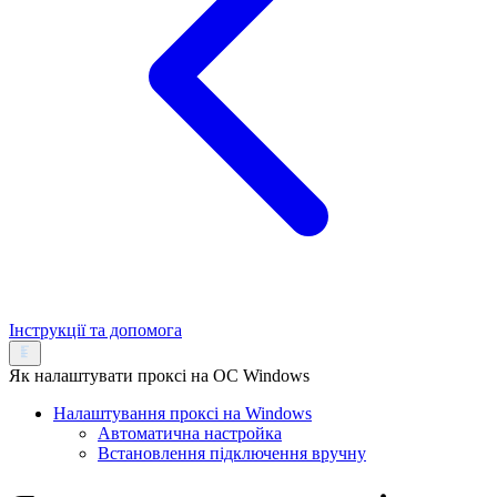
Інструкції та допомога
Як налаштувати проксі на ОС Windows
Налаштування проксі на Windows
Автоматична настройка
Встановлення підключення вручну