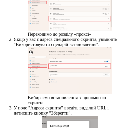
Переходимо до розділу «проксі»
Якщо у вас є адреса спеціального скрипта, увімкніть
"Використовувати сценарій встановлення".
Вибираємо встановлення за допомогою
скрипта
У поле "Адреса скрипта" введіть видалий URL і
натисніть кнопку "Зберегти".