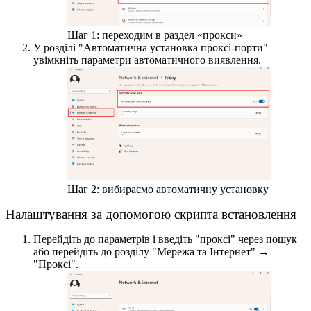
Шаг 1: переходим в раздел «прокси»
У розділі "Автоматична установка проксі-порти"
увімкніть параметри автоматичного виявлення.
Шаг 2: вибираємо автоматичну установку
Налаштування за допомогою скрипта встановлення
Перейдіть до параметрів і введіть "проксі" через пошук
або перейдіть до розділу "Мережа та Інтернет" →
"Проксі".