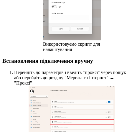
Використовуємо скрипт для
налаштування
Встановлення підключення вручну
Перейдіть до параметрів і введіть "проксі" через пошук
або перейдіть до розділу "Мережа та Інтернет" →
"Проксі"