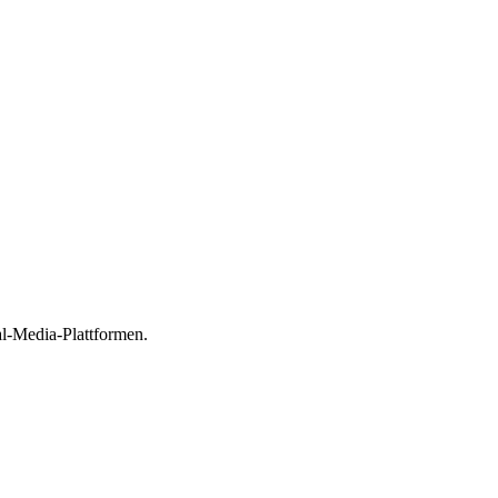
al-Media-Plattformen.