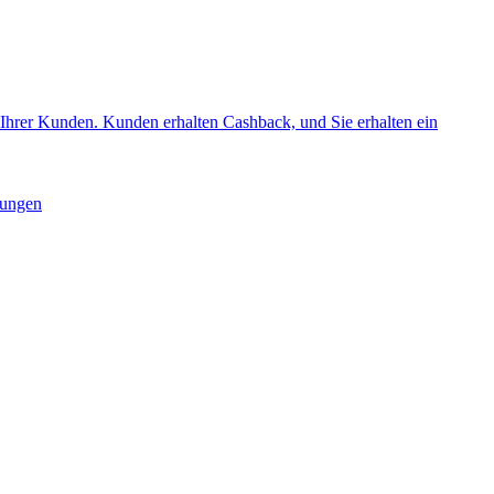
Ihrer Kunden. Kunden erhalten Cashback, und Sie erhalten ein
sungen