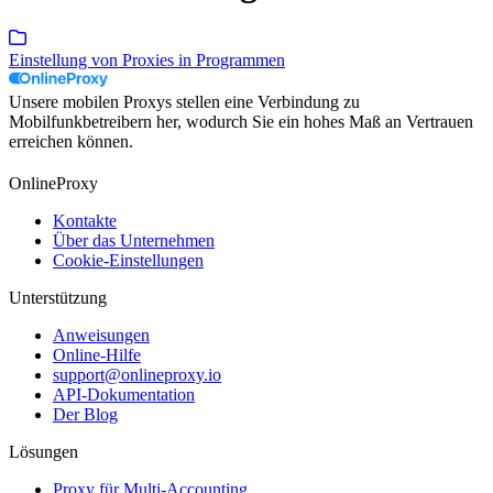
Einstellung von Proxies in Programmen
Unsere mobilen Proxys stellen eine Verbindung zu
Mobilfunkbetreibern her, wodurch Sie ein hohes Maß an Vertrauen
erreichen können.
OnlineProxy
Kontakte
Über das Unternehmen
Cookie-Einstellungen
Unterstützung
Anweisungen
Online-Hilfe
support@onlineproxy.io
API-Dokumentation
Der Blog
Lösungen
Proxy für Multi-Accounting