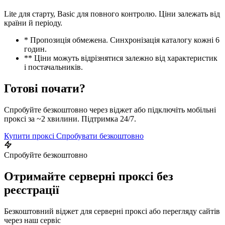
Lite для старту, Basic для повного контролю. Ціни залежать від
країни й періоду.
* Пропозиція обмежена. Синхронізація каталогу кожні 6
годин.
** Ціни можуть відрізнятися залежно від характеристик
і постачальників.
Готові почати?
Спробуйте безкоштовно через віджет або підключіть мобільні
проксі за ~2 хвилини. Підтримка 24/7.
Купити проксі
Спробувати безкоштовно
Спробуйте безкоштовно
Отримайте серверні проксі без
реєстрації
Безкоштовний віджет для серверні проксі або перегляду сайтів
через наш сервіс