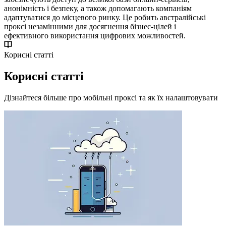
анонімність і безпеку, а також допомагають компаніям
адаптуватися до місцевого ринку. Це робить австралійські
проксі незамінними для досягнення бізнес-цілей і
ефективного використання цифрових можливостей.
Корисні статті
Корисні статті
Дізнайтеся більше про мобільні проксі та як їх налаштовувати