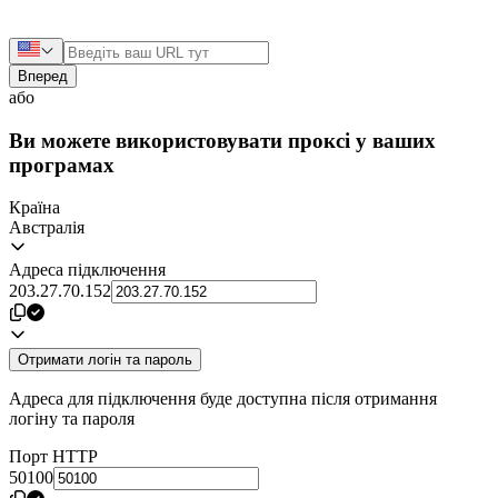
Вперед
або
Ви можете використовувати проксі у ваших
програмах
Країна
Австралія
Адреса підключення
203.27.70.152
Отримати логін та пароль
Адреса для підключення буде доступна після отримання
логіну та пароля
Порт HTTP
50100