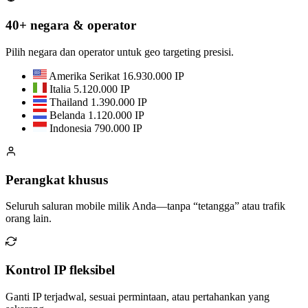
40+ negara & operator
Pilih negara dan operator untuk geo targeting presisi.
Amerika Serikat
16.930.000 IP
Italia
5.120.000 IP
Thailand
1.390.000 IP
Belanda
1.120.000 IP
Indonesia
790.000 IP
Perangkat khusus
Seluruh saluran mobile milik Anda—tanpa “tetangga” atau trafik
orang lain.
Kontrol IP fleksibel
Ganti IP terjadwal, sesuai permintaan, atau pertahankan yang