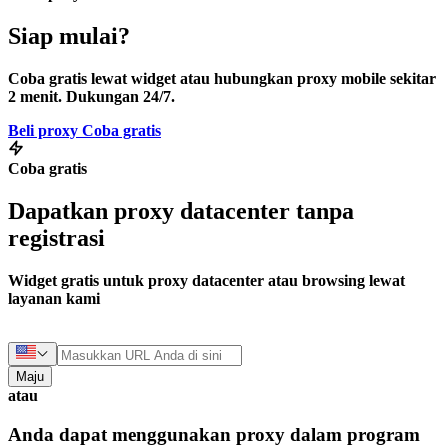
Siap mulai?
Coba gratis lewat widget atau hubungkan proxy mobile sekitar
2 menit. Dukungan 24/7.
Beli proxy
Coba gratis
Coba gratis
Dapatkan proxy datacenter tanpa
registrasi
Widget gratis untuk proxy datacenter atau browsing lewat
layanan kami
Maju
atau
Anda dapat menggunakan proxy dalam program