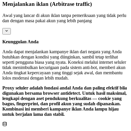
Menjalankan iklan (Arbitrase traffic)
Awal yang lancar di akun iklan tanpa pemeriksaan yang tidak perlu
dan dengan masa pakai akun yang lebih panjang
Keunggulan Anda
Anda dapat menjalankan kampanye iklan dari negara yang Anda
butuhkan dengan kondisi yang diinginkan, sambil tetap terlihat
seperti pengguna biasa yang nyata. Koneksi melalui internet seluler
tidak menimbulkan kecurigaan pada sistem anti-bot, memberi akun
Anda tingkat kepercayaan yang tinggi sejak awal, dan membantu
lolos moderasi dengan lebih mudah.
Proxy seluler adalah fondasi andal Anda dan paling efektif bila
digunakan bersama browser antidetect. Untuk hasil maksimal,
lengkapi dengan aset pendukung berkualitas — cookie yang
bagus, fingerprint, dan profil akun yang sudah dipanaskan.
Kombinasi ini memberi kampanye iklan Anda lampu hijau
untuk berjalan lama dan stabil.