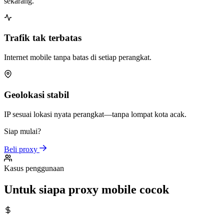
sekarang.
Trafik tak terbatas
Internet mobile tanpa batas di setiap perangkat.
Geolokasi stabil
IP sesuai lokasi nyata perangkat—tanpa lompat kota acak.
Siap mulai?
Beli proxy
Kasus penggunaan
Untuk siapa proxy mobile cocok