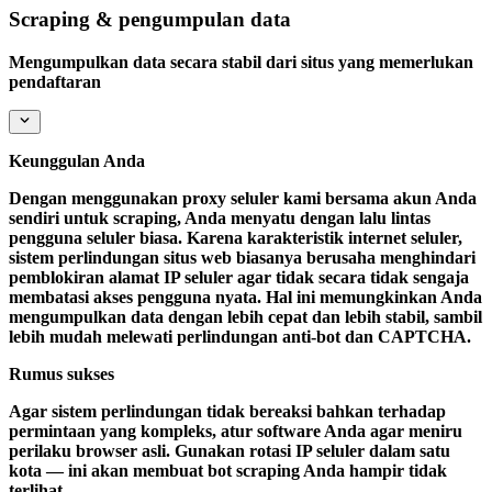
Scraping & pengumpulan data
Mengumpulkan data secara stabil dari situs yang memerlukan
pendaftaran
Keunggulan Anda
Dengan menggunakan proxy seluler kami bersama akun Anda
sendiri untuk scraping, Anda menyatu dengan lalu lintas
pengguna seluler biasa. Karena karakteristik internet seluler,
sistem perlindungan situs web biasanya berusaha menghindari
pemblokiran alamat IP seluler agar tidak secara tidak sengaja
membatasi akses pengguna nyata. Hal ini memungkinkan Anda
mengumpulkan data dengan lebih cepat dan lebih stabil, sambil
lebih mudah melewati perlindungan anti-bot dan CAPTCHA.
Rumus sukses
Agar sistem perlindungan tidak bereaksi bahkan terhadap
permintaan yang kompleks, atur software Anda agar meniru
perilaku browser asli. Gunakan rotasi IP seluler dalam satu
kota — ini akan membuat bot scraping Anda hampir tidak
terlihat.