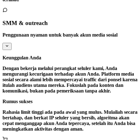
SMM & outreach
Penggunaan nyaman untuk banyak akun media sosial
Keunggulan Anda
Dengan bekerja melalui perangkat seluler kami, Anda
mengurangi kecurigaan terhadap akun Anda. Platform media
sosial secara alami lebih mempercayai traffic dari ponsel karena
itulah audiens utama mereka. Fokuslah pada konten dan
komunikasi, bukan pada pemeriksaan tanpa akhir.
Rumus sukses
Rahasia limit tinggi ada pada awal yang mulus. Mulailah secara
bertahap, dan berkat IP seluler yang bersih, algoritma akan
cepat menganggap akun Anda tepercaya, setelah itu Anda bisa
meningkatkan aktivitas dengan aman.