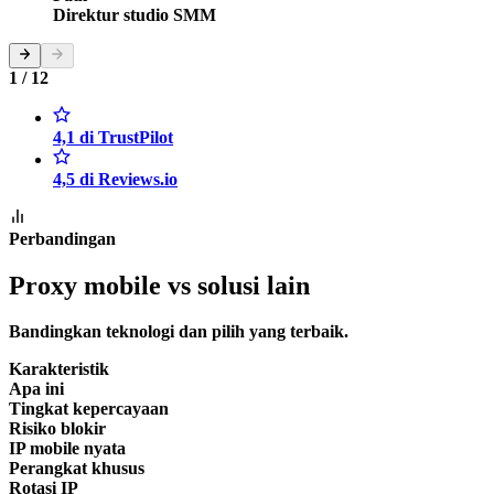
Direktur studio SMM
1 / 12
4,1 di TrustPilot
4,5 di Reviews.io
Perbandingan
Proxy mobile vs solusi lain
Bandingkan teknologi dan pilih yang terbaik.
Karakteristik
Apa ini
Tingkat kepercayaan
Risiko blokir
IP mobile nyata
Perangkat khusus
Rotasi IP