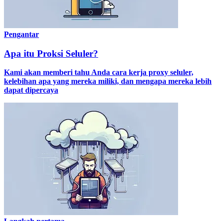
Pengantar
Apa itu Proksi Seluler?
Kami akan memberi tahu Anda cara kerja proxy seluler,
kelebihan apa yang mereka miliki, dan mengapa mereka lebih
dapat dipercaya