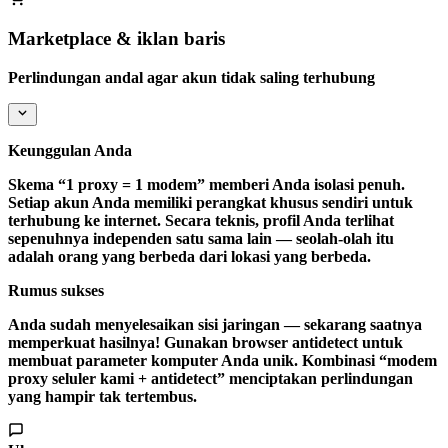
Marketplace & iklan baris
Perlindungan andal agar akun tidak saling terhubung
Keunggulan Anda
Skema “1 proxy = 1 modem” memberi Anda
isolasi penuh
.
Setiap akun Anda memiliki perangkat khusus sendiri untuk
terhubung ke internet. Secara teknis, profil Anda terlihat
sepenuhnya independen satu sama lain — seolah-olah itu
adalah orang yang berbeda dari lokasi yang berbeda.
Rumus sukses
Anda sudah menyelesaikan sisi jaringan — sekarang saatnya
memperkuat hasilnya! Gunakan browser antidetect untuk
membuat parameter komputer Anda unik. Kombinasi “modem
proxy seluler kami + antidetect” menciptakan perlindungan
yang hampir tak tertembus.