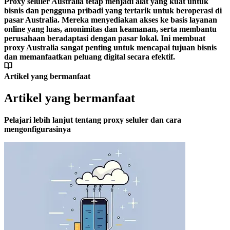
Proxy seluler Australia tetap menjadi alat yang kuat untuk
bisnis dan pengguna pribadi yang tertarik untuk beroperasi di
pasar Australia. Mereka menyediakan akses ke basis layanan
online yang luas, anonimitas dan keamanan, serta membantu
perusahaan beradaptasi dengan pasar lokal. Ini membuat
proxy Australia sangat penting untuk mencapai tujuan bisnis
dan memanfaatkan peluang digital secara efektif.
Artikel yang bermanfaat
Artikel yang bermanfaat
Pelajari lebih lanjut tentang proxy seluler dan cara
mengonfigurasinya