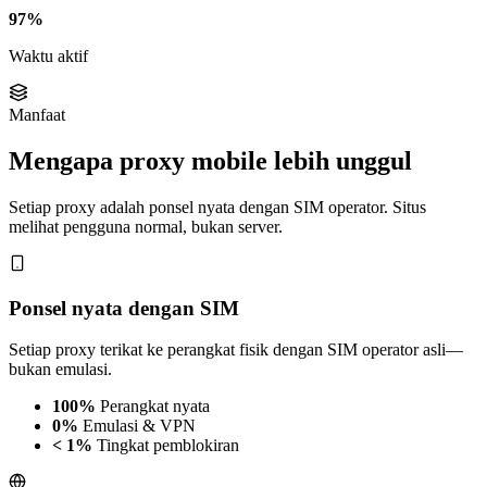
97%
Waktu aktif
Manfaat
Mengapa proxy mobile lebih unggul
Setiap proxy adalah ponsel nyata dengan SIM operator. Situs
melihat pengguna normal, bukan server.
Ponsel nyata dengan SIM
Setiap proxy terikat ke perangkat fisik dengan SIM operator asli—
bukan emulasi.
100%
Perangkat nyata
0%
Emulasi & VPN
< 1%
Tingkat pemblokiran