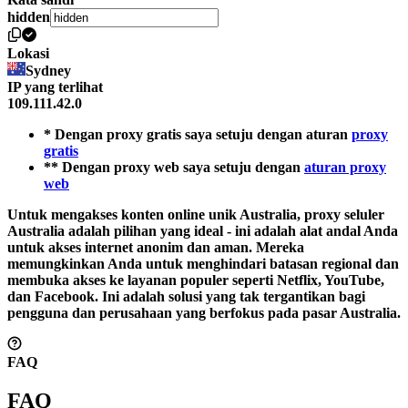
hidden
Lokasi
Sydney
IP yang terlihat
109.111.42.0
* Dengan proxy gratis saya setuju dengan aturan
proxy
gratis
** Dengan proxy web saya setuju dengan
aturan proxy
web
Untuk mengakses konten online unik Australia, proxy seluler
Australia adalah pilihan yang ideal - ini adalah alat andal Anda
untuk akses internet anonim dan aman. Mereka
memungkinkan Anda untuk menghindari batasan regional dan
membuka akses ke layanan populer seperti Netflix, YouTube,
dan Facebook. Ini adalah solusi yang tak tergantikan bagi
pengguna dan perusahaan yang berfokus pada pasar Australia.
FAQ
FAQ