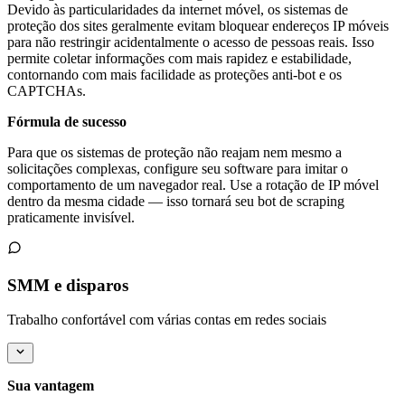
Devido às particularidades da internet móvel, os sistemas de
proteção dos sites geralmente evitam bloquear endereços IP móveis
para não restringir acidentalmente o acesso de pessoas reais. Isso
permite coletar informações com mais rapidez e estabilidade,
contornando com mais facilidade as proteções anti-bot e os
CAPTCHAs.
Fórmula de sucesso
Para que os sistemas de proteção não reajam nem mesmo a
solicitações complexas, configure seu software para imitar o
comportamento de um navegador real. Use a rotação de IP móvel
dentro da mesma cidade — isso tornará seu bot de scraping
praticamente invisível.
SMM e disparos
Trabalho confortável com várias contas em redes sociais
Sua vantagem