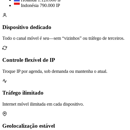
Indonésia
790.000 IP
Dispositivo dedicado
Todo o canal móvel é seu—sem “vizinhos” ou tráfego de terceiros.
Controle flexível de IP
Troque IP por agenda, sob demanda ou mantenha o atual.
Tráfego ilimitado
Internet móvel ilimitada em cada dispositivo.
Geolocalização estável