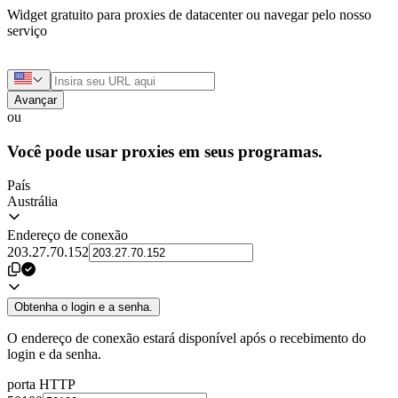
Widget gratuito para proxies de datacenter ou navegar pelo nosso
serviço
Avançar
ou
Você pode usar proxies em seus programas.
País
Austrália
Endereço de conexão
203.27.70.152
Obtenha o login e a senha.
O endereço de conexão estará disponível após o recebimento do
login e da senha.
porta HTTP