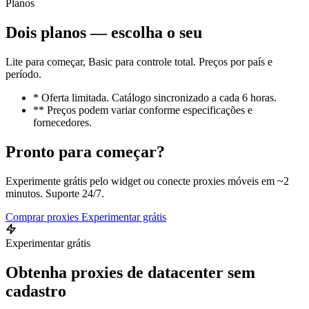
Planos
Dois planos — escolha o seu
Lite para começar, Basic para controle total. Preços por país e
período.
* Oferta limitada. Catálogo sincronizado a cada 6 horas.
** Preços podem variar conforme especificações e
fornecedores.
Pronto para começar?
Experimente grátis pelo widget ou conecte proxies móveis em ~2
minutos. Suporte 24/7.
Comprar proxies
Experimentar grátis
Experimentar grátis
Obtenha proxies de datacenter sem
cadastro