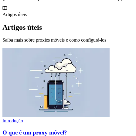
Artigos úteis
Artigos úteis
Saiba mais sobre proxies móveis e como configurá-los
Introdução
O que é um proxy móvel?