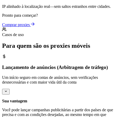
IP alinhado à localização real—sem saltos estranhos entre cidades.
Pronto para começar?
Comprar proxies
Casos de uso
Para quem são os proxies móveis
Lançamento de anúncios (Arbitragem de tráfego)
Um início seguro em contas de anúncios, sem verificações
desnecessárias e com maior vida útil da conta
Sua vantagem
Você pode lançar campanhas publicitárias a partir dos países de que
precisa e com as condições desejadas, ao mesmo tempo em que