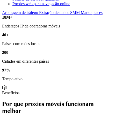
Proxies web para navegação online
Arbitragem de tráfego
Extração de dados
SMM
Marketplaces
18M+
Endereços IP de operadoras móveis
40+
Países com redes locais
200
Cidades em diferentes países
97%
Tempo ativo
Benefícios
Por que proxies móveis funcionam
melhor