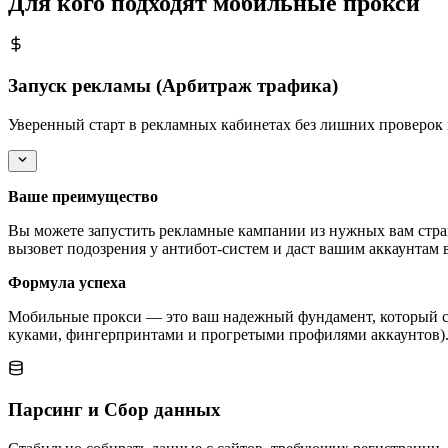
Для кого подходят мобильные прокси
Запуск рекламы (Арбитраж трафика)
Уверенный старт в рекламных кабинетах без лишних проверок 
Ваше преимущество
Вы можете запустить рекламные кампании из нужных вам стра
вызовет подозрения у антибот-систем и даст вашим аккаунтам 
Формула успеха
Мобильные прокси — это ваш надежный фундамент, который сл
куками, фингерпринтами и прогретыми профилями аккаунтов). 
Парсинг и Сбор данных