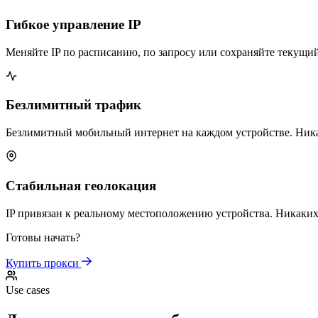
Гибкое управление IP
Меняйте IP по расписанию, по запросу или сохраняйте текущий
Безлимитный трафик
Безлимитный мобильный интернет на каждом устройстве. Ник
Стабильная геолокация
IP привязан к реальному местоположению устройства. Никаки
Готовы начать?
Купить прокси
Use cases