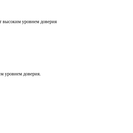
т высоким уровнем доверия
м уровнем доверия.