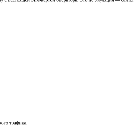
ого трафика.