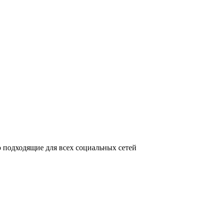
 подходящие для всех социальных сетей