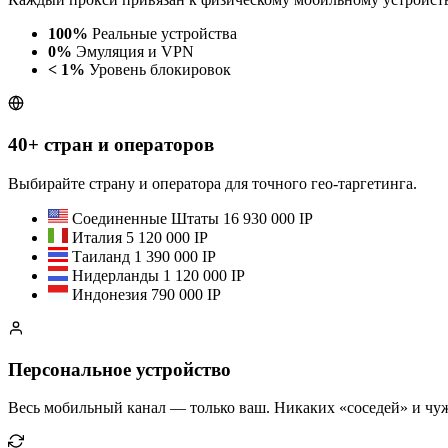
100%
Реальные устройства
0%
Эмуляция и VPN
< 1%
Уровень блокировок
40+ стран и операторов
Выбирайте страну и оператора для точного гео-таргетинга.
Соединенные Штаты
16 930 000 IP
Италия
5 120 000 IP
Таиланд
1 390 000 IP
Нидерланды
1 120 000 IP
Индонезия
790 000 IP
Персональное устройство
Весь мобильный канал — только ваш. Никаких «соседей» и чуж