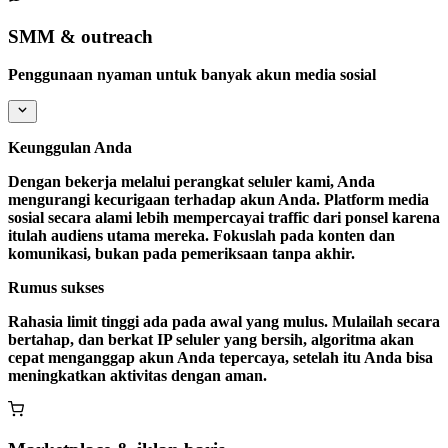
SMM & outreach
Penggunaan nyaman untuk banyak akun media sosial
Keunggulan Anda
Dengan bekerja melalui perangkat seluler kami, Anda
mengurangi kecurigaan terhadap akun Anda. Platform media
sosial secara alami lebih mempercayai traffic dari ponsel karena
itulah audiens utama mereka. Fokuslah pada konten dan
komunikasi, bukan pada pemeriksaan tanpa akhir.
Rumus sukses
Rahasia limit tinggi ada pada awal yang mulus. Mulailah secara
bertahap, dan berkat IP seluler yang bersih, algoritma akan
cepat menganggap akun Anda tepercaya, setelah itu Anda bisa
meningkatkan aktivitas dengan aman.