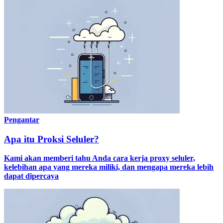
Pengantar
Apa itu Proksi Seluler?
Kami akan memberi tahu Anda cara kerja proxy seluler,
kelebihan apa yang mereka miliki, dan mengapa mereka lebih
dapat dipercaya