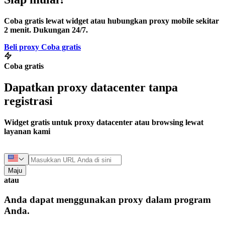
Coba gratis lewat widget atau hubungkan proxy mobile sekitar
2 menit. Dukungan 24/7.
Beli proxy
Coba gratis
Coba gratis
Dapatkan proxy datacenter tanpa
registrasi
Widget gratis untuk proxy datacenter atau browsing lewat
layanan kami
Maju
atau
Anda dapat menggunakan proxy dalam program
Anda.