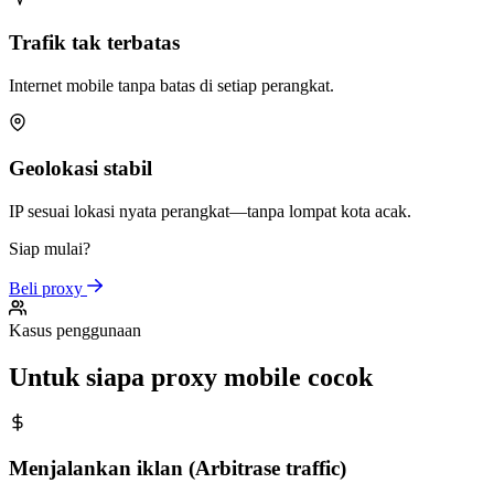
Trafik tak terbatas
Internet mobile tanpa batas di setiap perangkat.
Geolokasi stabil
IP sesuai lokasi nyata perangkat—tanpa lompat kota acak.
Siap mulai?
Beli proxy
Kasus penggunaan
Untuk siapa proxy mobile cocok
Menjalankan iklan (Arbitrase traffic)