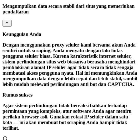
Mengumpulkan data secara stabil dari situs yang memerlukan
pendaftaran
Keunggulan Anda
Dengan menggunakan proxy seluler kami bersama akun Anda
sendiri untuk scraping, Anda menyatu dengan lalu lintas
pengguna seluler biasa. Karena karakteristik internet seluler,
sistem perlindungan situs web biasanya berusaha menghindari
pemblokiran alamat IP seluler agar tidak secara tidak sengaja
membatasi akses pengguna nyata. Hal ini memungkinkan Anda
mengumpulkan data dengan lebih cepat dan lebih stabil, sambil
lebih mudah melewati perlindungan anti-bot dan CAPTCHA.
Rumus sukses
Agar sistem perlindungan tidak bereaksi bahkan terhadap
permintaan yang kompleks, atur software Anda agar meniru
perilaku browser asli. Gunakan rotasi IP seluler dalam satu
kota — ini akan membuat bot scraping Anda hampir tidak
terlihat.