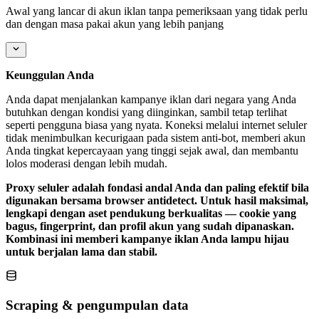
Awal yang lancar di akun iklan tanpa pemeriksaan yang tidak perlu
dan dengan masa pakai akun yang lebih panjang
Keunggulan Anda
Anda dapat menjalankan kampanye iklan dari negara yang Anda
butuhkan dengan kondisi yang diinginkan, sambil tetap terlihat
seperti pengguna biasa yang nyata. Koneksi melalui internet seluler
tidak menimbulkan kecurigaan pada sistem anti-bot, memberi akun
Anda tingkat kepercayaan yang tinggi sejak awal, dan membantu
lolos moderasi dengan lebih mudah.
Proxy seluler adalah fondasi andal Anda dan paling efektif bila
digunakan bersama browser antidetect. Untuk hasil maksimal,
lengkapi dengan aset pendukung berkualitas — cookie yang
bagus, fingerprint, dan profil akun yang sudah dipanaskan.
Kombinasi ini memberi kampanye iklan Anda lampu hijau
untuk berjalan lama dan stabil.
Scraping & pengumpulan data