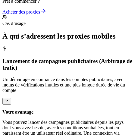
Prêt à commencer ?
Acheter des proxies
Cas d’usage
À qui s’adressent les proxies mobiles
Lancement de campagnes publicitaires (Arbitrage de
trafic)
Un démarrage en confiance dans les comptes publicitaires, avec
moins de vérifications inutiles et une plus longue durée de vie du
compte
Votre avantage
Vous pouvez lancer des campagnes publicitaires depuis les pays
dont vous avez besoin, avec les conditions souhaitées, tout en
paraissant être un utilisateur réel ordinaire. Une connexion via