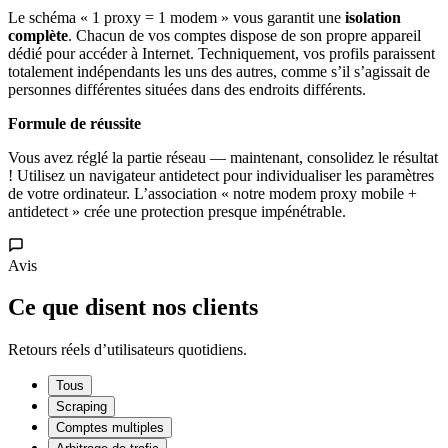
Le schéma « 1 proxy = 1 modem » vous garantit une
isolation
complète
. Chacun de vos comptes dispose de son propre appareil
dédié pour accéder à Internet. Techniquement, vos profils paraissent
totalement indépendants les uns des autres, comme s’il s’agissait de
personnes différentes situées dans des endroits différents.
Formule de réussite
Vous avez réglé la partie réseau — maintenant, consolidez le résultat
! Utilisez un navigateur antidetect pour individualiser les paramètres
de votre ordinateur. L’association « notre modem proxy mobile +
antidetect » crée une protection presque impénétrable.
Avis
Ce que disent nos clients
Retours réels d’utilisateurs quotidiens.
Tous
Scraping
Comptes multiples