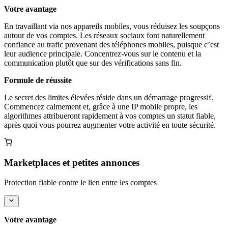
Votre avantage
En travaillant via nos appareils mobiles, vous réduisez les soupçons
autour de vos comptes. Les réseaux sociaux font naturellement
confiance au trafic provenant des téléphones mobiles, puisque c’est
leur audience principale. Concentrez-vous sur le contenu et la
communication plutôt que sur des vérifications sans fin.
Formule de réussite
Le secret des limites élevées réside dans un démarrage progressif.
Commencez calmement et, grâce à une IP mobile propre, les
algorithmes attribueront rapidement à vos comptes un statut fiable,
après quoi vous pourrez augmenter votre activité en toute sécurité.
Marketplaces et petites annonces
Protection fiable contre le lien entre les comptes
Votre avantage