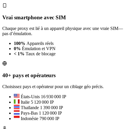
Vrai smartphone avec SIM
Chaque proxy est lié à un appareil physique avec une vraie SIM—
pas d’émulation.
100%
Appareils réels
0%
Émulation et VPN
< 1%
Taux de blocage
40+ pays et opérateurs
Choisissez pays et opérateur pour un ciblage géo précis.
États-Unis
16 930 000 IP
Italie
5 120 000 IP
Thaïlande
1 390 000 IP
Pays-Bas
1 120 000 IP
Indonésie
790 000 IP