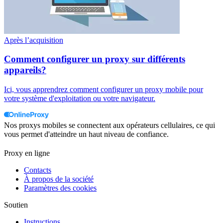
Après l’acquisition
Comment configurer un proxy sur différents
appareils?
Ici, vous apprendrez comment configurer un proxy mobile pour
votre système d'exploitation ou votre navigateur.
Nos proxys mobiles se connectent aux opérateurs cellulaires, ce qui
vous permet d'atteindre un haut niveau de confiance.
Proxy en ligne
Contacts
À propos de la société
Paramètres des cookies
Soutien
Instructions