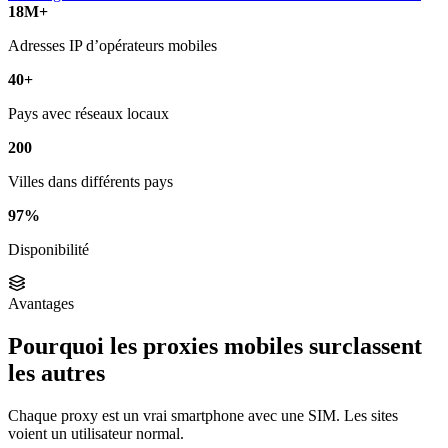
18M+
Adresses IP d’opérateurs mobiles
40+
Pays avec réseaux locaux
200
Villes dans différents pays
97%
Disponibilité
Avantages
Pourquoi les proxies mobiles surclassent
les autres
Chaque proxy est un vrai smartphone avec une SIM. Les sites
voient un utilisateur normal.