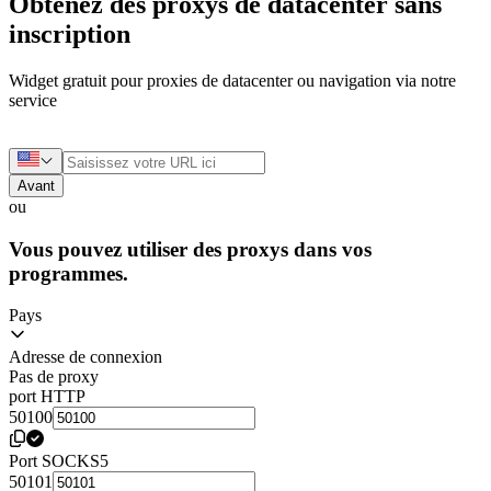
Obtenez des proxys de datacenter sans
inscription
Widget gratuit pour proxies de datacenter ou navigation via notre
service
Avant
ou
Vous pouvez utiliser des proxys dans vos
programmes.
Pays
Adresse de connexion
Pas de proxy
port HTTP
50100
Port SOCKS5
50101