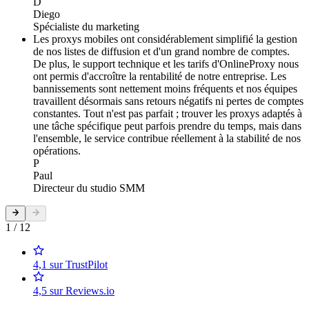
D
Diego
Spécialiste du marketing
Les proxys mobiles ont considérablement simplifié la gestion
de nos listes de diffusion et d'un grand nombre de comptes.
De plus, le support technique et les tarifs d'OnlineProxy nous
ont permis d'accroître la rentabilité de notre entreprise. Les
bannissements sont nettement moins fréquents et nos équipes
travaillent désormais sans retours négatifs ni pertes de comptes
constantes. Tout n'est pas parfait ; trouver les proxys adaptés à
une tâche spécifique peut parfois prendre du temps, mais dans
l'ensemble, le service contribue réellement à la stabilité de nos
opérations.
P
Paul
Directeur du studio SMM
1 / 12
4,1 sur TrustPilot
4,5 sur Reviews.io