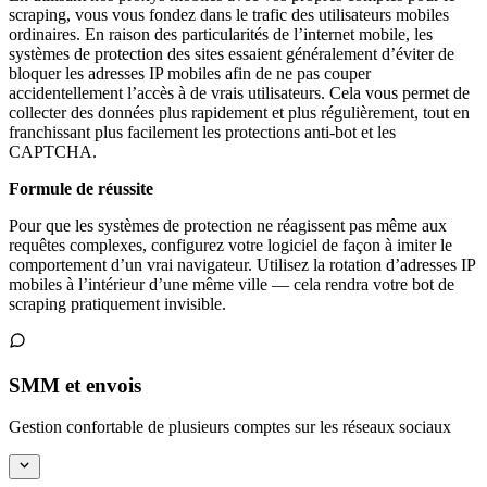
scraping, vous vous fondez dans le trafic des utilisateurs mobiles
ordinaires. En raison des particularités de l’internet mobile, les
systèmes de protection des sites essaient généralement d’éviter de
bloquer les adresses IP mobiles afin de ne pas couper
accidentellement l’accès à de vrais utilisateurs. Cela vous permet de
collecter des données plus rapidement et plus régulièrement, tout en
franchissant plus facilement les protections anti-bot et les
CAPTCHA.
Formule de réussite
Pour que les systèmes de protection ne réagissent pas même aux
requêtes complexes, configurez votre logiciel de façon à imiter le
comportement d’un vrai navigateur. Utilisez la rotation d’adresses IP
mobiles à l’intérieur d’une même ville — cela rendra votre bot de
scraping pratiquement invisible.
SMM et envois
Gestion confortable de plusieurs comptes sur les réseaux sociaux