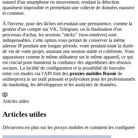
naturel d'un smartphone en mouvement, rendant la détection
quasiment impossible et permettant une collecte de données massive
et continue.
À l'inverse, pour des tâches nécessitant une permanence, comme la
gestion d'un compte sur VK, Telegram, ou la finalisation d'un
processus d'achat, les sessions "sticky" (non-rotatives) sont
indispensables. Cette option vous permet de conserver la même
adresse IP pendant une longue période, voire pendant toute la durée
de vie de votre projet, assurant une session stable et cohérente. Vous
apparaissez comme le même utilisateur sur le même appareil, ce qui
est crucial pour maintenir la confiance des algorithmes des réseaux
sociaux. La facilité de configuration et la possibilité de basculer
entre ces modes via l'API font des
proxies mobiles Russie
de
onlineproxy.io un outil puissant et polyvalent pour les professionnels
du marketing, les développeurs et les analystes de données.
Articles utiles
Articles utiles
Découvrez-en plus sur les proxys mobiles et comment les configurer