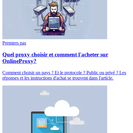
Premiers pas
Quel proxy choisir et comment l'acheter sur
OnlineProxy?
Comment choisir un pays ? Et le protocole ? Public ou privé ? Les
réponses et les instructions d'achat se trouvent dans l'article.