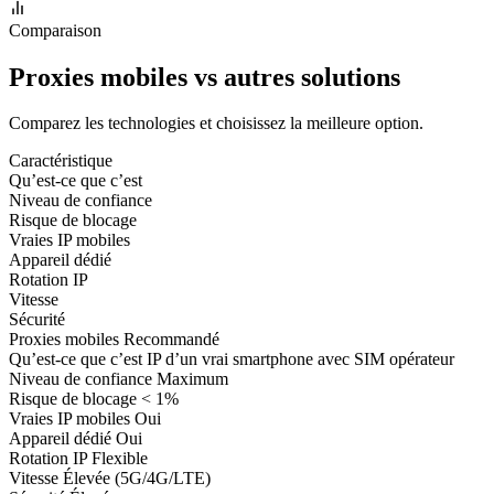
Comparaison
Proxies mobiles vs autres solutions
Comparez les technologies et choisissez la meilleure option.
Caractéristique
Qu’est-ce que c’est
Niveau de confiance
Risque de blocage
Vraies IP mobiles
Appareil dédié
Rotation IP
Vitesse
Sécurité
Proxies mobiles
Recommandé
Qu’est-ce que c’est
IP d’un vrai smartphone avec SIM opérateur
Niveau de confiance
Maximum
Risque de blocage
< 1%
Vraies IP mobiles
Oui
Appareil dédié
Oui
Rotation IP
Flexible
Vitesse
Élevée (5G/4G/LTE)