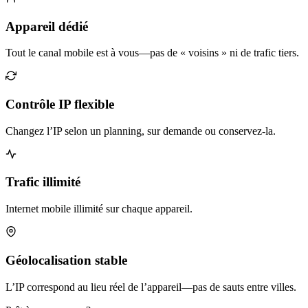
Appareil dédié
Tout le canal mobile est à vous—pas de « voisins » ni de trafic tiers.
Contrôle IP flexible
Changez l’IP selon un planning, sur demande ou conservez-la.
Trafic illimité
Internet mobile illimité sur chaque appareil.
Géolocalisation stable
L’IP correspond au lieu réel de l’appareil—pas de sauts entre villes.