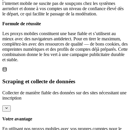
l’internet mobile ne suscite pas de soupçons chez les systèmes
антибот et donne à vos comptes un niveau de confiance élevé dès
le départ, ce qui facilite le passage de la modération.
Formule de réussite
Les proxys mobiles constituent une base fiable et s’utilisent au
mieux avec des navigateurs antidetect. Pour en tirer le maximum,
complétez-les avec des ressources de qualité — de bons cookies, des
empreintes numériques et des profils de comptes déjà préparés. Cette
combinaison donne le feu vert à une campagne publicitaire durable
et stable.
Scraping et collecte de données
Collecter de manière fiable des données sur des sites nécessitant une
inscription
Votre avantage
En utilisant nos proxys mobiles avec vos propres comptes pour le