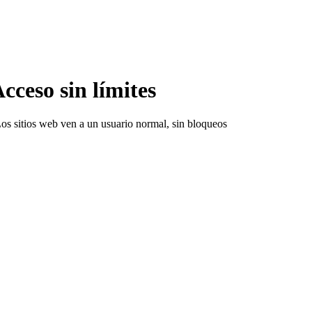
cceso sin límites
 Los sitios web ven a un usuario normal, sin bloqueos