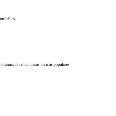
onfiables
continuación encontrarás los más populares.