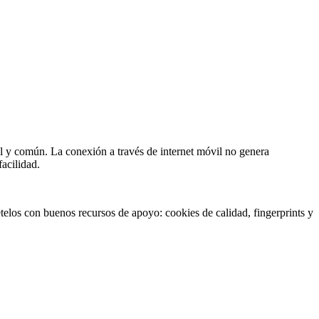
al y común. La conexión a través de internet móvil no genera
acilidad.
telos con buenos recursos de apoyo: cookies de calidad, fingerprints y