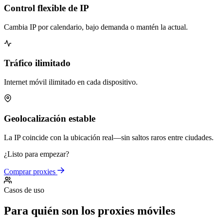
Control flexible de IP
Cambia IP por calendario, bajo demanda o mantén la actual.
Tráfico ilimitado
Internet móvil ilimitado en cada dispositivo.
Geolocalización estable
La IP coincide con la ubicación real—sin saltos raros entre ciudades.
¿Listo para empezar?
Comprar proxies
Casos de uso
Para quién son los proxies móviles