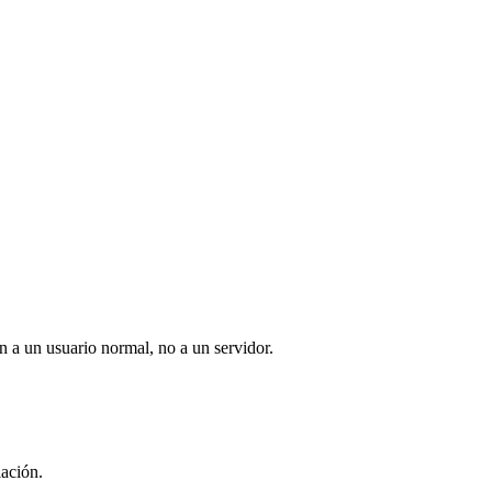
 a un usuario normal, no a un servidor.
lación.