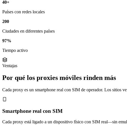
40+
Países con redes locales
200
Ciudades en diferentes países
97%
Tiempo activo
Ventajas
Por qué los proxies móviles rinden más
Cada proxy es un smartphone real con SIM de operador. Los sitios ven
Smartphone real con SIM
Cada proxy está ligado a un dispositivo físico con SIM real—sin emu