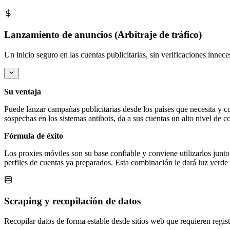
Lanzamiento de anuncios (Arbitraje de tráfico)
Un inicio seguro en las cuentas publicitarias, sin verificaciones innec
Su ventaja
Puede lanzar campañas publicitarias desde los países que necesita y 
sospechas en los sistemas antibots, da a sus cuentas un alto nivel de 
Fórmula de éxito
Los proxies móviles son su base confiable y conviene utilizarlos junt
perfiles de cuentas ya preparados. Esta combinación le dará luz verde 
Scraping y recopilación de datos
Recopilar datos de forma estable desde sitios web que requieren regis