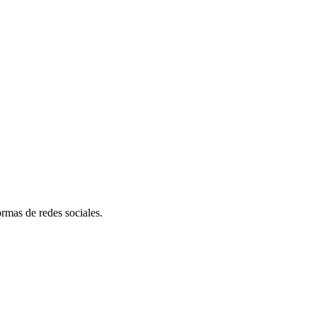
ormas de redes sociales.