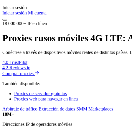
Iniciar sesión
Iniciar sesión
Mi cuenta
18 000 000+ IP en línea
Proxies rusos móviles 4G LTE: A
Conéctese a través de dispositivos móviles reales de distintos países.
4.0
TrustPilot
4.2
Reviews.io
Comprar proxies
También disponible:
Proxies de servidor gratuitos
Proxies web para navegar en línea
Arbitraje de tráfico
Extracción de datos
SMM
Marketplaces
18M+
Direcciones IP de operadores móviles