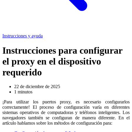
Instrucciones y ayuda
Instrucciones para configurar
el proxy en el dispositivo
requerido
22 de diciembre de 2025
1 minutos
¡Para utilizar los puertos proxy, es necesario configurarlos
correctamente! El proceso de configuración varía en diferentes
sistemas operativos de computadoras y teléfonos inteligentes. Los
navegadores también se configuran de manera diferente. En el
artículo hablamos sobre los métodos de configuración para: