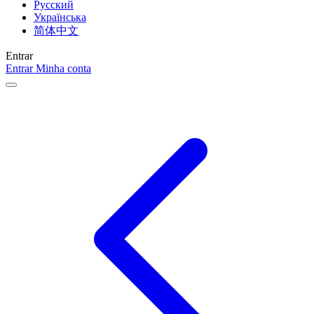
Русский
Українська
简体中文
Entrar
Entrar
Minha conta