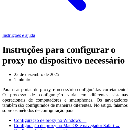
Instruções e ajuda
Instruções para configurar o
proxy no dispositivo necessário
22 de dezembro de 2025
1 minuto
Para usar portas de proxy, é necessário configurá-las corretamente!
O processo de configuração varia em diferentes sistemas
operacionais de computadores e smartphones. Os navegadores
também são configurados de maneiras diferentes. No artigo, falamos
sobre os métodos de configuração para:
Configuração de proxy no Windows →
Configuração de proxy no Mac OS e navegador Safari →