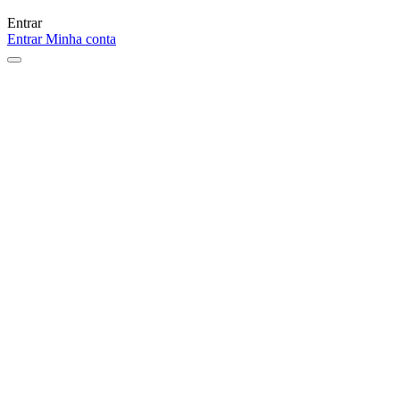
Entrar
Entrar
Minha conta