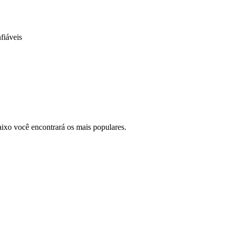
fiáveis
ixo você encontrará os mais populares.