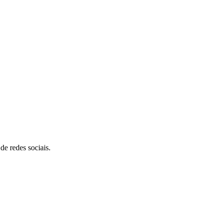
de redes sociais.