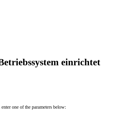
etriebssystem einrichtet
 enter one of the parameters below: