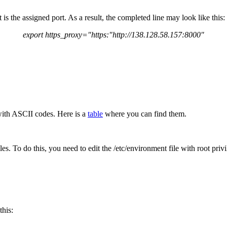
 is the assigned port. As a result, the completed line may look like this:
export https_proxy="https:"http://138.128.58.157:8000"
 with ASCII codes. Here is a
table
where you can find them.
es. To do this, you need to edit the /etc/environment file with root priv
this: