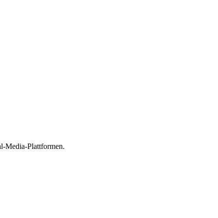
al-Media-Plattformen.