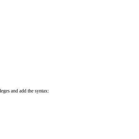
ileges and add the syntax: