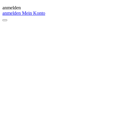
anmelden
anmelden
Mein Konto