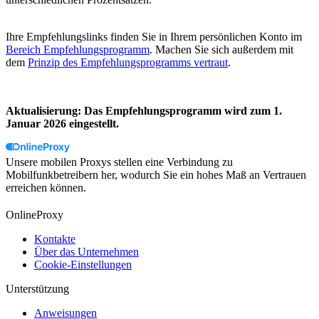
Ihre Empfehlungslinks finden Sie in Ihrem persönlichen Konto im
Bereich Empfehlungsprogramm
. Machen Sie sich außerdem mit
dem
Prinzip des Empfehlungsprogramms vertraut
.
Aktualisierung: Das Empfehlungsprogramm wird zum 1.
Januar 2026 eingestellt.
Unsere mobilen Proxys stellen eine Verbindung zu
Mobilfunkbetreibern her, wodurch Sie ein hohes Maß an Vertrauen
erreichen können.
OnlineProxy
Kontakte
Über das Unternehmen
Cookie-Einstellungen
Unterstützung
Anweisungen