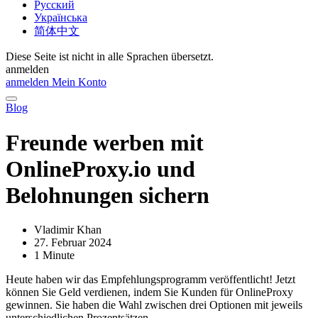
Русский
Українська
简体中文
Diese Seite ist nicht in alle Sprachen übersetzt.
anmelden
anmelden
Mein Konto
Blog
Freunde werben mit
OnlineProxy.io und
Belohnungen sichern
Vladimir Khan
27. Februar 2024
1 Minute
Heute haben wir das Empfehlungsprogramm veröffentlicht! Jetzt
können Sie Geld verdienen, indem Sie Kunden für OnlineProxy
gewinnen. Sie haben die Wahl zwischen drei Optionen mit jeweils
unterschiedlichen Prozentsätzen.