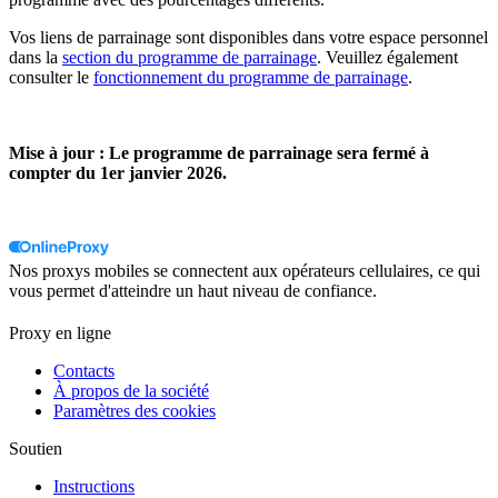
Vos liens de parrainage sont disponibles dans votre espace personnel
dans la
section du programme de parrainage
. Veuillez également
consulter le
fonctionnement du programme de parrainage
.
Mise à jour : Le programme de parrainage sera fermé à
compter du 1er janvier 2026.
Nos proxys mobiles se connectent aux opérateurs cellulaires, ce qui
vous permet d'atteindre un haut niveau de confiance.
Proxy en ligne
Contacts
À propos de la société
Paramètres des cookies
Soutien
Instructions