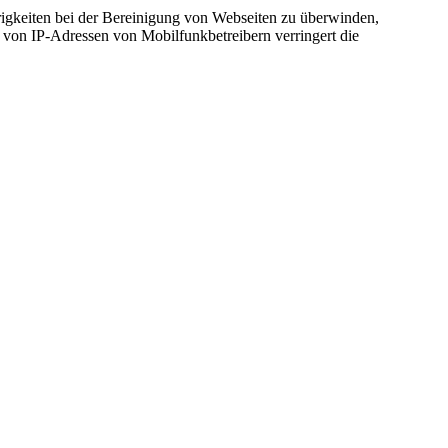
gkeiten bei der Bereinigung von Webseiten zu überwinden,
von IP-Adressen von Mobilfunkbetreibern verringert die