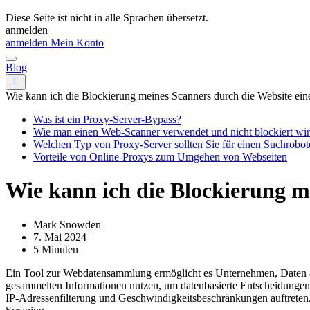
Diese Seite ist nicht in alle Sprachen übersetzt.
anmelden
anmelden
Mein Konto
Blog
Wie kann ich die Blockierung meines Scanners durch die Website e
Was ist ein Proxy-Server-Bypass?
Wie man einen Web-Scanner verwendet und nicht blockiert wi
Welchen Typ von Proxy-Server sollten Sie für einen Suchrobo
Vorteile von Online-Proxys zum Umgehen von Webseiten
Wie kann ich die Blockierung 
Mark Snowden
7. Mai 2024
5 Minuten
Ein Tool zur Webdatensammlung ermöglicht es Unternehmen, Daten 
gesammelten Informationen nutzen, um datenbasierte Entscheidungen z
IP-Adressenfilterung und Geschwindigkeitsbeschränkungen auftreten.