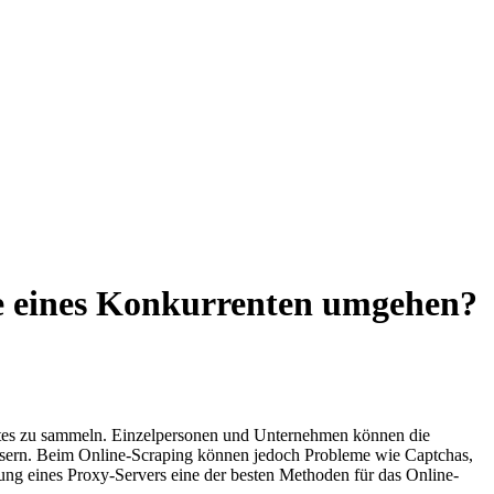
te eines Konkurrenten umgehen?
es zu sammeln. Einzelpersonen und Unternehmen können die
bessern. Beim Online-Scraping können jedoch Probleme wie Captchas,
ng eines Proxy-Servers eine der besten Methoden für das Online-