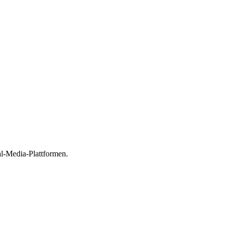
al-Media-Plattformen.