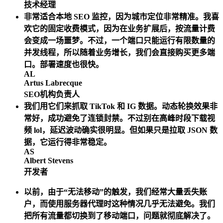
技术经理
非常适合本地 SEO 监控，因为城市定位非常精准。我喜
欢它的固定收费模式，因为在业务扩展后，按流量计费
会变成一场噩梦。不过，一个端口只能运行有限数量的
并发线程，所以随着业务增长，我们会直接购买更多端
口。部署速度也很快。
AL
Artus Labrecque
SEO机构负责人
我们用它们来抓取 TikTok 和 IG 数据。动态轮换效果非
常好，成功避免了连锁封禁。不过别在高峰时段下载视
频 lol，延迟波动确实很明显。但如果只是拉取 JSON 数
据，它运行得非常稳定。
AS
Albert Stevens
开发者
以前，由于“无法移动”的触发，我们经常大量丢失账
户，而使用服务器代理时这种情况几乎无法避免。我们
把所有流量都切换到了移动端口，问题就彻底解决了。