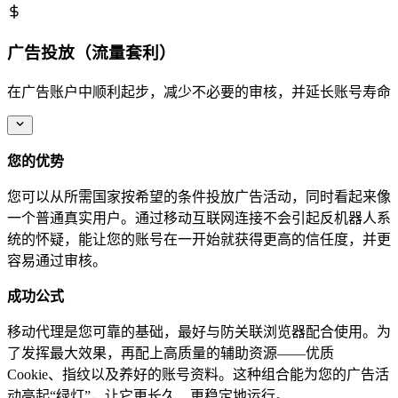
广告投放（流量套利）
在广告账户中顺利起步，减少不必要的审核，并延长账号寿命
您的优势
您可以从所需国家按希望的条件投放广告活动，同时看起来像
一个普通真实用户。通过移动互联网连接不会引起反机器人系
统的怀疑，能让您的账号在一开始就获得更高的信任度，并更
容易通过审核。
成功公式
移动代理是您可靠的基础，最好与防关联浏览器配合使用。为
了发挥最大效果，再配上高质量的辅助资源——优质
Cookie、指纹以及养好的账号资料。这种组合能为您的广告活
动亮起“绿灯”，让它更长久、更稳定地运行。