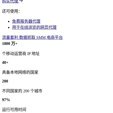
购买代理
还可使用：
免费服务器代理
用于在线浏览的网页代理
流量套利
数据抓取
SMM
电商平台
1800 万+
个移动运营商 IP 地址
40+
具备本地网络的国家
200
不同国家的 200 个城市
97%
运行可用时间