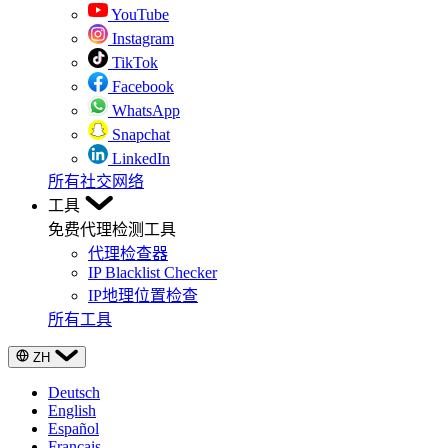
YouTube
Instagram
TikTok
Facebook
WhatsApp
Snapchat
LinkedIn
所有社交网络
工具
免费代理检测工具
代理检查器
IP Blacklist Checker
IP地理位置检查
所有工具
ZH
Deutsch
English
Español
Français