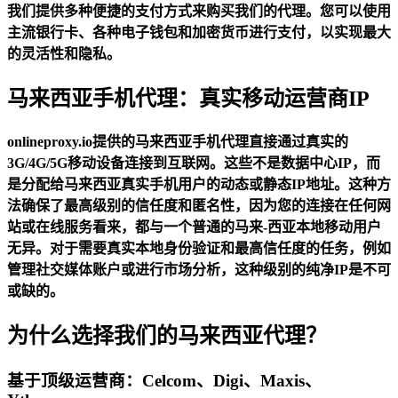
我们提供多种便捷的支付方式来购买我们的代理。您可以使用
主流银行卡、各种电子钱包和加密货币进行支付，以实现最大
的灵活性和隐私。
马来西亚手机代理：真实移动运营商IP
onlineproxy.io提供的
马来西亚手机代理
直接通过真实的
3G/4G/5G移动设备连接到互联网。这些不是数据中心IP，而
是分配给马来西亚真实手机用户的动态或静态IP地址。这种方
法确保了最高级别的信任度和匿名性，因为您的连接在任何网
站或在线服务看来，都与一个普通的马来-西亚本地移动用户
无异。对于需要真实本地身份验证和最高信任度的任务，例如
管理社交媒体账户或进行市场分析，这种级别的纯净IP是不可
或缺的。
为什么选择我们的马来西亚代理？
基于顶级运营商：Celcom、Digi、Maxis、