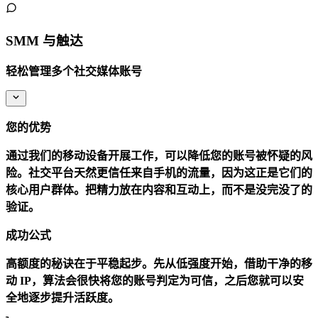
SMM 与触达
轻松管理多个社交媒体账号
您的优势
通过我们的移动设备开展工作，可以降低您的账号被怀疑的风
险。社交平台天然更信任来自手机的流量，因为这正是它们的
核心用户群体。把精力放在内容和互动上，而不是没完没了的
验证。
成功公式
高额度的秘诀在于平稳起步。先从低强度开始，借助干净的移
动 IP，算法会很快将您的账号判定为可信，之后您就可以安
全地逐步提升活跃度。