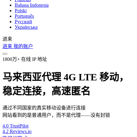
Bahasa Indonesia
Polski
Português
Русский
Українська
进来
进来
我的账户
1800万+ 在线 IP 地址
马来西亚代理 4G LTE 移动，
稳定连接，高速匿名
通过不同国家的真实移动设备进行连接
网站看到的是普通用户，而不是代理——没有封锁
4.0
TrustPilot
4.2
Reviews.io