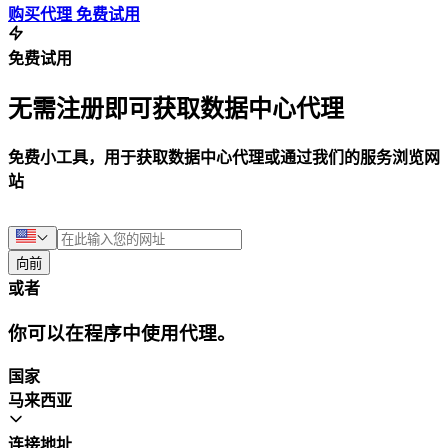
购买代理
免费试用
免费试用
无需注册即可获取数据中心代理
免费小工具，用于获取数据中心代理或通过我们的服务浏览网
站
向前
或者
你可以在程序中使用代理。
国家
马来西亚
连接地址