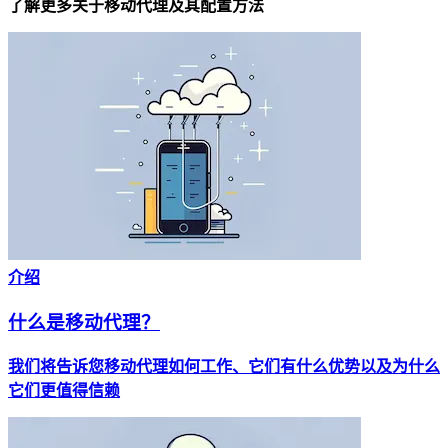
了解更多关于移动代理及其配置方法
介绍
什么是移动代理？
我们将告诉您移动代理如何工作、它们有什么优势以及为什么
它们更值得信赖