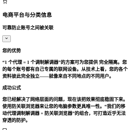
电商平台与分类信息
可靠防止账号之间被关联
您的优势
“1 个代理 = 1 个调制解调器”的方案可为您提供
完全隔离
。您
的每个账号都有自己专属的联网设备。从技术上看，您的各个
资料彼此完全独立——就像来自不同地点的不同用户。
成功公式
您已经解决了网络层面的问题，现在该把效果彻底稳固下来。
使用防关联浏览器来让您的电脑参数更具唯一性。“我们的移
动代理调制解调器 + 防关联浏览器”的组合，可打造近乎无法
穿透的防护。