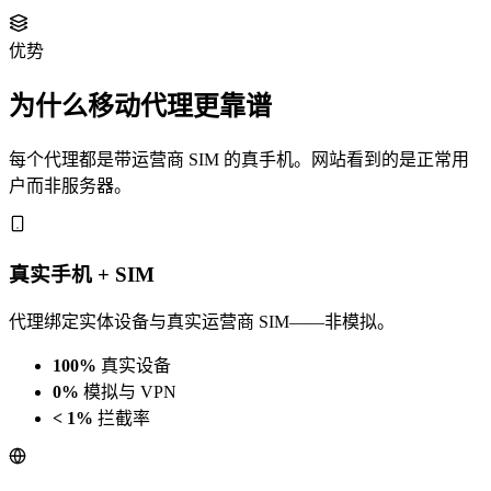
优势
为什么移动代理更靠谱
每个代理都是带运营商 SIM 的真手机。网站看到的是正常用
户而非服务器。
真实手机 + SIM
代理绑定实体设备与真实运营商 SIM——非模拟。
100%
真实设备
0%
模拟与 VPN
< 1%
拦截率