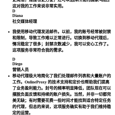
这对我的工作来说非常实用。
D
Diana
社交媒体经理
我使用移动代理发送邮件。以前，我的账号经常被封禁
和限制，导致工作难以正常进行。切换到移动代理后，
情况稳定了很多；封禁次数减少，我可以安心工作了。
这项服务非常符合我的需求。
D
Diego
营销人员
移动代理极大地简化了我们处理邮件列表和大量账户的
工作。OnlineProxy 的技术支持和定价也帮助我们提高
了业务盈利能力。封号的频率明显降低，团队现在可以
摆脱负面反馈和持续的账户损失。当然，并非一切都完
美无缺；有时需要花费一些时间才能找到适合特定任务
的代理，但总的来说，这项服务确实有助于我们维持稳
定的运营。