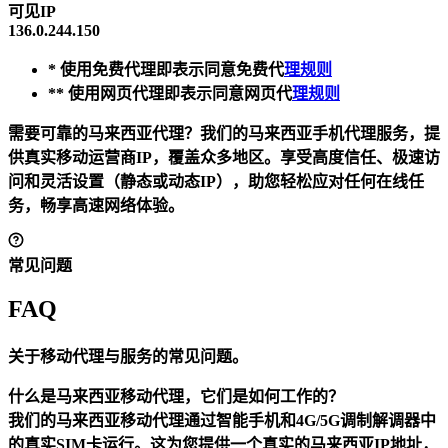
可见IP
136.0.244.150
* 使用免费代理即表示同意免费代
理规则
** 使用网页代理即表示同意网页代
理规则
需要可靠的马来西亚代理？我们的马来西亚手机代理服务，提
供真实移动运营商IP，覆盖众多地区。享受高度信任、极速访
问和灵活设置（静态或动态IP），助您轻松应对任何在线任
务，畅享高速网络体验。
常见问题
FAQ
关于移动代理与服务的常见问题。
什么是马来西亚移动代理，它们是如何工作的？
我们的马来西亚移动代理通过智能手机和4G/5G调制解调器中
的真实SIM卡运行。这为您提供一个真实的马来西亚IP地址，