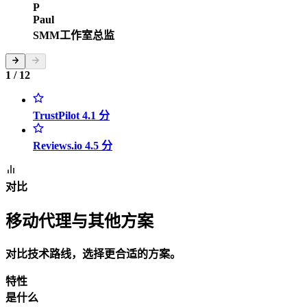
P
Paul
SMM工作室总监
1 / 12
TrustPilot 4.1 分
Reviews.io 4.5 分
对比
移动代理与其他方案
对比技术路线，选择更合适的方案。
特性
是什么