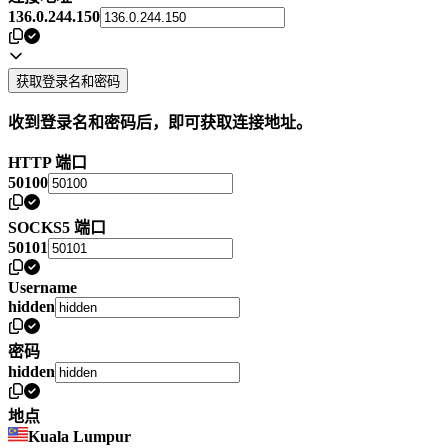
136.0.244.150
获取登录名和密码
收到登录名和密码后，即可获取连接地址。
HTTP 端口
50100
SOCKS5 端口
50101
Username
hidden
密码
hidden
地点
Kuala Lumpur