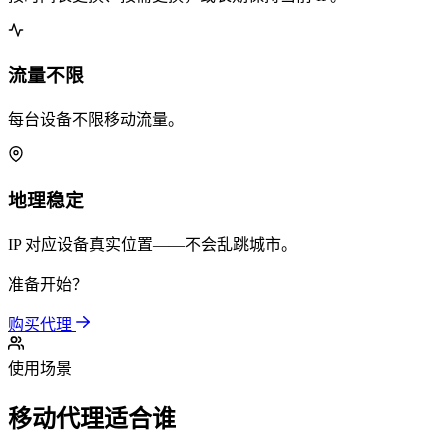
流量不限
每台设备不限移动流量。
地理稳定
IP 对应设备真实位置——不会乱跳城市。
准备开始？
购买代理
使用场景
移动代理适合谁