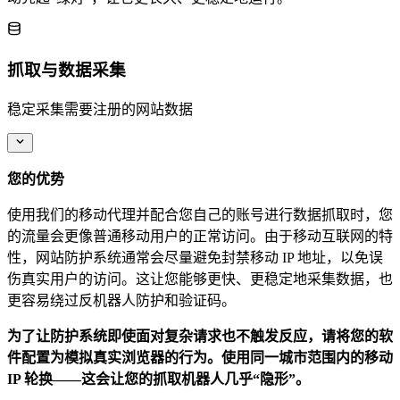
抓取与数据采集
稳定采集需要注册的网站数据
您的优势
使用我们的移动代理并配合您自己的账号进行数据抓取时，您
的流量会更像普通移动用户的正常访问。由于移动互联网的特
性，网站防护系统通常会尽量避免封禁移动 IP 地址，以免误
伤真实用户的访问。这让您能够更快、更稳定地采集数据，也
更容易绕过反机器人防护和验证码。
为了让防护系统即使面对复杂请求也不触发反应，请将您的软
件配置为模拟真实浏览器的行为。使用同一城市范围内的移动
IP 轮换——这会让您的抓取机器人几乎“隐形”。