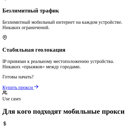
Безлимитный трафик
Безлимитный мобильный интернет на каждом устройстве.
Никаких ограничений.
Стабильная геолокация
IP привязан к реальному местоположению устройства.
Никаких «прыжков» между городами.
Готовы начать?
Купить прокси
Use cases
Для кого подходят мобильные прокси