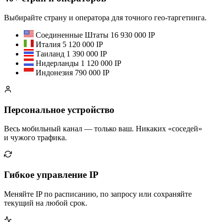
Выбирайте страну и оператора для точного гео-таргетинга.
Соединенные Штаты
16 930 000 IP
Италия
5 120 000 IP
Таиланд
1 390 000 IP
Нидерланды
1 120 000 IP
Индонезия
790 000 IP
Персональное устройство
Весь мобильный канал — только ваш. Никаких «соседей»
и чужого трафика.
Гибкое управление IP
Меняйте IP по расписанию, по запросу или сохраняйте
текущий на любой срок.