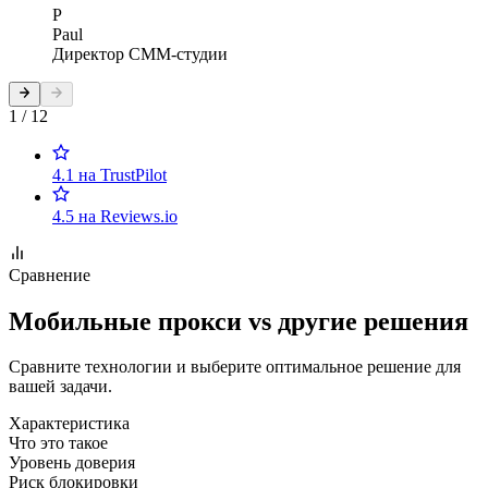
P
Paul
Директор СММ-студии
1 / 12
4.1 на TrustPilot
4.5 на Reviews.io
Сравнение
Мобильные прокси vs другие решения
Сравните технологии и выберите оптимальное решение для
вашей задачи.
Характеристика
Что это такое
Уровень доверия
Риск блокировки