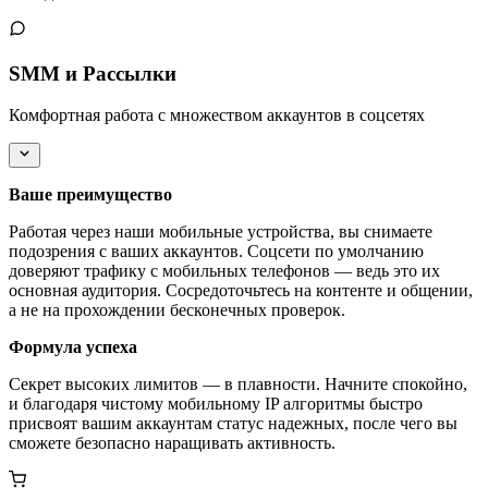
SMM и Рассылки
Комфортная работа с множеством аккаунтов в соцсетях
Ваше преимущество
Работая через наши мобильные устройства, вы снимаете
подозрения с ваших аккаунтов. Соцсети по умолчанию
доверяют трафику с мобильных телефонов — ведь это их
основная аудитория. Сосредоточьтесь на контенте и общении,
а не на прохождении бесконечных проверок.
Формула успеха
Секрет высоких лимитов — в плавности. Начните спокойно,
и благодаря чистому мобильному IP алгоритмы быстро
присвоят вашим аккаунтам статус надежных, после чего вы
сможете безопасно наращивать активность.