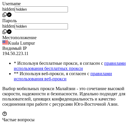
Username
hidden
Пароль
hidden
Местоположение
Kuala Lumpur
Видимый IP
194.50.223.11
* Используя бесплатные прокси, я согласен с
правилами
использования бесплатных прокси
** Используя веб-прокси, я согласен с
правилами
использования веб-прокси
Выбор мобильных прокси Малайзии - это сочетание высокой
скорости, надежности и безопасности. Идеально подходят для
пользователей, ценящих конфиденциальность и качество
соединения при работе с ресурсами Юго-Восточной Азии.
Частые вопросы