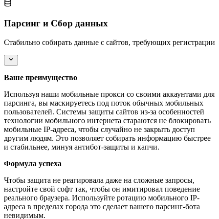
Парсинг и Сбор данных
Стабильно собирать данные с сайтов, требующих регистрации
Ваше преимущество
Используя наши мобильные прокси со своими аккаунтами для
парсинга, вы маскируетесь под поток обычных мобильных
пользователей. Системы защиты сайтов из-за особенностей
технологии мобильного интернета стараются не блокировать
мобильные IP-адреса, чтобы случайно не закрыть доступ
другим людям. Это позволяет собирать информацию быстрее
и стабильнее, минуя антибот-защиты и капчи.
Формула успеха
Чтобы защита не реагировала даже на сложные запросы,
настройте свой софт так, чтобы он имитировал поведение
реального браузера. Используйте ротацию мобильного IP-
адреса в пределах города это сделает вашего парсинг-бота
невидимым.