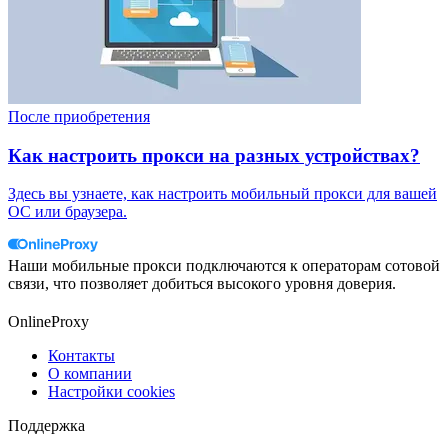
После приобретения
Как настроить прокси на разных устройствах?
Здесь вы узнаете, как настроить мобильный прокси для вашей
ОС или браузера.
Наши мобильные прокси подключаются к операторам сотовой
связи, что позволяет добиться высокого уровня доверия.
OnlineProxy
Контакты
О компании
Настройки cookies
Поддержка