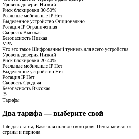
Уровень доверия
Низкий
Риск блокировки
30-50%
Реальные мобильные IP
Нет
Выделенное устройство
Опционально
Ротация IP
Ограниченная
Скорость
Высокая
Безопасность
Низкая
VPN
Что это такое
Шифрованный туннель для всего устройства
Уровень доверия
Низкий
Риск блокировки
20-40%
Реальные мобильные IP
Нет
Выделенное устройство
Нет
Ротация IP
Нет
Скорость
Средняя
Безопасность
Высокая
Тарифы
Два тарифа — выберите свой
Lite для старта, Basic для полного контроля. Цены зависят от
страны и периода.