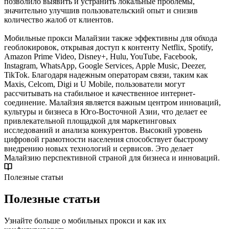
позволило выявить и устранить локальные проблемы,
значительно улучшив пользовательский опыт и снизив
количество жалоб от клиентов.
Мобильные прокси Малайзии также эффективны для обхода
геоблокировок, открывая доступ к контенту Netflix, Spotify,
Amazon Prime Video, Disney+, Hulu, YouTube, Facebook,
Instagram, WhatsApp, Google Services, Apple Music, Deezer,
TikTok. Благодаря надежным операторам связи, таким как
Maxis, Celcom, Digi и U Mobile, пользователи могут
рассчитывать на стабильное и качественное интернет-
соединение. Малайзия является важным центром инноваций,
культуры и бизнеса в Юго-Восточной Азии, что делает ее
привлекательной площадкой для маркетинговых
исследований и анализа конкурентов. Высокий уровень
цифровой грамотности населения способствует быстрому
внедрению новых технологий и сервисов. Это делает
Малайзию перспективной страной для бизнеса и инноваций.
Полезные статьи
Полезные статьи
Узнайте больше о мобильных прокси и как их