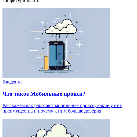
конфигурировать
Введение
Что такое Мобильные прокси?
Расскажем как работают мобильные прокси, какие у них
преимущества и почему к ним больше доверия