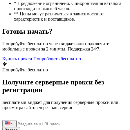
* Предложение ограничено. Синхронизация каталога
происходит каждые 6 часов.
** Цены могут различаться в зависимости от
характеристик и поставщиков.
Готовы начать?
Попробуйте бесплатно через виджет или подключите
мобильные прокси за 2 минуты. Поддержка 24/7.
Купить прокси
Попробовать бесплатно
Попробуйте бесплатно
Получите серверные прокси без
регистрации
Бесплатный виджет для получения серверные прокси или
просмотра сайтов через наш сервис