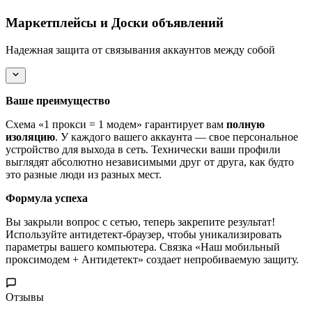
Маркетплейсы и Доски объявлений
Надежная защита от связывания аккаунтов между собой
Ваше преимущество
Схема «1 прокси = 1 модем» гарантирует вам
полную
изоляцию
. У каждого вашего аккаунта — свое персональное
устройство для выхода в сеть. Технически ваши профили
выглядят абсолютно независимыми друг от друга, как будто
это разные люди из разных мест.
Формула успеха
Вы закрыли вопрос с сетью, теперь закрепите результат!
Используйте антидетект-браузер, чтобы уникализировать
параметры вашего компьютера. Связка «Наш мобильный
проксимодем + Антидетект» создает непробиваемую защиту.
Отзывы