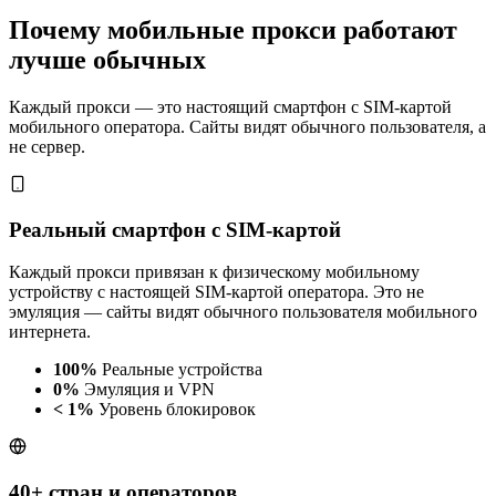
Почему мобильные прокси работают
лучше обычных
Каждый прокси — это настоящий смартфон с SIM-картой
мобильного оператора. Сайты видят обычного пользователя, а
не сервер.
Реальный смартфон с SIM-картой
Каждый прокси привязан к физическому мобильному
устройству с настоящей SIM-картой оператора. Это не
эмуляция — сайты видят обычного пользователя мобильного
интернета.
100%
Реальные устройства
0%
Эмуляция и VPN
< 1%
Уровень блокировок
40+ стран и операторов