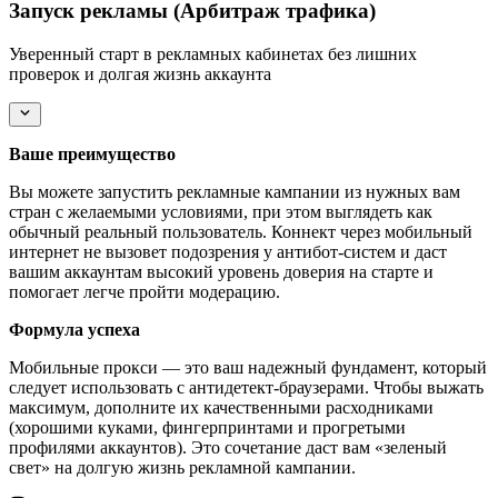
Запуск рекламы (Арбитраж трафика)
Уверенный старт в рекламных кабинетах без лишних
проверок и долгая жизнь аккаунта
Ваше преимущество
Вы можете запустить рекламные кампании из нужных вам
стран с желаемыми условиями, при этом выглядеть как
обычный реальный пользователь. Коннект через мобильный
интернет не вызовет подозрения у антибот-систем и даст
вашим аккаунтам высокий уровень доверия на старте и
помогает легче пройти модерацию.
Формула успеха
Мобильные прокси — это ваш надежный фундамент, который
следует использовать с антидетект-браузерами. Чтобы выжать
максимум, дополните их качественными расходниками
(хорошими куками, фингерпринтами и прогретыми
профилями аккаунтов). Это сочетание даст вам «зеленый
свет» на долгую жизнь рекламной кампании.