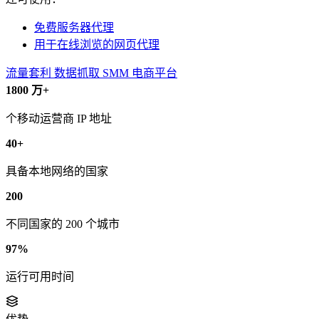
免费服务器代理
用于在线浏览的网页代理
流量套利
数据抓取
SMM
电商平台
1800 万+
个移动运营商 IP 地址
40+
具备本地网络的国家
200
不同国家的 200 个城市
97%
运行可用时间