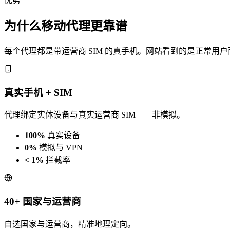
优势
为什么移动代理更靠谱
每个代理都是带运营商 SIM 的真手机。网站看到的是正常用
真实手机 + SIM
代理绑定实体设备与真实运营商 SIM——非模拟。
100%
真实设备
0%
模拟与 VPN
< 1%
拦截率
40+ 国家与运营商
自选国家与运营商，精准地理定向。