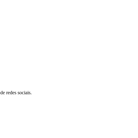
de redes sociais.