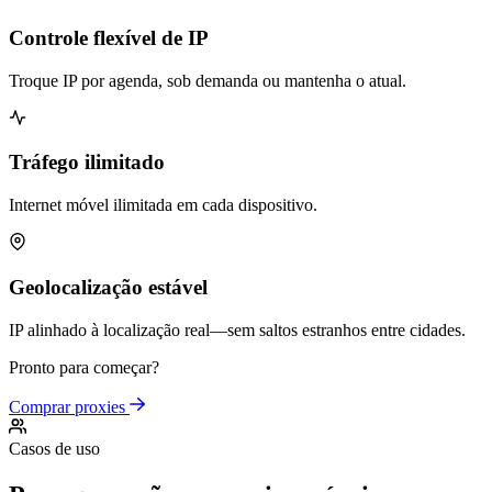
Controle flexível de IP
Troque IP por agenda, sob demanda ou mantenha o atual.
Tráfego ilimitado
Internet móvel ilimitada em cada dispositivo.
Geolocalização estável
IP alinhado à localização real—sem saltos estranhos entre cidades.
Pronto para começar?
Comprar proxies
Casos de uso