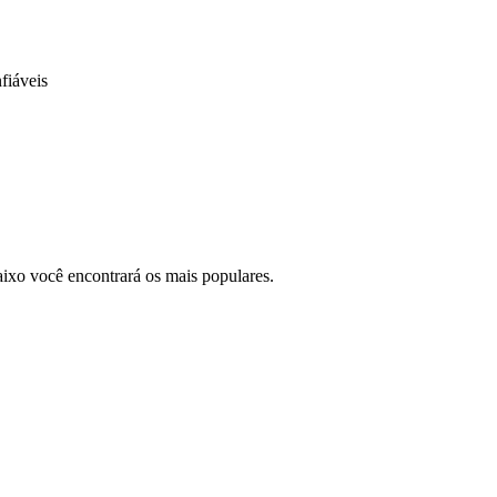
fiáveis
ixo você encontrará os mais populares.