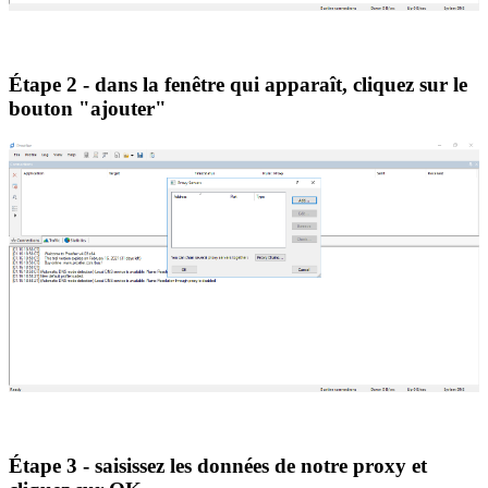
Étape 2 - dans la fenêtre qui apparaît, cliquez sur le
bouton "ajouter"
Étape 3 - saisissez les données de notre proxy et