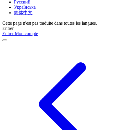
Русский
Українська
简体中文
Cette page n'est pas traduite dans toutes les langues.
Entrer
Entrer
Mon compte