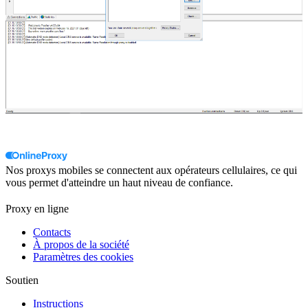
Nos proxys mobiles se connectent aux opérateurs cellulaires, ce qui
vous permet d'atteindre un haut niveau de confiance.
Proxy en ligne
Contacts
À propos de la société
Paramètres des cookies
Soutien
Instructions