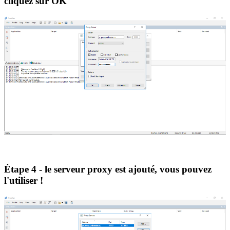
cliquez sur OK
Étape 4 - le serveur proxy est ajouté, vous pouvez
l'utiliser !