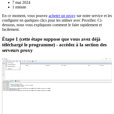
7 mai 2024
1 minute
En ce moment, vous pouvez
acheter un proxy
sur notre service et les
configurer en quelques clics pour les utiliser avec Proxifier. Ci-
dessous, nous vous expliquons comment le faire rapidement et
facilement.
Étape 1 (cette étape suppose que vous avez déjà
téléchargé le programme) - accédez à la section des
serveurs proxy