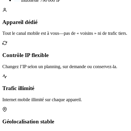
Indonésie
790 000 IP
Appareil dédié
Tout le canal mobile est à vous—pas de « voisins » ni de trafic tiers.
Contrôle IP flexible
Changez l’IP selon un planning, sur demande ou conservez-la.
Trafic illimité
Internet mobile illimité sur chaque appareil.
Géolocalisation stable