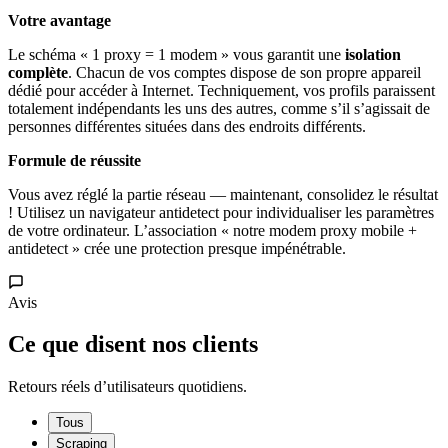
Votre avantage
Le schéma « 1 proxy = 1 modem » vous garantit une
isolation
complète
. Chacun de vos comptes dispose de son propre appareil
dédié pour accéder à Internet. Techniquement, vos profils paraissent
totalement indépendants les uns des autres, comme s’il s’agissait de
personnes différentes situées dans des endroits différents.
Formule de réussite
Vous avez réglé la partie réseau — maintenant, consolidez le résultat
! Utilisez un navigateur antidetect pour individualiser les paramètres
de votre ordinateur. L’association « notre modem proxy mobile +
antidetect » crée une protection presque impénétrable.
Avis
Ce que disent nos clients
Retours réels d’utilisateurs quotidiens.
Tous
Scraping