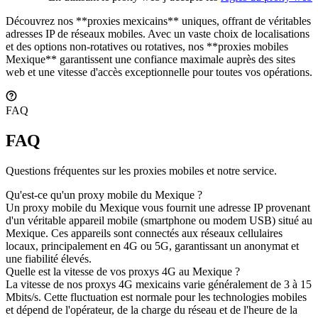
Découvrez nos **proxies mexicains** uniques, offrant de véritables
adresses IP de réseaux mobiles. Avec un vaste choix de localisations
et des options non-rotatives ou rotatives, nos **proxies mobiles
Mexique** garantissent une confiance maximale auprès des sites
web et une vitesse d'accès exceptionnelle pour toutes vos opérations.
FAQ
FAQ
Questions fréquentes sur les proxies mobiles et notre service.
Qu'est-ce qu'un proxy mobile du Mexique ?
Un proxy mobile du Mexique vous fournit une adresse IP provenant
d'un véritable appareil mobile (smartphone ou modem USB) situé au
Mexique. Ces appareils sont connectés aux réseaux cellulaires
locaux, principalement en 4G ou 5G, garantissant un anonymat et
une fiabilité élevés.
Quelle est la vitesse de vos proxys 4G au Mexique ?
La vitesse de nos proxys 4G mexicains varie généralement de 3 à 15
Mbits/s. Cette fluctuation est normale pour les technologies mobiles
et dépend de l'opérateur, de la charge du réseau et de l'heure de la