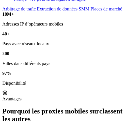
Arbitrage de trafic
Extraction de données
SMM
Places de marché
18M+
Adresses IP d’opérateurs mobiles
40+
Pays avec réseaux locaux
200
Villes dans différents pays
97%
Disponibilité
Avantages
Pourquoi les proxies mobiles surclassent
les autres