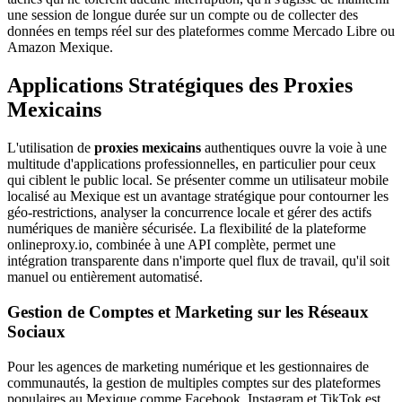
une session de longue durée sur un compte ou de collecter des
données en temps réel sur des plateformes comme Mercado Libre ou
Amazon Mexique.
Applications Stratégiques des Proxies
Mexicains
L'utilisation de
proxies mexicains
authentiques ouvre la voie à une
multitude d'applications professionnelles, en particulier pour ceux
qui ciblent le public local. Se présenter comme un utilisateur mobile
localisé au Mexique est un avantage stratégique pour contourner les
géo-restrictions, analyser la concurrence locale et gérer des actifs
numériques de manière sécurisée. La flexibilité de la plateforme
onlineproxy.io, combinée à une API complète, permet une
intégration transparente dans n'importe quel flux de travail, qu'il soit
manuel ou entièrement automatisé.
Gestion de Comptes et Marketing sur les Réseaux
Sociaux
Pour les agences de marketing numérique et les gestionnaires de
communautés, la gestion de multiples comptes sur des plateformes
populaires au Mexique comme Facebook, Instagram et TikTok est