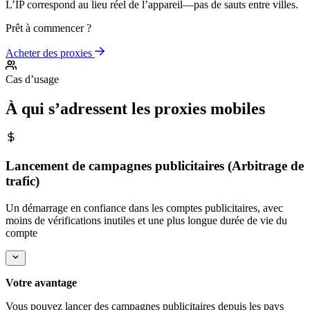
L’IP correspond au lieu réel de l’appareil—pas de sauts entre villes.
Prêt à commencer ?
Acheter des proxies
Cas d’usage
À qui s’adressent les proxies mobiles
Lancement de campagnes publicitaires (Arbitrage de
trafic)
Un démarrage en confiance dans les comptes publicitaires, avec
moins de vérifications inutiles et une plus longue durée de vie du
compte
Votre avantage
Vous pouvez lancer des campagnes publicitaires depuis les pays