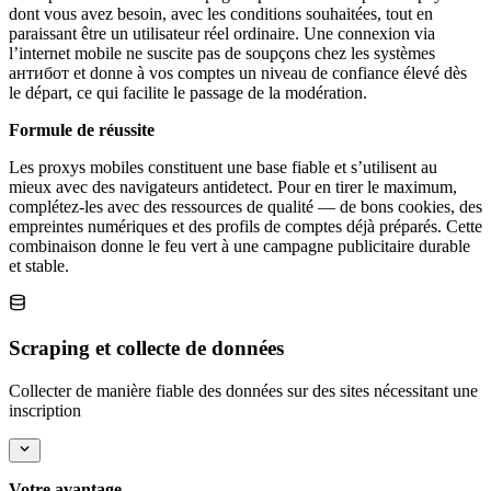
dont vous avez besoin, avec les conditions souhaitées, tout en
paraissant être un utilisateur réel ordinaire. Une connexion via
l’internet mobile ne suscite pas de soupçons chez les systèmes
антибот et donne à vos comptes un niveau de confiance élevé dès
le départ, ce qui facilite le passage de la modération.
Formule de réussite
Les proxys mobiles constituent une base fiable et s’utilisent au
mieux avec des navigateurs antidetect. Pour en tirer le maximum,
complétez-les avec des ressources de qualité — de bons cookies, des
empreintes numériques et des profils de comptes déjà préparés. Cette
combinaison donne le feu vert à une campagne publicitaire durable
et stable.
Scraping et collecte de données
Collecter de manière fiable des données sur des sites nécessitant une
inscription
Votre avantage