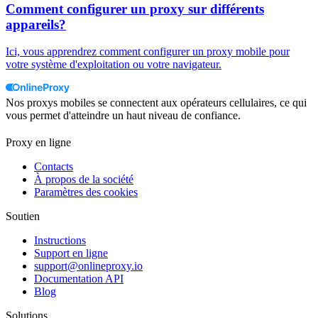
Comment configurer un proxy sur différents
appareils?
Ici, vous apprendrez comment configurer un proxy mobile pour
votre système d'exploitation ou votre navigateur.
Nos proxys mobiles se connectent aux opérateurs cellulaires, ce qui
vous permet d'atteindre un haut niveau de confiance.
Proxy en ligne
Contacts
À propos de la société
Paramètres des cookies
Soutien
Instructions
Support en ligne
support@onlineproxy.io
Documentation API
Blog
Solutions