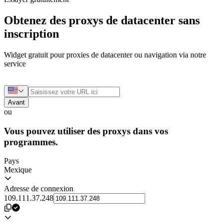
Obtenez des proxys de datacenter sans
inscription
Widget gratuit pour proxies de datacenter ou navigation via notre
service
Avant
ou
Vous pouvez utiliser des proxys dans vos
programmes.
Pays
Mexique
Adresse de connexion
109.111.37.248