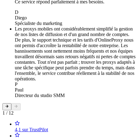
Ce service répond parfaitement à mes besoins.
D
Diego
Spécialiste du marketing
Les proxys mobiles ont considérablement simplifié la gestion
de nos listes de diffusion et d'un grand nombre de comptes.
De plus, le support technique et les tarifs d'OnlineProxy nous
ont permis d'accroître la rentabilité de notre entreprise. Les
bannissements sont nettement moins fréquents et nos équipes
travaillent désormais sans retours négatifs ni pertes de comptes
constantes. Tout n'est pas parfait ; trouver les proxys adaptés à
une tâche spécifique peut parfois prendre du temps, mais dans
l'ensemble, le service contribue réellement à la stabilité de nos
opérations.
P
Paul
Directeur du studio SMM
1 / 12
4,1 sur TrustPilot