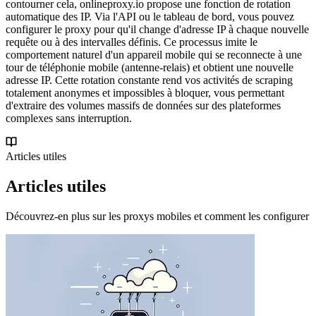
contourner cela, onlineproxy.io propose une fonction de rotation
automatique des IP. Via l'API ou le tableau de bord, vous pouvez
configurer le proxy pour qu'il change d'adresse IP à chaque nouvelle
requête ou à des intervalles définis. Ce processus imite le
comportement naturel d'un appareil mobile qui se reconnecte à une
tour de téléphonie mobile (antenne-relais) et obtient une nouvelle
adresse IP. Cette rotation constante rend vos activités de scraping
totalement anonymes et impossibles à bloquer, vous permettant
d'extraire des volumes massifs de données sur des plateformes
complexes sans interruption.
Articles utiles
Articles utiles
Découvrez-en plus sur les proxys mobiles et comment les configurer