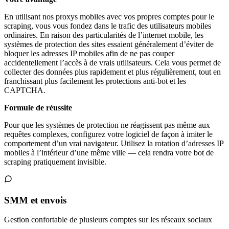
En utilisant nos proxys mobiles avec vos propres comptes pour le
scraping, vous vous fondez dans le trafic des utilisateurs mobiles
ordinaires. En raison des particularités de l’internet mobile, les
systèmes de protection des sites essaient généralement d’éviter de
bloquer les adresses IP mobiles afin de ne pas couper
accidentellement l’accès à de vrais utilisateurs. Cela vous permet de
collecter des données plus rapidement et plus régulièrement, tout en
franchissant plus facilement les protections anti-bot et les
CAPTCHA.
Formule de réussite
Pour que les systèmes de protection ne réagissent pas même aux
requêtes complexes, configurez votre logiciel de façon à imiter le
comportement d’un vrai navigateur. Utilisez la rotation d’adresses IP
mobiles à l’intérieur d’une même ville — cela rendra votre bot de
scraping pratiquement invisible.
SMM et envois
Gestion confortable de plusieurs comptes sur les réseaux sociaux