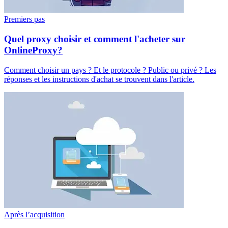
Premiers pas
Quel proxy choisir et comment l'acheter sur
OnlineProxy?
Comment choisir un pays ? Et le protocole ? Public ou privé ? Les
réponses et les instructions d'achat se trouvent dans l'article.
Après l’acquisition