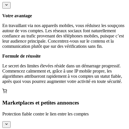
Votre avantage
En travaillant via nos appareils mobiles, vous réduisez les soupçons
autour de vos comptes. Les réseaux sociaux font naturellement
confiance au trafic provenant des téléphones mobiles, puisque c’est
leur audience principale. Concentrez-vous sur le contenu et la
communication plutôt que sur des vérifications sans fin.
Formule de réussite
Le secret des limites élevées réside dans un démarrage progressif.
Commencez calmement et, grâce à une IP mobile propre, les
algorithmes attribueront rapidement à vos comptes un statut fiable,
après quoi vous pourrez augmenter votre activité en toute sécurité.
Marketplaces et petites annonces
Protection fiable contre le lien entre les comptes