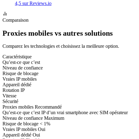
4,5 sur Reviews.io
Comparaison
Proxies mobiles vs autres solutions
Comparez les technologies et choisissez la meilleure option.
Caractéristique
Qu’est-ce que c’est
Niveau de confiance
Risque de blocage
Vraies IP mobiles
Appareil dédié
Rotation IP
Vitesse
Sécurité
Proxies mobiles
Recommandé
Qu’est-ce que c’est
IP d’un vrai smartphone avec SIM opérateur
Niveau de confiance
Maximum
Risque de blocage
< 1%
Vraies IP mobiles
Oui
Appareil dédié
Oui