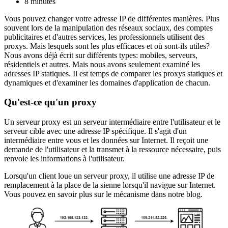
8 minutes
Vous pouvez changer votre adresse IP de différentes manières. Plus
souvent lors de la manipulation des réseaux sociaux, des comptes
publicitaires et d'autres services, les professionnels utilisent des
proxys. Mais lesquels sont les plus efficaces et où sont-ils utiles?
Nous avons déjà écrit sur différents types: mobiles, serveurs,
résidentiels et autres. Mais nous avons seulement examiné les
adresses IP statiques. Il est temps de comparer les proxys statiques et
dynamiques et d'examiner les domaines d'application de chacun.
Qu'est-ce qu'un proxy
Un serveur proxy est un serveur intermédiaire entre l'utilisateur et le
serveur cible avec une adresse IP spécifique. Il s'agit d'un
intermédiaire entre vous et les données sur Internet. Il reçoit une
demande de l'utilisateur et la transmet à la ressource nécessaire, puis
renvoie les informations à l'utilisateur.
Lorsqu'un client loue un serveur proxy, il utilise une adresse IP de
remplacement à la place de la sienne lorsqu'il navigue sur Internet.
Vous pouvez en savoir plus sur le mécanisme dans notre blog.