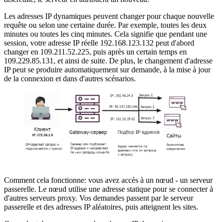
Les adresses IP dynamiques peuvent changer pour chaque nouvelle
requête ou selon une certaine durée. Par exemple, toutes les deux
minutes ou toutes les cinq minutes. Cela signifie que pendant une
session, votre adresse IP réelle 192.168.123.132 peut d'abord
changer en 109.211.52.225, puis après un certain temps en
109.229.85.131, et ainsi de suite. De plus, le changement d'adresse
IP peut se produire automatiquement sur demande, à la mise à jour
de la connexion et dans d'autres scénarios.
Comment cela fonctionne: vous avez accès à un nœud - un serveur
passerelle. Le nœud utilise une adresse statique pour se connecter à
d'autres serveurs proxy. Vos demandes passent par le serveur
passerelle et des adresses IP aléatoires, puis atteignent les sites.