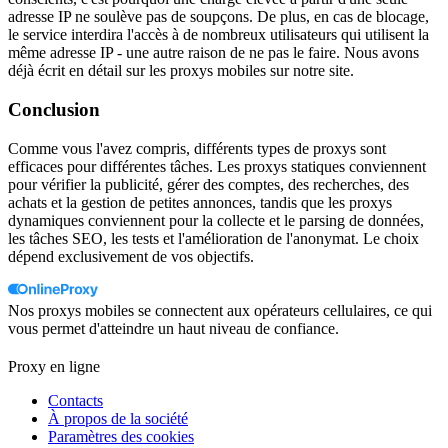
adresse IP ne soulève pas de soupçons. De plus, en cas de blocage,
le service interdira l'accès à de nombreux utilisateurs qui utilisent la
même adresse IP - une autre raison de ne pas le faire. Nous avons
déjà écrit en détail sur les proxys mobiles sur notre site.
Conclusion
Comme vous l'avez compris, différents types de proxys sont
efficaces pour différentes tâches. Les proxys statiques conviennent
pour vérifier la publicité, gérer des comptes, des recherches, des
achats et la gestion de petites annonces, tandis que les proxys
dynamiques conviennent pour la collecte et le parsing de données,
les tâches SEO, les tests et l'amélioration de l'anonymat. Le choix
dépend exclusivement de vos objectifs.
Nos proxys mobiles se connectent aux opérateurs cellulaires, ce qui
vous permet d'atteindre un haut niveau de confiance.
Proxy en ligne
Contacts
À propos de la société
Paramètres des cookies