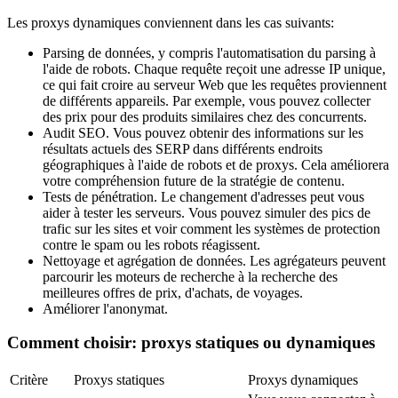
Les proxys dynamiques conviennent dans les cas suivants:
Parsing de données, y compris l'automatisation du parsing à
l'aide de robots. Chaque requête reçoit une adresse IP unique,
ce qui fait croire au serveur Web que les requêtes proviennent
de différents appareils. Par exemple, vous pouvez collecter
des prix pour des produits similaires chez des concurrents.
Audit SEO. Vous pouvez obtenir des informations sur les
résultats actuels des SERP dans différents endroits
géographiques à l'aide de robots et de proxys. Cela améliorera
votre compréhension future de la stratégie de contenu.
Tests de pénétration. Le changement d'adresses peut vous
aider à tester les serveurs. Vous pouvez simuler des pics de
trafic sur les sites et voir comment les systèmes de protection
contre le spam ou les robots réagissent.
Nettoyage et agrégation de données. Les agrégateurs peuvent
parcourir les moteurs de recherche à la recherche des
meilleures offres de prix, d'achats, de voyages.
Améliorer l'anonymat.
Comment choisir: proxys statiques ou dynamiques
Critère
Proxys statiques
Proxys dynamiques