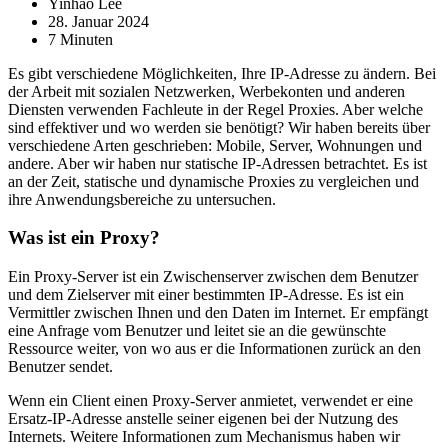
Yinhao Lee
28. Januar 2024
7 Minuten
Es gibt verschiedene Möglichkeiten, Ihre IP-Adresse zu ändern. Bei
der Arbeit mit sozialen Netzwerken, Werbekonten und anderen
Diensten verwenden Fachleute in der Regel Proxies. Aber welche
sind effektiver und wo werden sie benötigt? Wir haben bereits über
verschiedene Arten geschrieben: Mobile, Server, Wohnungen und
andere. Aber wir haben nur statische IP-Adressen betrachtet. Es ist
an der Zeit, statische und dynamische Proxies zu vergleichen und
ihre Anwendungsbereiche zu untersuchen.
Was ist ein Proxy?
Ein Proxy-Server ist ein Zwischenserver zwischen dem Benutzer
und dem Zielserver mit einer bestimmten IP-Adresse. Es ist ein
Vermittler zwischen Ihnen und den Daten im Internet. Er empfängt
eine Anfrage vom Benutzer und leitet sie an die gewünschte
Ressource weiter, von wo aus er die Informationen zurück an den
Benutzer sendet.
Wenn ein Client einen Proxy-Server anmietet, verwendet er eine
Ersatz-IP-Adresse anstelle seiner eigenen bei der Nutzung des
Internets. Weitere Informationen zum Mechanismus haben wir