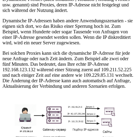
usw. genannt) sind Proxies, deren IP-Adresse nicht festgelegt und
sich während der Nutzung ändert.
Dynamische IP-Adressen haben andere Anwendungsszenarien - sie
eignen sich dort, wo das Risiko einer Sperrung hoch ist. Zum
Beispiel, wenn Hunderte oder sogar Tausende von Anfragen von
einer IP-Adresse gesendet werden sollen. Wenn die IP diskreditiert
wird, wird ein neuer Server zugewiesen.
Bei solchen Proxies kann sich die dynamische IP-Adresse für jede
neue Anfrage oder nach Zeit ändern. Zum Beispiel alle zwei oder
fünf Minuten. Das bedeutet, dass Ihre echte IP-Adresse
192.168.123.132 während einer Sitzung zuerst auf 109.211.52.225
und nach einiger Zeit auf eine andere wie 109.229.85.131 wechselt.
Die Änderung der IP-Adresse kann auch automatisch auf Anfrage,
Aktualisierung der Verbindung und anderen Szenarien erfolgen.