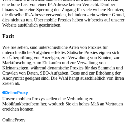
eine hohe Last von einer IP-Adresse keinen Verdacht. Darüber
hinaus würde eine Sperrung den Zugang für viele weitere Benutzer,
die dieselbe IP-Adresse verwenden, behindern - ein weiterer Grund,
dies nicht zu tun. Über mobile Proxies haben wir bereits auf unserer
Website ausführlich geschrieben.
Fazit
Wie Sie sehen, sind unterschiedliche Arten von Proxies für
unterschiedliche Aufgaben effektiv. Statische Proxies eignen sich
zur Überprüfung von Anzeigen, zur Verwaltung von Konten, zur
Marktforschung, zum Einkaufen und zur Verwaltung von
Kleinanzeigen, während dynamische Proxies für das Sammeln und
Crawlen von Daten, SEO-Aufgaben, Tests und zur Erhöhung der
Anonymität geeignet sind. Die Wahl hängt ausschließlich von Ihren
Zielen ab.
Unsere mobilen Proxys stellen eine Verbindung zu
Mobilfunkbetreibern her, wodurch Sie ein hohes Maß an Vertrauen
erreichen können.
OnlineProxy