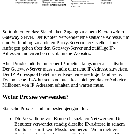
So funktioniert das: Sie erhalten Zugang zu einem Knoten - dem
Gateway-Server. Der Knoten verwendet eine statische Adresse, um
eine Verbindung zu anderen Proxy-Servern herzustellen. Ihre
Anfragen gehen über den Gateway-Server und zufällige IP-
Adressen und erreichen erst dann die Websites.
Aber Proxies mit dynamischer IP arbeiten langsamer als statische.
Der Gateway-Server muss ständig eine neue IP-Adresse zuweisen.
Der IP-Adresspool bietet in der Regel eine niedrige Bandbreite.
Dynamische IP-Adressen sind auch kostspieliger, da der Anbieter
Millionen von IP-Adressen erhalten und warten muss.
Wofür Proxies verwenden?
Statische Proxies sind am besten geeignet für:
Die Verwaltung von Konten in sozialen Netzwerken. Der
Benutzer verwendet ständig dieselbe IP-Adresse in seinem
Konto - das ruft kein Misstrauen hervor. Wenn mehrere