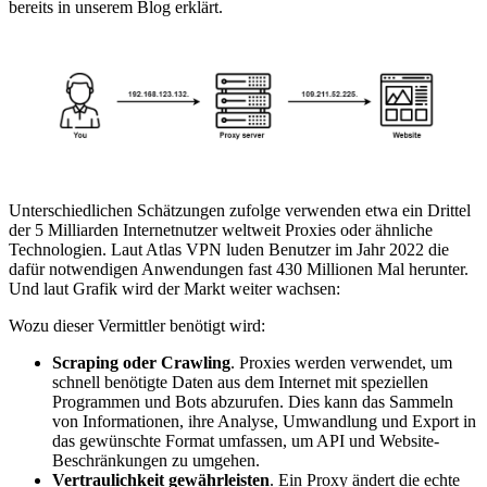
bereits in unserem Blog erklärt.
Unterschiedlichen Schätzungen zufolge verwenden etwa ein Drittel
der 5 Milliarden Internetnutzer weltweit Proxies oder ähnliche
Technologien. Laut Atlas VPN luden Benutzer im Jahr 2022 die
dafür notwendigen Anwendungen fast 430 Millionen Mal herunter.
Und laut Grafik wird der Markt weiter wachsen:
Wozu dieser Vermittler benötigt wird:
Scraping oder Crawling
. Proxies werden verwendet, um
schnell benötigte Daten aus dem Internet mit speziellen
Programmen und Bots abzurufen. Dies kann das Sammeln
von Informationen, ihre Analyse, Umwandlung und Export in
das gewünschte Format umfassen, um API und Website-
Beschränkungen zu umgehen.
Vertraulichkeit gewährleisten
. Ein Proxy ändert die echte