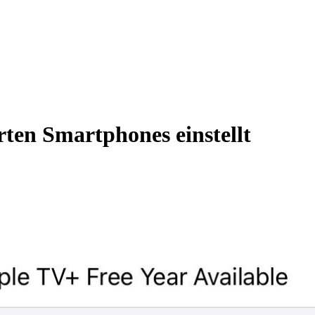
ten Smartphones einstellt