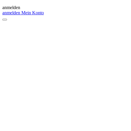
anmelden
anmelden
Mein Konto