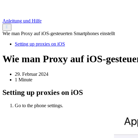
Anleitung und Hilfe
Wie man Proxy auf iOS-gesteuerten Smartphones einstellt
Setting up proxies on iOS
Wie man Proxy auf iOS-gesteuer
29. Februar 2024
1 Minute
Setting up proxies on iOS
Go to the phone settings.