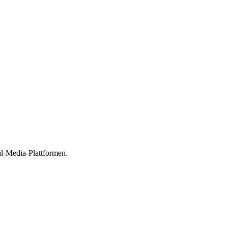
al-Media-Plattformen.