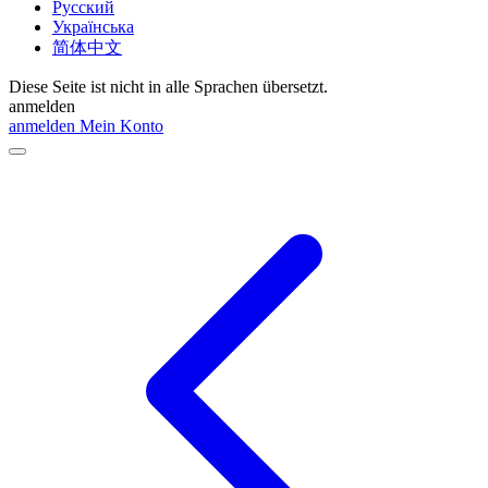
Русский
Українська
简体中文
Diese Seite ist nicht in alle Sprachen übersetzt.
anmelden
anmelden
Mein Konto