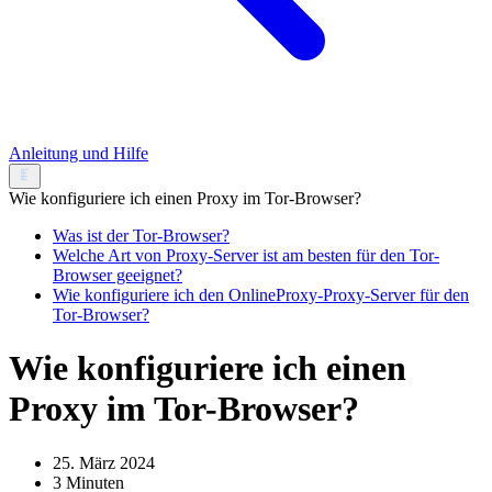
Anleitung und Hilfe
Wie konfiguriere ich einen Proxy im Tor-Browser?
Was ist der Tor-Browser?
Welche Art von Proxy-Server ist am besten für den Tor-
Browser geeignet?
Wie konfiguriere ich den OnlineProxy-Proxy-Server für den
Tor-Browser?
Wie konfiguriere ich einen
Proxy im Tor-Browser?
25. März 2024
3 Minuten