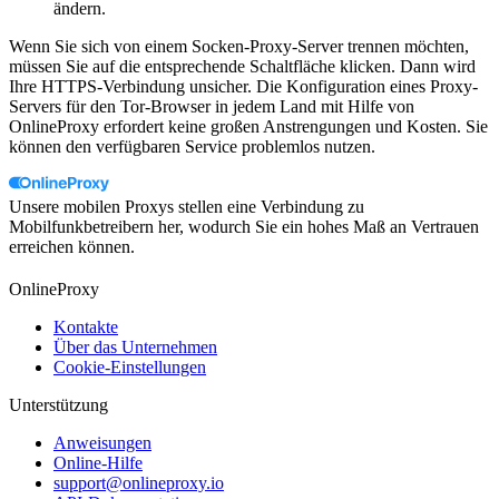
ändern.
Wenn Sie sich von einem Socken-Proxy-Server trennen möchten,
müssen Sie auf die entsprechende Schaltfläche klicken. Dann wird
Ihre HTTPS-Verbindung unsicher. Die Konfiguration eines Proxy-
Servers für den Tor-Browser in jedem Land mit Hilfe von
OnlineProxy erfordert keine großen Anstrengungen und Kosten. Sie
können den verfügbaren Service problemlos nutzen.
Unsere mobilen Proxys stellen eine Verbindung zu
Mobilfunkbetreibern her, wodurch Sie ein hohes Maß an Vertrauen
erreichen können.
OnlineProxy
Kontakte
Über das Unternehmen
Cookie-Einstellungen
Unterstützung
Anweisungen
Online-Hilfe
support@onlineproxy.io