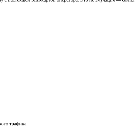
ого трафика.