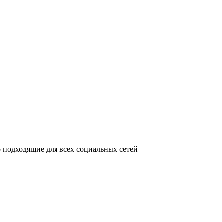
 подходящие для всех социальных сетей