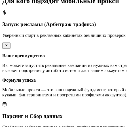
Для кого подходят мобильные прокси
Запуск рекламы (Арбитраж трафика)
Уверенный старт в рекламных кабинетах без лишних проверок 
Ваше преимущество
Вы можете запустить рекламные кампании из нужных вам стра
вызовет подозрения у антибот-систем и даст вашим аккаунтам 
Формула успеха
Мобильные прокси — это ваш надежный фундамент, который сл
куками, фингерпринтами и прогретыми профилями аккаунтов). 
Парсинг и Сбор данных