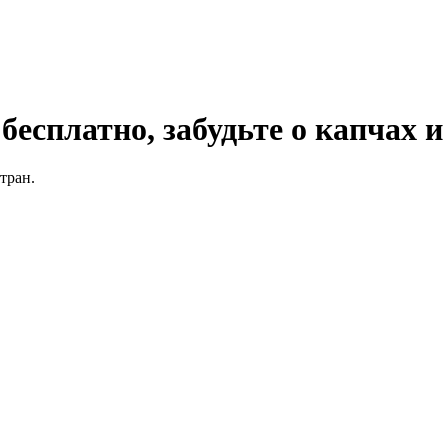
бесплатно, забудьте о капчах и
тран.