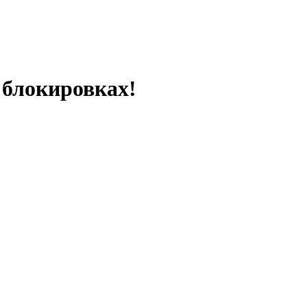
 блокировках!