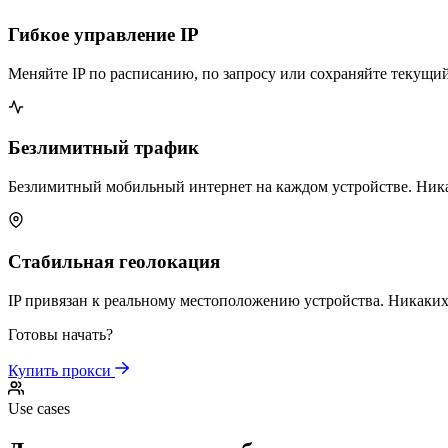
Гибкое управление IP
Меняйте IP по расписанию, по запросу или сохраняйте текущий
Безлимитный трафик
Безлимитный мобильный интернет на каждом устройстве. Ник
Стабильная геолокация
IP привязан к реальному местоположению устройства. Никаки
Готовы начать?
Купить прокси
Use cases