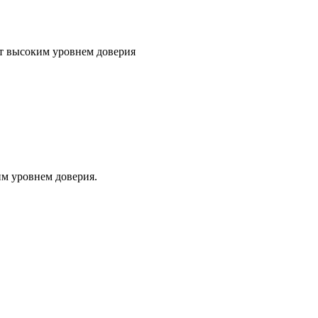
т высоким уровнем доверия
м уровнем доверия.