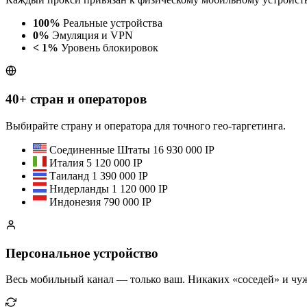
100%
Реальные устройства
0%
Эмуляция и VPN
< 1%
Уровень блокировок
40+ стран и операторов
Выбирайте страну и оператора для точного гео-таргетинга.
Соединенные Штаты
16 930 000 IP
Италия
5 120 000 IP
Таиланд
1 390 000 IP
Нидерланды
1 120 000 IP
Индонезия
790 000 IP
Персональное устройство
Весь мобильный канал — только ваш. Никаких «соседей» и чуж