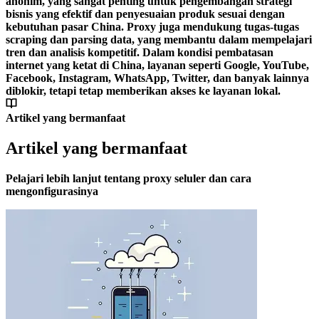
anonim, yang sangat penting untuk pengembangan strategi
bisnis yang efektif dan penyesuaian produk sesuai dengan
kebutuhan pasar China. Proxy juga mendukung tugas-tugas
scraping dan parsing data, yang membantu dalam mempelajari
tren dan analisis kompetitif. Dalam kondisi pembatasan
internet yang ketat di China, layanan seperti Google, YouTube,
Facebook, Instagram, WhatsApp, Twitter, dan banyak lainnya
diblokir, tetapi tetap memberikan akses ke layanan lokal.
Artikel yang bermanfaat
Artikel yang bermanfaat
Pelajari lebih lanjut tentang proxy seluler dan cara
mengonfigurasinya