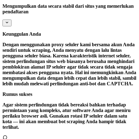
Mengumpulkan data secara stabil dari situs yang memerlukan
pendaftaran
Keunggulan Anda
Dengan menggunakan proxy seluler kami bersama akun Anda
sendiri untuk scraping, Anda menyatu dengan lalu lintas
pengguna seluler biasa. Karena karakteristik internet seluler,
sistem perlindungan situs web biasanya berusaha menghindari
pemblokiran alamat IP seluler agar tidak secara tidak sengaja
membatasi akses pengguna nyata. Hal ini memungkinkan Anda
mengumpulkan data dengan lebih cepat dan lebih stabil, sambil
lebih mudah melewati perlindungan anti-bot dan CAPTCHA.
Rumus sukses
Agar sistem perlindungan tidak bereaksi bahkan terhadap
permintaan yang kompleks, atur software Anda agar meniru
perilaku browser asli. Gunakan rotasi IP seluler dalam satu
kota — ini akan membuat bot scraping Anda hampir tidak
terlihat.