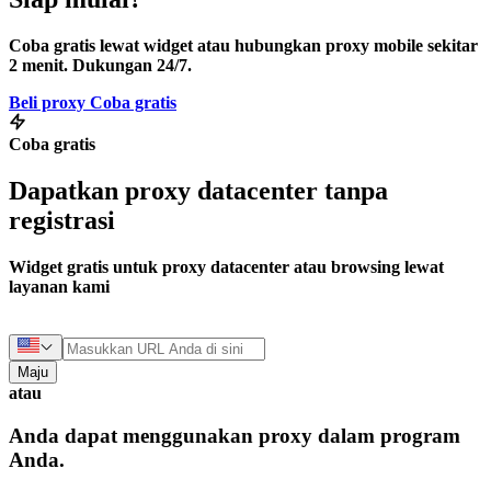
Coba gratis lewat widget atau hubungkan proxy mobile sekitar
2 menit. Dukungan 24/7.
Beli proxy
Coba gratis
Coba gratis
Dapatkan proxy datacenter tanpa
registrasi
Widget gratis untuk proxy datacenter atau browsing lewat
layanan kami
Maju
atau
Anda dapat menggunakan proxy dalam program
Anda.