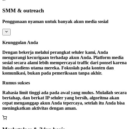
SMM & outreach
Penggunaan nyaman untuk banyak akun media sosial
Keunggulan Anda
Dengan bekerja melalui perangkat seluler kami, Anda
mengurangi kecurigaan terhadap akun Anda. Platform media
sosial secara alami lebih mempercayai traffic dari ponsel karena
itulah audiens utama mereka. Fokuslah pada konten dan
komunikasi, bukan pada pemeriksaan tanpa akhir.
Rumus sukses
Rahasia limit tinggi ada pada awal yang mulus. Mulailah secara
bertahap, dan berkat IP seluler yang bersih, algoritma akan
cepat menganggap akun Anda tepercaya, setelah itu Anda bisa
meningkatkan aktivitas dengan aman.