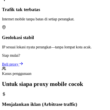
Trafik tak terbatas
Internet mobile tanpa batas di setiap perangkat.
Geolokasi stabil
IP sesuai lokasi nyata perangkat—tanpa lompat kota acak.
Siap mulai?
Beli proxy
Kasus penggunaan
Untuk siapa proxy mobile cocok
Menjalankan iklan (Arbitrase traffic)