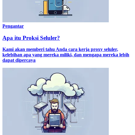
Pengantar
Apa itu Proksi Seluler?
Kami akan memberi tahu Anda cara kerja proxy seluler,
kelebihan apa yang mereka miliki, dan mengapa mereka lebih
dapat dipercaya