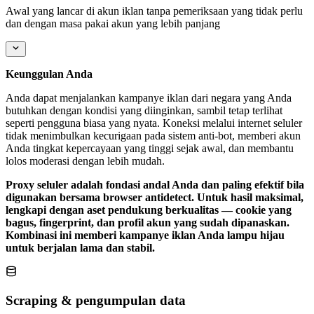
Awal yang lancar di akun iklan tanpa pemeriksaan yang tidak perlu
dan dengan masa pakai akun yang lebih panjang
Keunggulan Anda
Anda dapat menjalankan kampanye iklan dari negara yang Anda
butuhkan dengan kondisi yang diinginkan, sambil tetap terlihat
seperti pengguna biasa yang nyata. Koneksi melalui internet seluler
tidak menimbulkan kecurigaan pada sistem anti-bot, memberi akun
Anda tingkat kepercayaan yang tinggi sejak awal, dan membantu
lolos moderasi dengan lebih mudah.
Proxy seluler adalah fondasi andal Anda dan paling efektif bila
digunakan bersama browser antidetect. Untuk hasil maksimal,
lengkapi dengan aset pendukung berkualitas — cookie yang
bagus, fingerprint, dan profil akun yang sudah dipanaskan.
Kombinasi ini memberi kampanye iklan Anda lampu hijau
untuk berjalan lama dan stabil.
Scraping & pengumpulan data