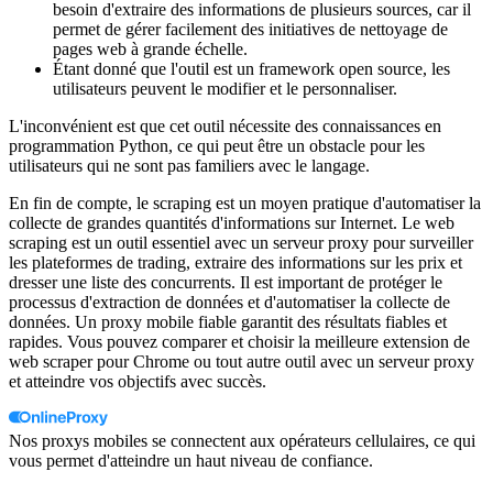
besoin d'extraire des informations de plusieurs sources, car il
permet de gérer facilement des initiatives de nettoyage de
pages web à grande échelle.
Étant donné que l'outil est un framework open source, les
utilisateurs peuvent le modifier et le personnaliser.
L'inconvénient est que cet outil nécessite des connaissances en
programmation Python, ce qui peut être un obstacle pour les
utilisateurs qui ne sont pas familiers avec le langage.
En fin de compte, le scraping est un moyen pratique d'automatiser la
collecte de grandes quantités d'informations sur Internet. Le web
scraping est un outil essentiel avec un serveur proxy pour surveiller
les plateformes de trading, extraire des informations sur les prix et
dresser une liste des concurrents. Il est important de protéger le
processus d'extraction de données et d'automatiser la collecte de
données. Un proxy mobile fiable garantit des résultats fiables et
rapides. Vous pouvez comparer et choisir la meilleure extension de
web scraper pour Chrome ou tout autre outil avec un serveur proxy
et atteindre vos objectifs avec succès.
Nos proxys mobiles se connectent aux opérateurs cellulaires, ce qui
vous permet d'atteindre un haut niveau de confiance.