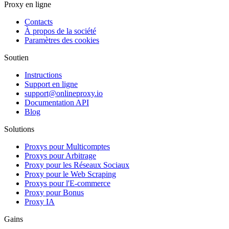
Proxy en ligne
Contacts
À propos de la société
Paramètres des cookies
Soutien
Instructions
Support en ligne
support@onlineproxy.io
Documentation API
Blog
Solutions
Proxys pour Multicomptes
Proxys pour Arbitrage
Proxy pour les Réseaux Sociaux
Proxy pour le Web Scraping
Proxys pour l'E-commerce
Proxy pour Bonus
Proxy IA
Gains