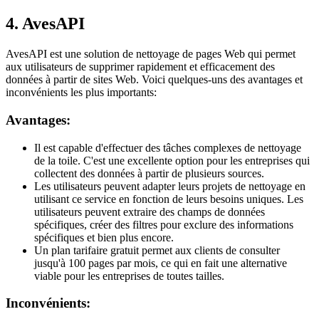
4. AvesAPI
AvesAPI est une solution de nettoyage de pages Web qui permet
aux utilisateurs de supprimer rapidement et efficacement des
données à partir de sites Web. Voici quelques-uns des avantages et
inconvénients les plus importants:
Avantages:
Il est capable d'effectuer des tâches complexes de nettoyage
de la toile. C'est une excellente option pour les entreprises qui
collectent des données à partir de plusieurs sources.
Les utilisateurs peuvent adapter leurs projets de nettoyage en
utilisant ce service en fonction de leurs besoins uniques. Les
utilisateurs peuvent extraire des champs de données
spécifiques, créer des filtres pour exclure des informations
spécifiques et bien plus encore.
Un plan tarifaire gratuit permet aux clients de consulter
jusqu'à 100 pages par mois, ce qui en fait une alternative
viable pour les entreprises de toutes tailles.
Inconvénients: