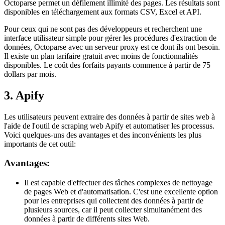
Octoparse permet un défilement illimité des pages. Les résultats sont
disponibles en téléchargement aux formats CSV, Excel et API.
Pour ceux qui ne sont pas des développeurs et recherchent une
interface utilisateur simple pour gérer les procédures d'extraction de
données, Octoparse avec un serveur proxy est ce dont ils ont besoin.
Il existe un plan tarifaire gratuit avec moins de fonctionnalités
disponibles. Le coût des forfaits payants commence à partir de 75
dollars par mois.
3. Apify
Les utilisateurs peuvent extraire des données à partir de sites web à
l'aide de l'outil de scraping web Apify et automatiser les processus.
Voici quelques-uns des avantages et des inconvénients les plus
importants de cet outil:
Avantages:
Il est capable d'effectuer des tâches complexes de nettoyage
de pages Web et d'automatisation. C'est une excellente option
pour les entreprises qui collectent des données à partir de
plusieurs sources, car il peut collecter simultanément des
données à partir de différents sites Web.