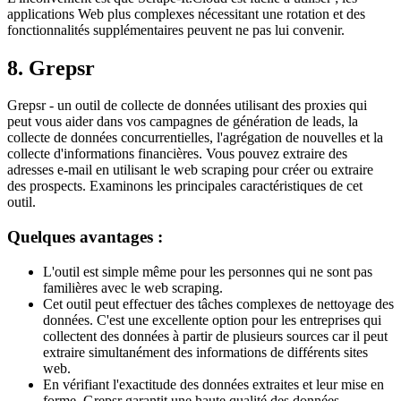
applications Web plus complexes nécessitant une rotation et des
fonctionnalités supplémentaires peuvent ne pas lui convenir.
8. Grepsr
Grepsr - un outil de collecte de données utilisant des proxies qui
peut vous aider dans vos campagnes de génération de leads, la
collecte de données concurrentielles, l'agrégation de nouvelles et la
collecte d'informations financières. Vous pouvez extraire des
adresses e-mail en utilisant le web scraping pour créer ou extraire
des prospects. Examinons les principales caractéristiques de cet
outil.
Quelques avantages :
L'outil est simple même pour les personnes qui ne sont pas
familières avec le web scraping.
Cet outil peut effectuer des tâches complexes de nettoyage des
données. C'est une excellente option pour les entreprises qui
collectent des données à partir de plusieurs sources car il peut
extraire simultanément des informations de différents sites
web.
En vérifiant l'exactitude des données extraites et leur mise en
forme, Grepsr garantit une haute qualité des données.