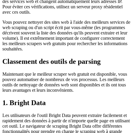
des services web et changent automatiquement leurs adresses IP.
Pour éviter ces vérifications, utilisez un serveur proxy résidentiel
avec ces outils.
Vous pouvez nettoyer des sites web à l'aide des meilleurs services de
web scraping ou d'un script écrit par vous-même (les programmes
décrivent souvent la liste des données qu'ils peuvent extraire et leur
volume). Il est extrêmement important de configurer correctement
les meilleurs scrapers web gratuits pour rechercher les informations
souhaitées.
Classement des outils de parsing
Maintenant que le meilleur scraper web gratuit est disponible, vous
pouvez automatiser de nombreux de vos processus. Les meilleurs
outils de nettoyage de données web sont disponibles et ils ont tous
leurs avantages et leurs inconvénients.
1. Bright Data
Les utilisateurs de l'outil Bright Data peuvent extraire facilement et
rapidement des données à partir de n'importe quelle page en utilisant
cet outil. Le navigateur de scraping Bright Data offre différentes
fonctionnalités pour prendre en charge le scraping web à grande