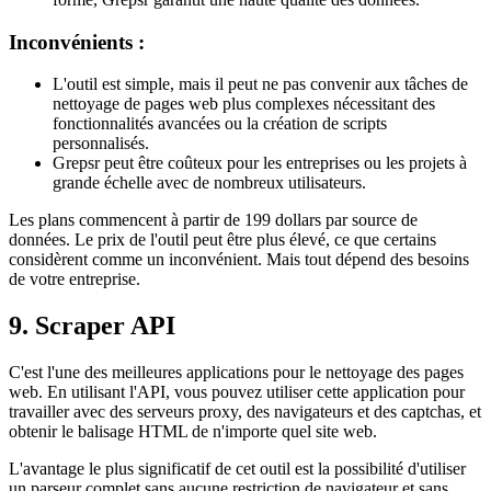
Inconvénients :
L'outil est simple, mais il peut ne pas convenir aux tâches de
nettoyage de pages web plus complexes nécessitant des
fonctionnalités avancées ou la création de scripts
personnalisés.
Grepsr peut être coûteux pour les entreprises ou les projets à
grande échelle avec de nombreux utilisateurs.
Les plans commencent à partir de 199 dollars par source de
données. Le prix de l'outil peut être plus élevé, ce que certains
considèrent comme un inconvénient. Mais tout dépend des besoins
de votre entreprise.
9. Scraper API
C'est l'une des meilleures applications pour le nettoyage des pages
web. En utilisant l'API, vous pouvez utiliser cette application pour
travailler avec des serveurs proxy, des navigateurs et des captchas, et
obtenir le balisage HTML de n'importe quel site web.
L'avantage le plus significatif de cet outil est la possibilité d'utiliser
un parseur complet sans aucune restriction de navigateur et sans