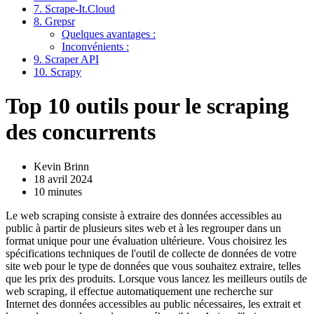
7. Scrape-It.Cloud
8. Grepsr
Quelques avantages :
Inconvénients :
9. Scraper API
10. Scrapy
Top 10 outils pour le scraping
des concurrents
Kevin Brinn
18 avril 2024
10 minutes
Le web scraping consiste à extraire des données accessibles au
public à partir de plusieurs sites web et à les regrouper dans un
format unique pour une évaluation ultérieure. Vous choisirez les
spécifications techniques de l'outil de collecte de données de votre
site web pour le type de données que vous souhaitez extraire, telles
que les prix des produits. Lorsque vous lancez les meilleurs outils de
web scraping, il effectue automatiquement une recherche sur
Internet des données accessibles au public nécessaires, les extrait et