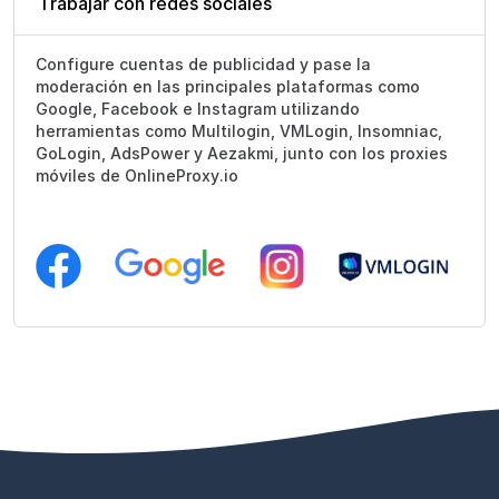
Trabajar con redes sociales
Configure cuentas de publicidad y pase la
moderación en las principales plataformas como
Google, Facebook e Instagram utilizando
herramientas como Multilogin, VMLogin, Insomniac,
GoLogin, AdsPower y Aezakmi, junto con los proxies
móviles de OnlineProxy.io