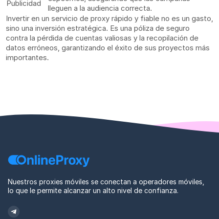
Publicidad
lleguen a la audiencia correcta.
Invertir en un servicio de proxy rápido y fiable no es un gasto,
sino una inversión estratégica. Es una póliza de seguro
contra la pérdida de cuentas valiosas y la recopilación de
datos erróneos, garantizando el éxito de sus proyectos más
importantes.
Nuestros proxies móviles se conectan a operadores móviles,
lo que le permite alcanzar un alto nivel de confianza.