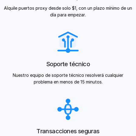
Alquile puertos proxy desde solo $1, con un plazo mínimo de un
día para empezar.
Soporte técnico
Nuestro equipo de soporte técnico resolverá cualquier
problema en menos de 15 minutos.
Transacciones seguras