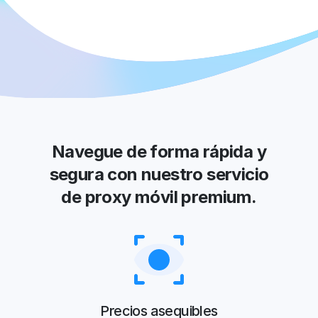
Navegue de forma rápida y
segura con nuestro servicio
de proxy móvil premium.
Precios asequibles