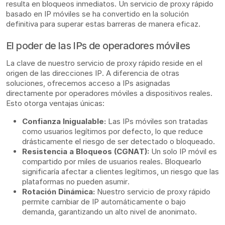
resulta en bloqueos inmediatos. Un servicio de proxy rápido
basado en IP móviles se ha convertido en la solución
definitiva para superar estas barreras de manera eficaz.
El poder de las IPs de operadores móviles
La clave de nuestro servicio de proxy rápido reside en el
origen de las direcciones IP. A diferencia de otras
soluciones, ofrecemos acceso a IPs asignadas
directamente por operadores móviles a dispositivos reales.
Esto otorga ventajas únicas:
Confianza Inigualable:
Las IPs móviles son tratadas
como usuarios legítimos por defecto, lo que reduce
drásticamente el riesgo de ser detectado o bloqueado.
Resistencia a Bloqueos (CGNAT):
Un solo IP móvil es
compartido por miles de usuarios reales. Bloquearlo
significaría afectar a clientes legítimos, un riesgo que las
plataformas no pueden asumir.
Rotación Dinámica:
Nuestro servicio de proxy rápido
permite cambiar de IP automáticamente o bajo
demanda, garantizando un alto nivel de anonimato.