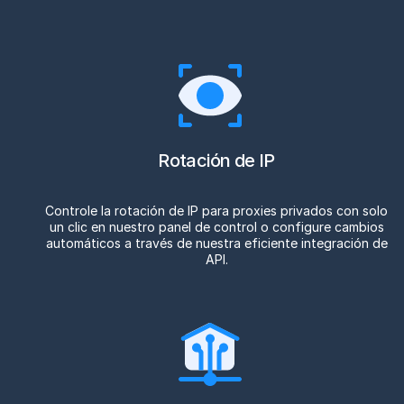
Rotación de IP
Controle la rotación de IP para proxies privados con solo
un clic en nuestro panel de control o configure cambios
automáticos a través de nuestra eficiente integración de
API.