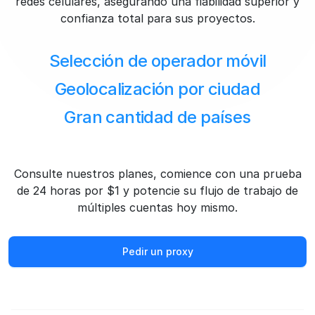
redes celulares, asegurando una fiabilidad superior y
confianza total para sus proyectos.
Selección de operador móvil
Geolocalización por ciudad
Gran cantidad de países
Consulte nuestros planes, comience con una prueba
de 24 horas por $1 y potencie su flujo de trabajo de
múltiples cuentas hoy mismo.
Pedir un proxy