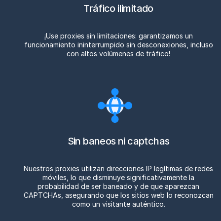
Tráfico ilimitado
¡Use proxies sin limitaciones: garantizamos un
funcionamiento ininterrumpido sin desconexiones, incluso
con altos volúmenes de tráfico!
Sin baneos ni captchas
Nuestros proxies utilizan direcciones IP legítimas de redes
móviles, lo que disminuye significativamente la
probabilidad de ser baneado y de que aparezcan
CAPTCHAs, asegurando que los sitios web lo reconozcan
como un visitante auténtico.