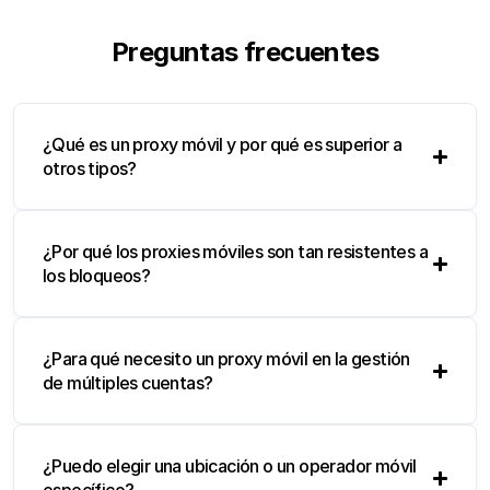
Preguntas frecuentes
¿Qué es un proxy móvil y por qué es superior a
otros tipos?
¿Por qué los proxies móviles son tan resistentes a
los bloqueos?
¿Para qué necesito un proxy móvil en la gestión
de múltiples cuentas?
¿Puedo elegir una ubicación o un operador móvil