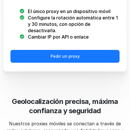
El único proxy en un dispositivo móvil
Configure la rotación automática entre 1
y 30 minutos, con opción de
desactivarla.
Cambiar IP por API o enlace
Pedir un proxy
Geolocalización precisa, máxima
confianza y seguridad
Nuestros proxies móviles se conectan a través de