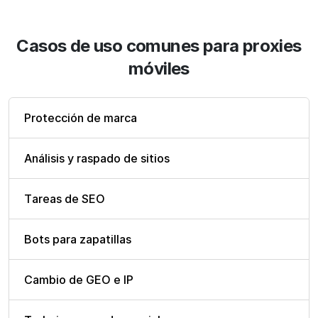
Casos de uso comunes para proxies
móviles
Protección de marca
Análisis y raspado de sitios
Tareas de SEO
Bots para zapatillas
Cambio de GEO e IP