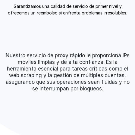
Garantizamos una calidad de servicio de primer nivel y
ofrecemos un reembolso si enfrenta problemas irresolubles.
Nuestro servicio de proxy rápido le proporciona IPs
móviles limpias y de alta confianza. Es la
herramienta esencial para tareas críticas como el
web scraping y la gestión de múltiples cuentas,
asegurando que sus operaciones sean fluidas y no
se interrumpan por bloqueos.