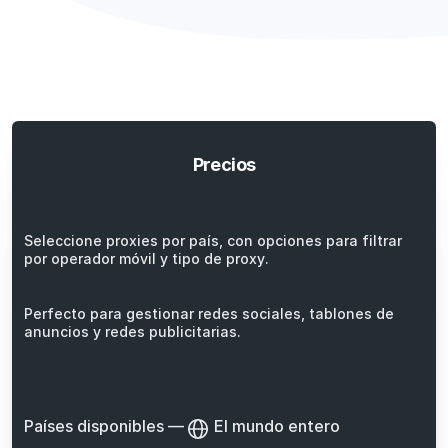
Precios
Seleccione proxies por país, con opciones para filtrar
por operador móvil y tipo de proxy.
Perfecto para gestionar redes sociales, tablones de
anuncios y redes publicitarias.
Países disponibles
—
El mundo entero