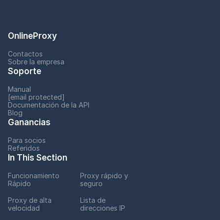
OnlineProxy
Contactos
Sobre la empresa
Soporte
Manual
[email protected]
Documentación de la API
Blog
Ganancias
Para socios
Referidos
In This Section
Funcionamiento
Proxy rápido y
Rápido
seguro
Proxy de alta
Lista de
velocidad
direcciones IP