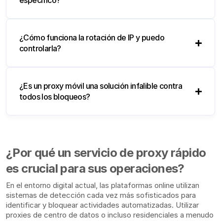
específico?
¿Cómo funciona la rotación de IP y puedo
controlarla?
¿Es un proxy móvil una solución infalible contra
todos los bloqueos?
¿Por qué un servicio de proxy rápido
es crucial para sus operaciones?
En el entorno digital actual, las plataformas online utilizan
sistemas de detección cada vez más sofisticados para
identificar y bloquear actividades automatizadas. Utilizar
proxies de centro de datos o incluso residenciales a menudo