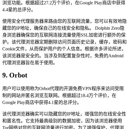
浏览功能。根据超过27.2万个评价，在Google Play商店中获得
4.4星的总评分。
使用安全代理服务器来路由您的互联网流量，您可以有效地隐
藏您的IP地址，确保自己的在线安全和隐私。 Dolphin Zero隐
身浏览器确保您的互联网连接流量使用SSL加密进行额外的保
护。该代理浏览器定期删除访问页面历史记录，缓存，密码和
Cookie文件，从而保护用户的个人信息。根据许多评论所述，
该浏览器是安全的。当涉及到配置复杂性时，免费的Android
代理浏览器旨在易于使用。
9. Orbot
用户可以使用称为Orbot代理的开源免费VPN程序来访问受限
制的网站并匿名浏览互联网。根据超过18.4万个评价，在
Google Play商店中获得4.1星的总评分。
该代理浏览器确实可以隐藏您的IP地址，增强您的在线安全性
和匿名性。它支持最高级别的数据加密，因为该浏览器使用
Tor网络对您的互联网流量进行加密。为了增强保护，代理浏