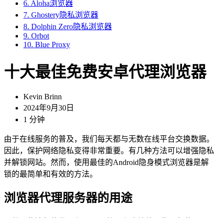
6. Aloha浏览器
7. Ghostery隐私浏览器
8. Dolphin Zero隐私浏览器
9. Orbot
10. Blue Proxy
十大最佳免费安卓代理浏览器
Kevin Brinn
2024年9月30日
1 分钟
由于在线服务的普及，我们每天都与无数在线平台交换数据。
因此，保护网络隐私变得非常重要。有几种方法可以增强隐私
并解锁网站。然而，使用最佳的Android隐身模式浏览器是解
锁的最简单和有效的方法。
浏览器代理服务器的用途