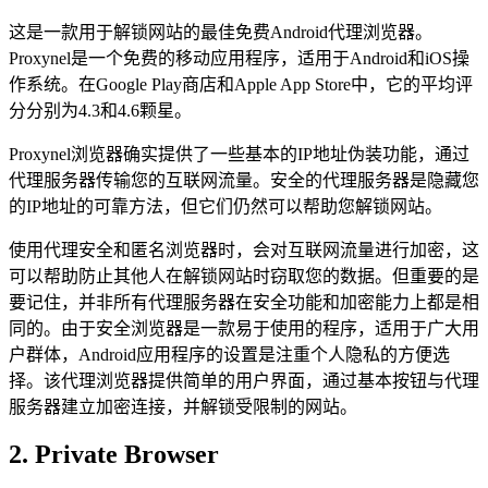
这是一款用于解锁网站的最佳免费Android代理浏览器。
Proxynel是一个免费的移动应用程序，适用于Android和iOS操
作系统。在Google Play商店和Apple App Store中，它的平均评
分分别为4.3和4.6颗星。
Proxynel浏览器确实提供了一些基本的IP地址伪装功能，通过
代理服务器传输您的互联网流量。安全的代理服务器是隐藏您
的IP地址的可靠方法，但它们仍然可以帮助您解锁网站。
使用代理安全和匿名浏览器时，会对互联网流量进行加密，这
可以帮助防止其他人在解锁网站时窃取您的数据。但重要的是
要记住，并非所有代理服务器在安全功能和加密能力上都是相
同的。由于安全浏览器是一款易于使用的程序，适用于广大用
户群体，Android应用程序的设置是注重个人隐私的方便选
择。该代理浏览器提供简单的用户界面，通过基本按钮与代理
服务器建立加密连接，并解锁受限制的网站。
2. Private Browser