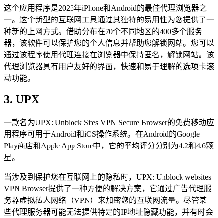
这个应用程序是2023年iPhone和Android的最佳代理浏览器之
一。这个新型的互联网工具通过其独特的易用性为您提供了一
种新的上网方式。借助分布在70个不同地区的400多个服务
器，该软件可以保护您的个人信息并帮助您解锁网站。您可以
通过该程序使用代理连接在浏览器中保持匿名，解锁网站。该
代理浏览器具有用户友好的界面，快速和易于理解的选项卡滚
动功能。
3. UPX
一款名为UPX: Unblock Sites VPN Secure Browser的免费移动应
用程序可用于Android和iOS操作系统。在Android的Google
Play商店和Apple App Store中，它的平均评分分别为4.2和4.6颗
星。
当涉及到保护您在互联网上的隐私时，UPX: Unblock websites
VPN Browser提供了一种方便的解决方案，它通过广告代理服
务器虚拟私人网络（VPN）来加密您的互联网流量。尽管某
些代理服务器可能无法提供特定的IP地址隐藏功能，并有时会