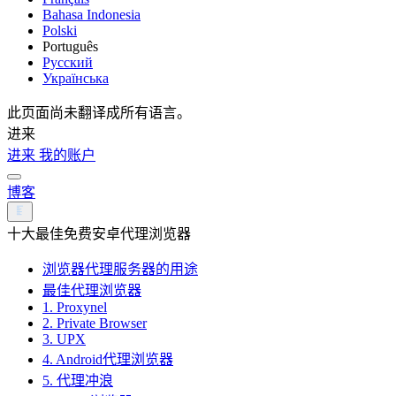
Bahasa Indonesia
Polski
Português
Русский
Українська
此页面尚未翻译成所有语言。
进来
进来
我的账户
博客
十大最佳免费安卓代理浏览器
浏览器代理服务器的用途
最佳代理浏览器
1. Proxynel
2. Private Browser
3. UPX
4. Android代理浏览器
5. 代理冲浪