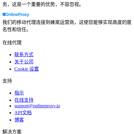
务，这是一个重要的优势，不容忽视。
我们的移动代理连接到蜂窝运营商，这使您能够实现高度的匿
名性和信任。
在线代理
联系方式
关于公司
Cookie 设置
支持
指示
在线支持
support@onlineproxy.io
API文档
博客
解决方案