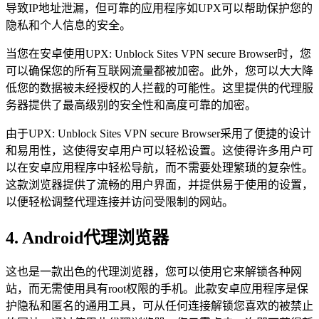
导致IP地址泄漏，但可靠的应用程序如UPX可以帮助保护您的
隐私和个人信息的安全。
当您在安卓使用UPX: Unblock Sites VPN secure Browser时，您
可以确保您的所有互联网流量都被加密。此外，您可以大大降
低您的数据被未经授权的人拦截的可能性。这里提供的代理服
务器提供了最高级别的安全性和高度可靠的加密。
由于UPX: Unblock Sites VPN secure Browser采用了便捷的设计
和易用性，这使得安卓用户可以轻松设置。这使得许多用户可
以在安卓应用程序中轻松导航，而不需要处理繁琐的复杂性。
这款浏览器提供了流畅的用户界面，并提供易于使用的设置，
以便轻松调整代理连接并访问受限制的网站。
4. Android代理浏览器
这也是一款出色的代理浏览器，您可以使用它来解锁各种网
站，而无需使用具有root权限的手机。此款安卓应用程序是保
护隐私和匿名的通用工具，可从任何连接解锁您喜欢的被禁止