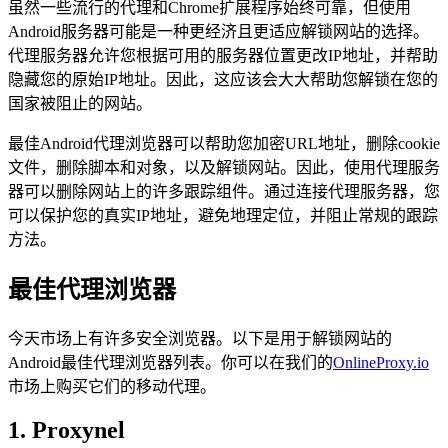
虽然一些流行的代理和Chrome扩展程序始终可靠，但使用
Android服务器可能是一种更经济且更适应解锁网站的选择。
代理服务器允许您根据可用的服务器位置更改IP地址，并帮助
隐藏您的原始IP地址。因此，这应该会大大帮助您解锁在您的
国家被阻止的网站。
最佳Android代理浏览器可以帮助您加密URL地址，删除cookie
文件，删除脚本和对象，以及解锁网站。因此，使用代理服务
器可以删除网站上的许多跟踪组件。通过连接代理服务器，您
可以保护您的真实IP地址，避免地理定位，并阻止常规的跟踪
方法。
最佳代理浏览器
今天市场上有许多安全浏览器。以下是用于解锁网站的
Android最佳代理浏览器列表。你可以在我们的
OnlineProxy.io
市场上购买它们的移动代理。
1. Proxynel