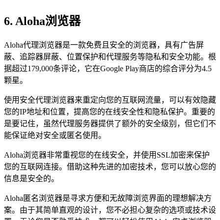
6. Aloha浏览器
Aloha代理浏览器是一款免费且安全的浏览器，具有广告屏
蔽、追踪器屏蔽、位置保护和代理服务等隐私和安全功能。根
据超过179,000条评论，它在Google Play商店的综合评分为4.5
颗星。
使用安全代理浏览器来重定向您的互联网流量，可以有效隐藏
您的IP地址和位置，提高您的在线安全性和隐私保护。重要的
是要记住，虽然代理服务器提供了额外的安全级别，但它们不
能保证绝对安全或匿名使用。
Aloha浏览器非常重视您的在线安全，并使用SSL加密来保护
您的互联网连接。借助这种先进的加密技术，您可以放心您的
信息是安全的。
Aloha匿名浏览器是寻求方便和无故障浏览界面的理想解决方
案。由于其简单直观的设计，您不必担心复杂的选项或技术设