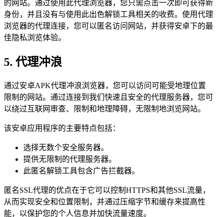
的网站。通过使用此代理浏览器，您只需点击一次即可获得新
身份，并且没有与使用此出色解锁工具相关的收费。使用代理
浏览器的代理连接，您可以匿名访问网站，并获得安卓下的最
佳隐私浏览体验。
5. 代理冲浪
通过安卓APK代理冲浪浏览器，您可以访问可能受地理位置
限制的网站。通过连接到我们快速且安全的代理服务器，您可
以绕过互联网审查、限制和地理障碍，无限制地浏览网站。
该安卓应用程序的主要特点包括：
选择无数个安全服务器。
提供无限制的代理服务器。
此匿名解锁工具包含广告拦截器。
匿名SSL代理的优点在于它可以控制HTTPS和其他SSL流量，
从而实现安全和位置限制，并通过压缩字节和缓存来提高性
能，以保护您的个人信息并加快流量速度。