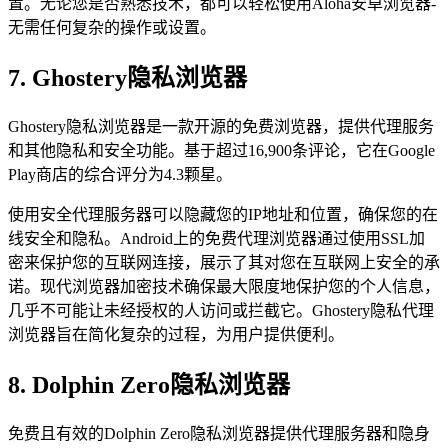
置。无论您是否熟悉技术，都可以轻松使用Aloha安卓浏览器-
无需任何复杂的操作或设置。
7. Ghostery隐私浏览器
Ghostery隐私浏览器是一款开源的免费浏览器，提供代理服务
和其他隐私和安全功能。基于超过16,900条评论，它在Google
Play商店的综合评分为4.3颗星。
使用安全代理服务器可以隐藏您的IP地址和位置，确保您的在
线安全和隐私。Android上的免费代理浏览器通过使用SSL加
密来保护您的互联网连接，展示了其对您在互联网上安全的承
诺。现代浏览器加密技术确保最大限度地保护您的个人信息，
几乎不可能让未经授权的人访问或拦截它。Ghostery隐私代理
浏览器旨在简化复杂的过程，为用户提供便利。
8. Dolphin Zero隐私浏览器
免费且有效的Dolphin Zero隐私浏览器提供代理服务器和隐身