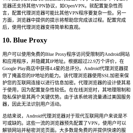
览器还支持其他VPN协议，如OpenVPN。就配置复杂性而
言，配置代理浏览器可能比其他VPN程序要复杂一些。另一
方面，浏览器中提供的提示将帮助您完成该过程。配置完成
后，使用代理浏览器变得简单和直观。
10. Blue Proxy
用户可以使用免费的Blue Proxy程序访问受限制的Android网站
和应用程序，并隐藏其IP地址。根据超过22.9万个评价，在
Google Play商店中获得4.4星的总评分。Android代理浏览器提
供了掩盖您的IP地址的能力。该代理浏览器使用SSL加密来保
护您的互联网连接以进行信息加密。代理浏览器的设计使其易
于使用，因为配置复杂性较低。在在线浏览时，其地理限制和
隐私保护是其两个关键优势。由于该系统将流量通过美国服务
器，因此无法识别用户活动。
总结来说，Android代理浏览器对于现代互联网用户来说是不
可或缺的。这些一流的浏览器预先配置了VPN，使用户可以
解锁网站并秘密浏览页面。大多数是免费的并提供快速的服