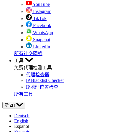
YouTube
Instagram
TikTok
Facebook
WhatsApp
Snapchat
LinkedIn
所有社交网络
工具
免费代理检测工具
代理检查器
IP Blacklist Checker
IP地理位置检查
所有工具
ZH
Deutsch
English
Español
Français