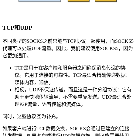
TCP和UDP
不同类型的SOCKS之前只能与TCP协议一起使用，而SOCKS5
代理可以处理UDP流量。因此，我们建议使用SOCKS5，因为
它更加通用。
TCP是用于在客户端和服务器之间确保消息传递的协
议。它用于连接的可靠性。TCP最适合精确传递数据：
媒体内容，通信。
相反，UDP不保证传递，而且这是一种分组协议：它有
助于更快地传输流量，不需要重复发送。UDP最适合处
理P2P流量，语音传输和流媒体。
同时，这些协议互为补充。
如果客户端进行TCP数据交换，SOCKS会通过已建立的连接
转发数据。如果客户端进行UDP数据交换，则可能需要使用