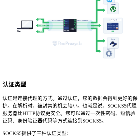
认证类型
认证是连接代理的方式。通过认证，您的数据会得到更好的保
护。在解析时，被封禁的机会较小。也就是说，SOCKS5代理
服务器比HTTP协议更安全。您可以通过一次性密码、短信验
证码、身份验证器代码等方式连接到SOCKS5。
SOCKS5提供了三种认证类型：