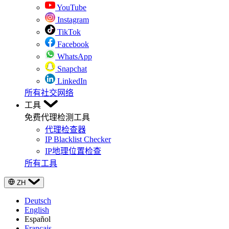
YouTube
Instagram
TikTok
Facebook
WhatsApp
Snapchat
LinkedIn
所有社交网络
工具
免费代理检测工具
代理检查器
IP Blacklist Checker
IP地理位置检查
所有工具
ZH
Deutsch
English
Español
Français