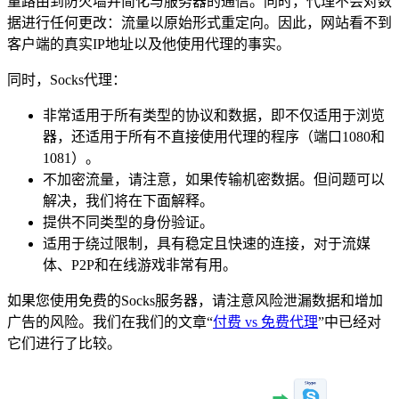
量路由到防火墙并简化与服务器的通信。同时，代理不会对数
据进行任何更改：流量以原始形式重定向。因此，网站看不到
客户端的真实IP地址以及他使用代理的事实。
同时，Socks代理：
非常适用于所有类型的协议和数据，即不仅适用于浏览
器，还适用于所有不直接使用代理的程序（端口1080和
1081）。
不加密流量，请注意，如果传输机密数据。但问题可以
解决，我们将在下面解释。
提供不同类型的身份验证。
适用于绕过限制，具有稳定且快速的连接，对于流媒
体、P2P和在线游戏非常有用。
如果您使用免费的Socks服务器，请注意风险泄漏数据和增加
广告的风险。我们在我们的文章“
付费 vs 免费代理
”中已经对
它们进行了比较。