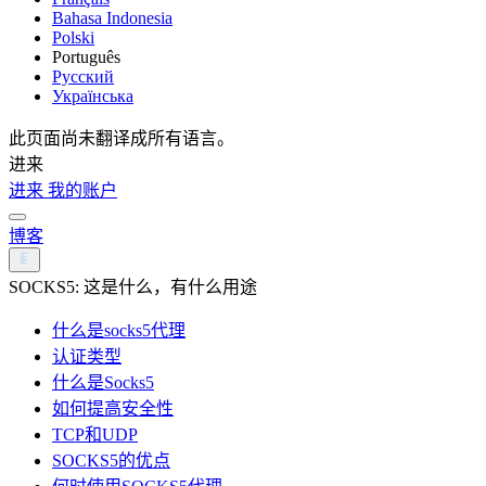
Bahasa Indonesia
Polski
Português
Русский
Українська
此页面尚未翻译成所有语言。
进来
进来
我的账户
博客
SOCKS5: 这是什么，有什么用途
什么是socks5代理
认证类型
什么是Socks5
如何提高安全性
TCP和UDP
SOCKS5的优点