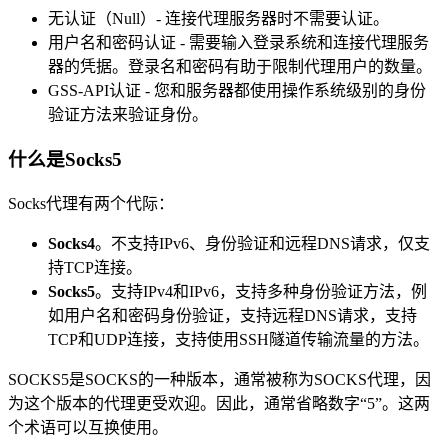
无认证（Null）- 连接代理服务器时不需要认证。
用户名和密码认证 - 需要输入登录系统和连接代理服务
器的凭据。登录名和密码有助于限制代理用户的数量。
GSS-API认证 - 您和服务器都使用操作系统级别的身份
验证方法来验证身份。
什么是Socks5
Socks代理有两个代际：
Socks4
。不支持IPv6、身份验证和远程DNS请求，仅支
持TCP连接。
Socks5
。支持IPv4和IPv6，支持多种身份验证方法，例
如用户名和密码身份验证，支持远程DNS请求，支持
TCP和UDP连接，支持使用SSH隧道传输流量的方法。
SOCKS5是SOCKS的一种版本，通常被称为SOCKS代理，因
为这个版本的代理更受欢迎。因此，通常省略数字“5”。这两
个术语可以互换使用。