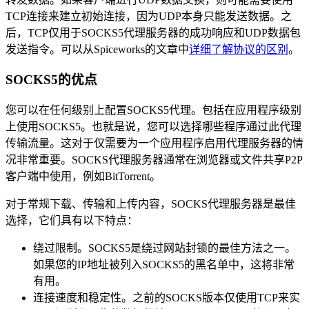
TCP连接来建立初始连接，因为UDP本身只能发送数据。之
后，TCP仅用于SOCKS5代理服务器的成功响应和UDP数据包
发送指令。可以从Spiceworks的文章中
详细了解协议的区别
。
SOCKS5的优点
您可以在任何级别上配置SOCKS5代理。包括在应用程序级别
上使用SOCKS5。也就是说，您可以选择哪些程序通过此代理
传输流量。这对于仅需要为一个应用程序启用代理服务器的情
况非常重要。SOCKS代理服务器通常在浏览器或文件共享P2P
客户端中使用，例如BitTorrent。
对于常规下载、传输和上传内容，SOCKS代理服务器是最佳
选择，它们具有以下特点：
绕过限制。SOCKS5是绕过网站封锁的最佳方法之一。
如果您的IP地址被列入SOCKS5的黑名单中，这将非常
有用。
连接速度和稳定性。之前的SOCKS版本仅使用TCP来实