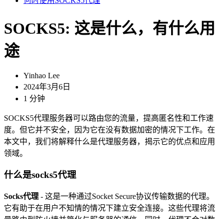
何时使用SOCKS5代理
SOCKS5: 这是什么，有什么用
途
Yinhao Lee
2024年3月6日
1 分钟
SOCKS5代理服务器可以路由您的流量，提高匿名性和工作速
度。但它并不安全，因为它在没有数据加密的情况下工作。在
本文中，我们将解释什么是代理服务器，揭示它的优点和应用
领域。
什么是socks5代理
Socks代理
- 这是一种通过Socket Secure协议传输数据的代理。
它有助于在用户不知情的情况下建立安全连接。这些代理将流