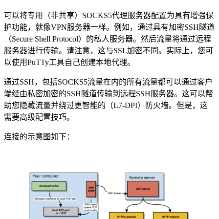
可以将专用（非共享）SOCKS5代理服务器配置为具有增强保
护功能，就像VPN服务器一样。例如，通过具有加密SSH隧道
（Secure Shell Protocol）的私人服务器。然后流量将通过远程
服务器进行传输。请注意，这与SSL加密不同。实际上，您可
以使用PuTTy工具自己创建本地代理。
通过SSH，包括SOCKS5流量在内的所有流量都可以通过客户
端经由私密加密的SSH隧道传输到远程SSH服务器。这可以帮
助您隐藏流量并绕过更智能的（L7-DPI）防火墙。但是，这
需要高级配置技巧。
连接的示意图如下：