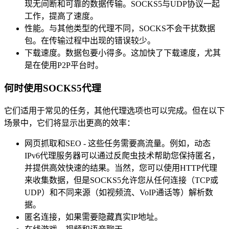
现无间断和可靠的数据传输。SOCKS5与UDP协议一起
工作，提高了速度。
性能。与其他类型的代理不同，SOCKS不会干扰数据
包。在传输过程中出现的错误较少。
下载速度。数据包要小得多。这加快了下载速度，尤其
是在使用P2P平台时。
何时使用SOCKS5代理
它们适用于常见的任务，其他代理选项也可以完成。但在以下
场景中，它们将显示出更高的效率：
网页抓取和SEO - 这些任务需要高流量。例如，动态
IPv6代理服务器可以通过反爬虫技术帮助您保持匿名，
并提供高效快速的结果。当然，您可以使用HTTP代理
来收集数据，但是SOCKS5允许您从任何连接（TCP或
UDP）和不同来源（如视频流、VoIP通话等）解析数
据。
匿名连接，如果需要隐藏真实IP地址。