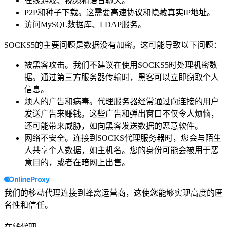
在线游戏、视频和语音聊天。
P2P和种子下载。这需要高速协议和隐藏真实IP地址。
访问MySQL数据库、LDAP服务。
SOCKS5的主要问题是数据没有加密。这可能导致以下问题：
被黑客攻击。我们不建议在使用SOCKS5时处理机密数
据。通过第三方服务器传输时，黑客可以立即窃取个人
信息。
烦人的广告和病毒。代理服务器经常通过向连接的用户
发送广告来赚钱。这些广告和弹出窗口不仅令人烦恼，
还可能带来威胁，如向黑客发送数据的恶意软件。
网络不安全。连接到SOCKS代理服务器时，您会与陌生
人共享个人数据，如主机名。您的身份可能会被用于恶
意目的，或者在暗网上出售。
我们的移动代理连接到蜂窝运营商，这使您能够实现高度的匿
名性和信任。