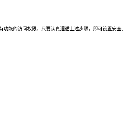
资源所有功能的访问权限。只要认真遵循上述步骤，即可设置安全、