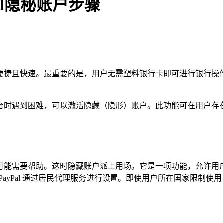
al隐秘账户步骤
捷且快速。最重要的是，用户无需塑料银行卡即可进行银行操作。P
用该平台时遇到困难，可以激活隐藏（隐形）账户。此功能可在用户
时可能需要帮助。这时隐藏账户派上用场。它是一项功能，允许用户恢
ayPal 通过居民代理服务进行设置。即使用户所在国家限制使用