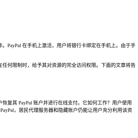
ayPal 在手机上激活，用户将银行卡绑定在手机上。由于手
存在任何限制时，给予其对资源的完全访问权限。下面的文章将告
复其 PayPal 账户并进行在线支付。它如何工作？用户使用
 PayPal，居民代理服务器和隐藏账户仍能让用户充分利用该资