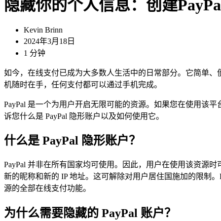
隐藏你的个人信息：创建PayP
Kevin Brinn
2024年3月18日
1 分钟
如今，在线支付已成为大多数人生活中的日常部分。它简单、便
机随时在手，任何支付都可以通过手机完成。
PayPal 是一个为用户开启无限可能的资源。如果您在使
诉您什么是 PayPal 隐形账户以及如何使用它。
什么是 PayPal 隐形账户？
PayPal 并非在所有国家均可使用。因此，用户在使用该资源
新的昵称和新的 IP 地址。这可解除对用户居住国施加的限制。P
源的全部在线支付功能。
为什么需要隐藏的 PayPal 账户？