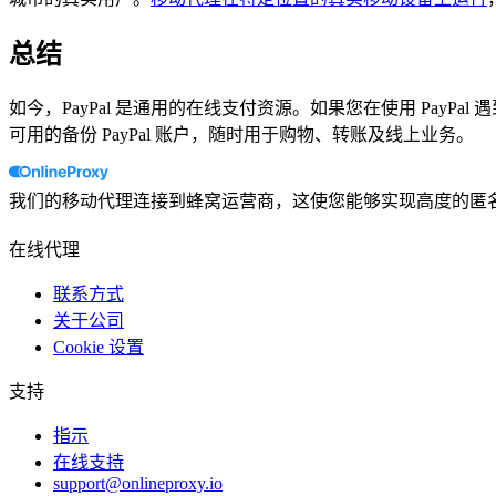
总结
如今，PayPal 是通用的在线支付资源。如果您在使用 Pa
可用的备份 PayPal 账户，随时用于购物、转账及线上业务。
我们的移动代理连接到蜂窝运营商，这使您能够实现高度的匿
在线代理
联系方式
关于公司
Cookie 设置
支持
指示
在线支持
support@onlineproxy.io