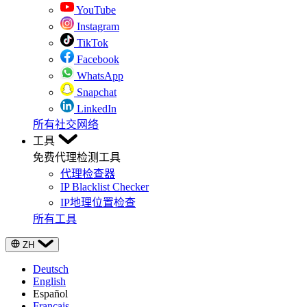
YouTube
Instagram
TikTok
Facebook
WhatsApp
Snapchat
LinkedIn
所有社交网络
工具
免费代理检测工具
代理检查器
IP Blacklist Checker
IP地理位置检查
所有工具
ZH
Deutsch
English
Español
Français