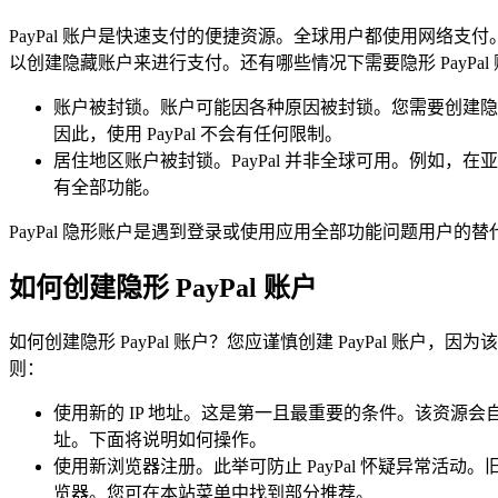
PayPal 账户是快速支付的便捷资源。全球用户都使用网络支
以创建隐藏账户来进行支付。还有哪些情况下需要隐形 PayPal
账户被封锁。账户可能因各种原因被封锁。您需要创建隐
因此，使用 PayPal 不会有任何限制。
居住地区账户被封锁。PayPal 并非全球可用。例如
有全部功能。
PayPal 隐形账户是遇到登录或使用应用全部功能问题用户的替
如何创建隐形 PayPal 账户
如何创建隐形 PayPal 账户？您应谨慎创建 PayPal
则：
使用新的 IP 地址。这是第一且最重要的条件。该资源会自
址。下面将说明如何操作。
使用新浏览器注册。此举可防止 PayPal 怀疑异常活
览器。您可在本站菜单中找到部分推荐。