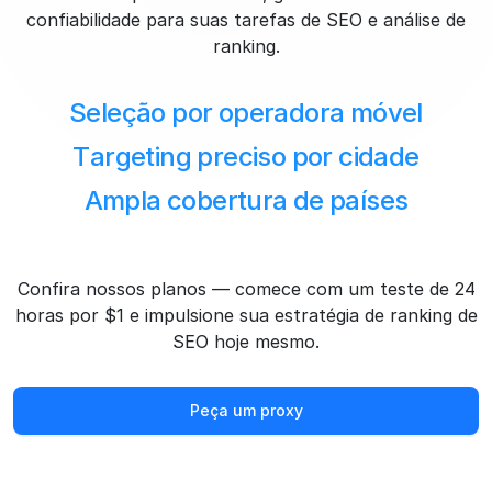
confiabilidade para suas tarefas de SEO e análise de
ranking.
Seleção por operadora móvel
Targeting preciso por cidade
Ampla cobertura de países
Confira nossos planos — comece com um teste de 24
horas por $1 e impulsione sua estratégia de ranking de
SEO hoje mesmo.
Peça um proxy