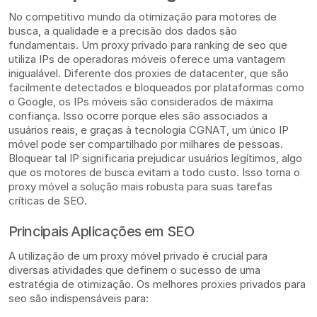
No competitivo mundo da otimização para motores de
busca, a qualidade e a precisão dos dados são
fundamentais. Um proxy privado para ranking de seo que
utiliza IPs de operadoras móveis oferece uma vantagem
inigualável. Diferente dos proxies de datacenter, que são
facilmente detectados e bloqueados por plataformas como
o Google, os IPs móveis são considerados de máxima
confiança. Isso ocorre porque eles são associados a
usuários reais, e graças à tecnologia CGNAT, um único IP
móvel pode ser compartilhado por milhares de pessoas.
Bloquear tal IP significaria prejudicar usuários legítimos, algo
que os motores de busca evitam a todo custo. Isso torna o
proxy móvel a solução mais robusta para suas tarefas
críticas de SEO.
Principais Aplicações em SEO
A utilização de um proxy móvel privado é crucial para
diversas atividades que definem o sucesso de uma
estratégia de otimização. Os melhores proxies privados para
seo são indispensáveis para: