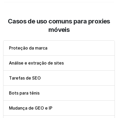
Casos de uso comuns para proxies
móveis
Proteção da marca
Análise e extração de sites
Tarefas de SEO
Bots para tênis
Mudança de GEO e IP