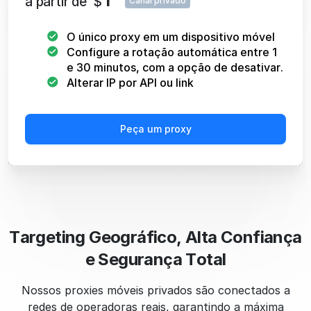
a partir de
$
Canal privado
O único proxy em um dispositivo móvel
Configure a rotação automática entre 1
e 30 minutos, com a opção de desativar.
Alterar IP por API ou link
Peça um proxy
Targeting Geográfico, Alta Confiança
e Segurança Total
Nossos proxies móveis privados são conectados a
redes de operadoras reais, garantindo a máxima