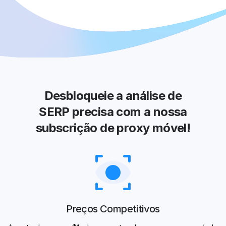
Desbloqueie a análise de
SERP precisa com a nossa
subscrição de proxy móvel!
Preços Competitivos