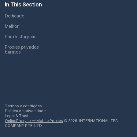
In This Section
Dedicado
Melhor
Para Instagram
Proxies privados
baratos
Termos e condições
Política de privacidade
Legal & Trust
OnlineProxy.io — Mobile Proxies
© 2026. INTERNATIONAL TEAL
COMPANY PTE. LTD