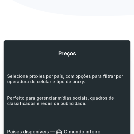
Preços
Selecione proxies por país, com opções para filtrar por
operadora de celular e tipo de proxy.
Perfeito para gerenciar mídias sociais, quadros de
classificados e redes de publicidade.
Países disponíveis
—
O mundo inteiro