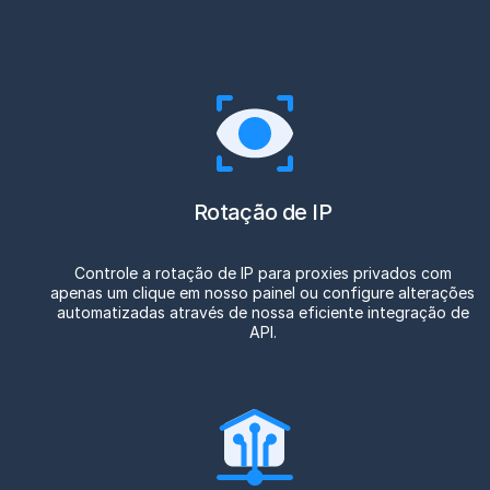
Rotação de IP
Controle a rotação de IP para proxies privados com
apenas um clique em nosso painel ou configure alterações
automatizadas através de nossa eficiente integração de
API.