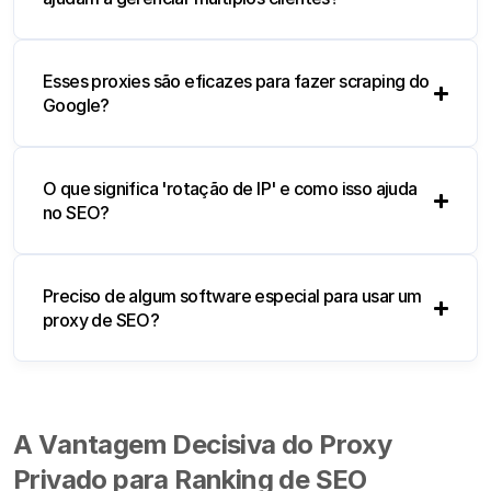
Esses proxies são eficazes para fazer scraping do
Google?
O que significa 'rotação de IP' e como isso ajuda
no SEO?
Preciso de algum software especial para usar um
proxy de SEO?
A Vantagem Decisiva do Proxy
Privado para Ranking de SEO