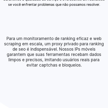
se você enfrentar problemas que não possamos resolver.
Para um monitoramento de ranking eficaz e web
scraping em escala, um proxy privado para ranking
de seo é indispensável. Nossos IPs móveis
garantem que suas ferramentas recebam dados
limpos e precisos, imitando usuários reais para
evitar captchas e bloqueios.