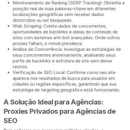
Monitoramento de Ranking (SERP Tracking): Obtenha a
posição real de suas palavras-chave em diferentes
localizações geográficas sem receber dados
distorcidos ou ser bloqueado.
Web Scraping: Colete dados de concorrentes,
oportunidades de backlinks e ideias de conteúdo de
sites com sistemas anti-bot avançados. Onde outros
proxies falham, o móvel prevalece.
Análise de Concorrência: Investigue as estratégias de
seus concorrentes anonimamente, analisando seus
perfis de backlinks e estrutura de site sem deixar
rastros.
Verificação de SEO Local: Confirme como seu site
aparece nos resultados de busca para usuários em
cidades ou regiões específicas, garantindo que sua
estratégia de targeting geográfico está funcionando.
A Solução Ideal para Agências:
Proxies Privados para Agências de
SEO