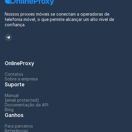
Nossos proxies móveis se conectam a operadoras de
telefonia móvel, o que permite alcançar um alto nível de
confiança.
OnlineProxy
Contatos
Sobre a empresa
Suporte
Manual
[email protected]
Documentação da API
Blog
Ganhos
Para parceiros
Referências