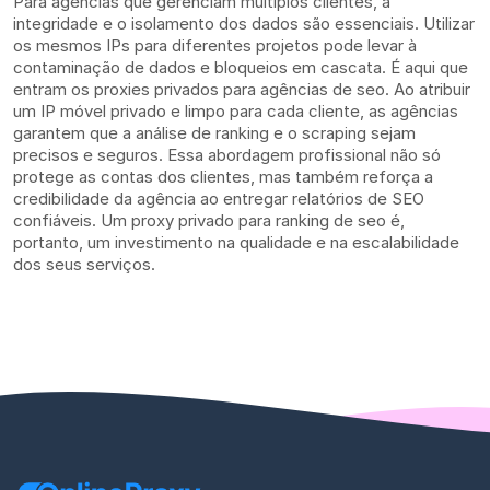
Para agências que gerenciam múltiplos clientes, a
integridade e o isolamento dos dados são essenciais. Utilizar
os mesmos IPs para diferentes projetos pode levar à
contaminação de dados e bloqueios em cascata. É aqui que
entram os proxies privados para agências de seo. Ao atribuir
um IP móvel privado e limpo para cada cliente, as agências
garantem que a análise de ranking e o scraping sejam
precisos e seguros. Essa abordagem profissional não só
protege as contas dos clientes, mas também reforça a
credibilidade da agência ao entregar relatórios de SEO
confiáveis. Um proxy privado para ranking de seo é,
portanto, um investimento na qualidade e na escalabilidade
dos seus serviços.