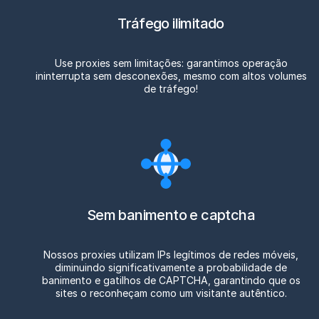
Tráfego ilimitado
Use proxies sem limitações: garantimos operação
ininterrupta sem desconexões, mesmo com altos volumes
de tráfego!
Sem banimento e captcha
Nossos proxies utilizam IPs legítimos de redes móveis,
diminuindo significativamente a probabilidade de
banimento e gatilhos de CAPTCHA, garantindo que os
sites o reconheçam como um visitante autêntico.