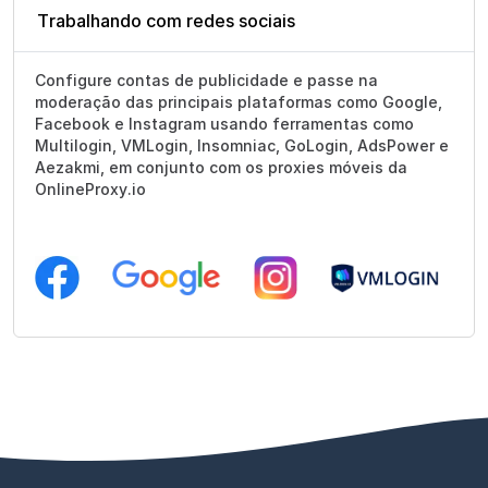
Trabalhando com redes sociais
Configure contas de publicidade e passe na
moderação das principais plataformas como Google,
Facebook e Instagram usando ferramentas como
Multilogin, VMLogin, Insomniac, GoLogin, AdsPower e
Aezakmi, em conjunto com os proxies móveis da
OnlineProxy.io