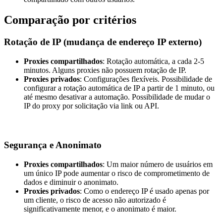
Comparação por critérios
Rotação de IP (mudança de endereço IP externo)
Proxies compartilhados
: Rotação automática, a cada 2-5
minutos. Alguns proxies não possuem rotação de IP.
Proxies privados
: Configurações flexíveis. Possibilidade de
configurar a rotação automática de IP a partir de 1 minuto, ou
até mesmo desativar a automação. Possibilidade de mudar o
IP do proxy por solicitação via link ou API.
Segurança e Anonimato
Proxies compartilhados
: Um maior número de usuários em
um único IP pode aumentar o risco de comprometimento de
dados e diminuir o anonimato.
Proxies privados
: Como o endereço IP é usado apenas por
um cliente, o risco de acesso não autorizado é
significativamente menor, e o anonimato é maior.