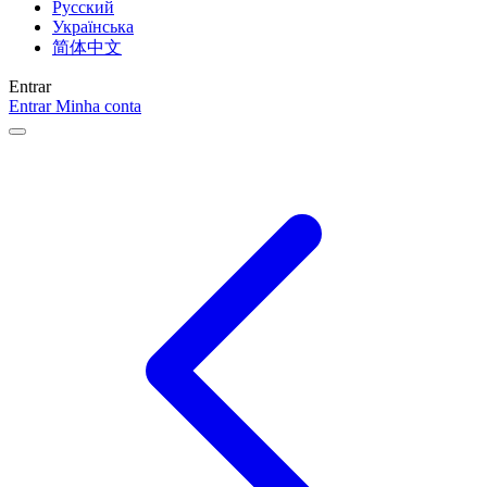
Русский
Українська
简体中文
Entrar
Entrar
Minha conta