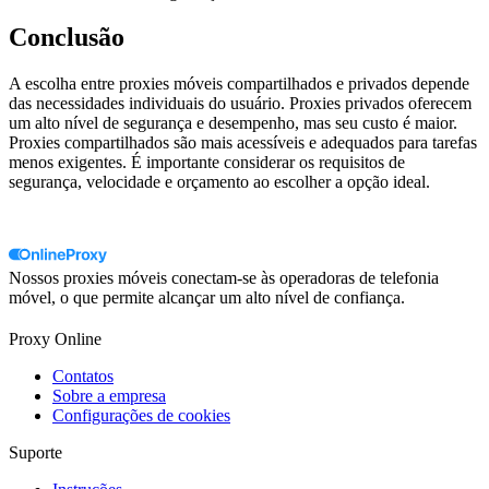
Conclusão
A escolha entre proxies móveis compartilhados e privados depende
das necessidades individuais do usuário. Proxies privados oferecem
um alto nível de segurança e desempenho, mas seu custo é maior.
Proxies compartilhados são mais acessíveis e adequados para tarefas
menos exigentes. É importante considerar os requisitos de
segurança, velocidade e orçamento ao escolher a opção ideal.
Nossos proxies móveis conectam-se às operadoras de telefonia
móvel, o que permite alcançar um alto nível de confiança.
Proxy Online
Contatos
Sobre a empresa
Configurações de cookies
Suporte