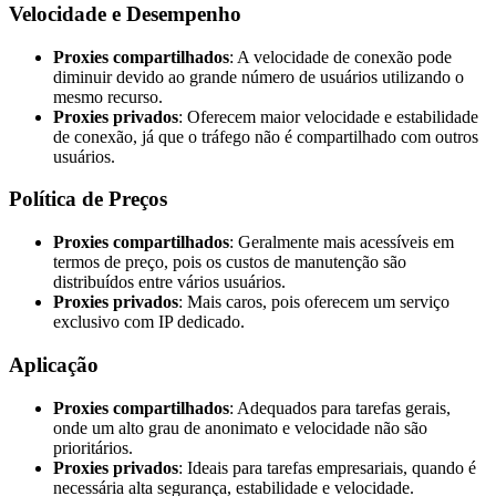
Velocidade e Desempenho
Proxies compartilhados
: A velocidade de conexão pode
diminuir devido ao grande número de usuários utilizando o
mesmo recurso.
Proxies privados
: Oferecem maior velocidade e estabilidade
de conexão, já que o tráfego não é compartilhado com outros
usuários.
Política de Preços
Proxies compartilhados
: Geralmente mais acessíveis em
termos de preço, pois os custos de manutenção são
distribuídos entre vários usuários.
Proxies privados
: Mais caros, pois oferecem um serviço
exclusivo com IP dedicado.
Aplicação
Proxies compartilhados
: Adequados para tarefas gerais,
onde um alto grau de anonimato e velocidade não são
prioritários.
Proxies privados
: Ideais para tarefas empresariais, quando é
necessária alta segurança, estabilidade e velocidade.