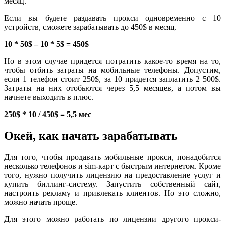
месяц.
Если вы будете раздавать прокси одновременно с 10
устройств, сможете зарабатывать до 450$ в месяц.
10 * 50$ – 10 * 5$ = 450$
Но в этом случае придется потратить какое-то время на то,
чтобы отбить затраты на мобильные телефоны. Допустим,
если 1 телефон стоит 250$, за 10 придется заплатить 2 500$.
Затраты на них отобьются через 5,5 месяцев, а потом вы
начнете выходить в плюс.
250$ * 10 / 450$ = 5,5 мес
Окей, как начать зарабатывать
Для того, чтобы продавать мобильные прокси, понадобится
несколько телефонов и sim-карт с быстрым интернетом. Кроме
того, нужно получить лицензию на предоставление услуг и
купить биллинг-систему. Запустить собственный сайт,
настроить рекламу и привлекать клиентов. Но это сложно,
можно начать проще.
Для этого можно работать по лицензии другого прокси-