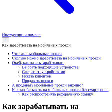
Инструкции и помощь
Как зарабатывать на мобильных прокси
Что такое мобильные прокси
Сколько можно зарабатывать на мобильных прокси
Окей, как начать зарабатывать
Выбрать подходящие устройства
Следить за устройствами
Искать клиентов
Продавать прокси
А продавать мобильные прокси законно?
Как зарабатывать на мобильных прокси без смартфонов
Как распространять реферальную ссылку
Как зарабатывать на