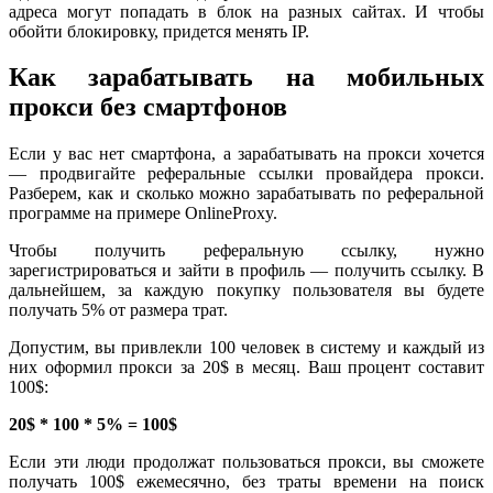
адреса могут попадать в блок на разных сайтах. И чтобы
обойти блокировку, придется менять IP.
Как зарабатывать на мобильных
прокси без смартфонов
Если у вас нет смартфона, а зарабатывать на прокси хочется
— продвигайте реферальные ссылки провайдера прокси.
Разберем, как и сколько можно зарабатывать по реферальной
программе на примере OnlineProxy.
Чтобы получить реферальную ссылку, нужно
зарегистрироваться и зайти в профиль — получить ссылку. В
дальнейшем, за каждую покупку пользователя вы будете
получать 5% от размера трат.
Допустим, вы привлекли 100 человек в систему и каждый из
них оформил прокси за 20$ в месяц. Ваш процент составит
100$:
20$ * 100 * 5% = 100$
Если эти люди продолжат пользоваться прокси, вы сможете
получать 100$ ежемесячно, без траты времени на поиск