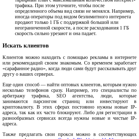
трафика. При этом уточните, чтобы после
определенного объема вид связи не менялся. Например,
иногда операторы под видом безлимитного интернета
продают только 1 ГБ с поддержкой большой или
неограниченной скорости, а после расходования 1 ГБ
скорость сильно урезают и она падает.
Искать клиентов
Клиентов можно находить с помощью рекламы в интернете
или рекомендаций своим знакомым. Со временем заработает
«сарафанное радио», когда люди сами будут рассказывать друг
другу о ваших серверах.
Еще один способ — найти оптовых клиентов, которым нужно
несколько телефонов сразу. Например, это специалисты по
арбитражу трафика, SEO агентства, люди, которые
занимаются парсингом страниц или инвестируют в
криптовалюту. В этих сферах постоянно нужны новые IP-
адреса, так как их часто блокируют. Либо для регистрации в
разнообразных сервисах всегда нужны новые и чистые IP-
адреса.
Также предлагать свои прокси можно в соответствующих