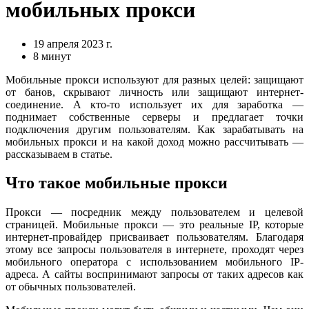
мобильных прокси
19 апреля 2023 г.
8 минут
Мобильные прокси используют для разных целей: защищают
от банов, скрывают личность или защищают интернет-
соединение. А кто-то использует их для заработка —
поднимает собственные серверы и предлагает точки
подключения другим пользователям. Как зарабатывать на
мобильных прокси и на какой доход можно рассчитывать —
рассказываем в статье.
Что такое мобильные прокси
Прокси — посредник между пользователем и целевой
страницей. Мобильные прокси — это реальные IP, которые
интернет-провайдер присваивает пользователям. Благодаря
этому все запросы пользователя в интернете, проходят через
мобильного оператора с использованием мобильного IP-
адреса. А сайты воспринимают запросы от таких адресов как
от обычных пользователей.