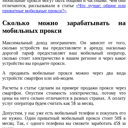
Мобильные прокси могут быть общими и частными. Чем они
отличаются, рассказывали в статье
«Что лучше: общие или
приватные мобильные прокси?»
.
Сколько можно зарабатывать на
мобильных прокси
Максимальный доход неограничен. Он зависит от того,
сколько устройств вы предоставляете в аренду, насколько
дорогой тариф предоставляет ваш мобильный оператор,
сколько стоит электричество в вашем регионе и через какое
устройство вы продаете прокси.
А продавать мобильные прокси можно через два вида
устройств: смартфон или usb-модем.
Расчеты в статье сделаем на примере продажи прокси через
смартфон. Опустим стоимость электричества, потому что
цены на него сильно отличаются в разных странах. А оплату
услуг оператора будем считать как 5$ за месяц.
Допустим, у нас уже есть мобильный телефон и покупать его
не нужно. Один приватный мобильный прокси стоит 50$ в
месяц. Так, с одного телефона вы сможете заработать 45$ за