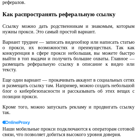
рефералов.
Как распространять реферальную ссылку
Ссылку можно дать родственникам и знакомым, которым
нужны прокси. Это самый простой вариант.
Вариант труднее — записать видеообзор или написать статью
о прокси, их возможностях и преимуществах. Так как
конкуренция в сфере прокси небольшая, вы можете быстро
выйти в топ выдачи и получить большие охваты. Главное —
размещать реферальную ссылку в описание к видео или
тексту.
Еще один вариант — прокачивать аккаунт в социальных сетях
и размещать ссылку там. Например, можно создать небольшой
блог о кибербезопасности и рассказывать об этих вещах с
позиции прокси.
Кроме того, можно запускать рекламу и продвигать ссылку
так.
Наши мобильные прокси подключаются к операторам сотовой
связи, что позволяет добиться высокого уровня доверия.