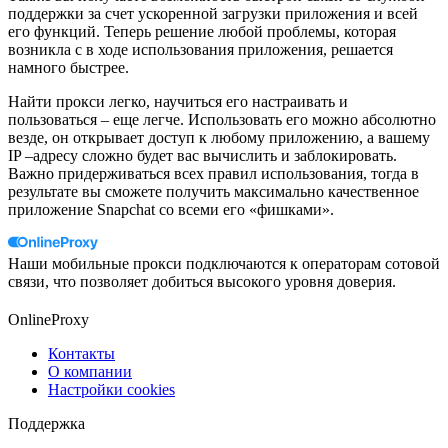
поддержки за счет ускоренной загрузки приложения и всей
его функций. Теперь решение любой проблемы, которая
возникла с в ходе использования приложения, решается
намного быстрее.
Найти прокси легко, научиться его настраивать и
пользоваться – еще легче. Использовать его можно абсолютно
везде, он открывает доступ к любому приложению, а вашему
IP –адресу сложно будет вас вычислить и заблокировать.
Важно придерживаться всех правил использования, тогда в
результате вы сможете получить максимально качественное
приложение Snapchat со всеми его «фишками».
Наши мобильные прокси подключаются к операторам сотовой
связи, что позволяет добиться высокого уровня доверия.
OnlineProxy
Контакты
О компании
Настройки cookies
Поддержка