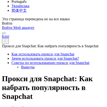
Português
Українська
简体中文
Эта страница переведена не на все языки
Войти
Войти
Мой аккаунт
Блог
Прокси для Snapchat: Как набрать популярность в Snapchat
Как использовать прокси для Snapchat
Зачем использовать прокси для Snapchat?
Советы по использованию прокси для Snapchat
Выводы
Прокси для Snapchat: Как
набрать популярность в
Snapchat