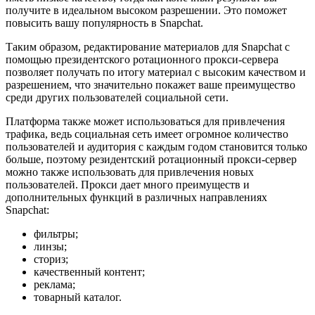
получите в идеальном высоком разрешении. Это поможет
повысить вашу популярность в Snapchat.
Таким образом, редактирование материалов для Snapchat с
помощью президентского ротационного прокси-сервера
позволяет получать по итогу материал с высоким качеством и
разрешением, что значительно покажет ваше преимущество
среди других пользователей социальной сети.
Платформа также может использоваться для привлечения
трафика, ведь социальная сеть имеет огромное количество
пользователей и аудитория с каждым годом становится только
больше, поэтому резидентский ротационный прокси-сервер
можно также использовать для привлечения новых
пользователей. Прокси дает много преимуществ и
дополнительных функций в различных направлениях
Snapchat:
фильтры;
линзы;
сториз;
качественный контент;
реклама;
товарный каталог.