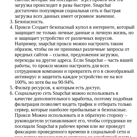
загрузка происходит в разы быстрее. Snapchat
достаточно популярная социальная сеть и быстрая
загрузка всех данных имеет огромное значение.
Безопасность.
Прокси Создает безопасный купол в интернете, который
защищает не только личные данные и личную жизнь, но
и защищает устройство от различных вирусов.
Например, snapchat прокси можно настроить таким
образом, чтобы он не принимал различные запросы от
вредных сайтов – ссылки, предложения загрузки,
переходы на другие адреса. Если Snapchat – часть вашей
работы, то прокси можно настроить для всех
сотрудников компании и превратить его в своеобразный
антивирус и защитить каждое устройство не на все
100%, но хотя бы на 90-94%.
Фильтр ресурсов, к которым есть доступ.
Социальную сеть Snapchat можно использовать в
качестве дополнительного заработка, поэтому подобная
фильтрация позволяет видеть трафик и отбирать только
сервер, которые наиболее прибыльные и безопасные.
Прокси Можно использовать и в обратную сторону –
руководители устанавливают его, чтобы сотрудники не
посещали Snapchat в рабочее время или же проведут
фиксацию проведенного времени в социальной сети и