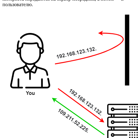
пользователю.