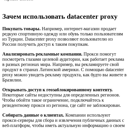
Зачем использовать datacenter proxy
Покупать товары.
Например, интернет-магазин продает
редкую спортивную одежду или обувь только пользователям
из Турции. Datacenter proxy позволяют пользователю из
России получить доступ к таким покупкам.
Анализировать рекламные компании.
Прокси помогут
посмотреть глазами целевой аудитории, как работает реклама
в разных регионах мира. Например, вы рекламируете свой
продукт в странах Латинской америки. С помощью datacenter
proxy можно увидеть рекламу продукта, как будто вы живете в
Бразилии.
Открывать доступ к геозаблокированному контенту.
Некоторые сайты недоступны для определенных регионов.
Чтобы обойти такое ограничение, подключайтесь к
резидентному прокси из региона, где сайт не заблокирован.
Собирать данные о клиентах.
Компании используют
прокси-серверы для сбора и извлечения публичных данных с
веб-платформ, чтобы иметь актуальную информацию о своем