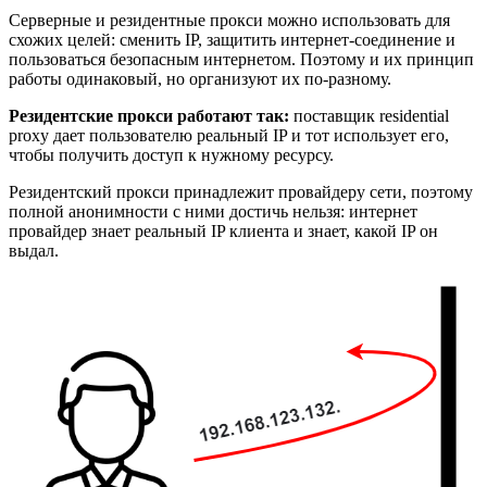
Серверные и резидентные прокси можно использовать для
схожих целей: сменить IP, защитить интернет-соединение и
пользоваться безопасным интернетом. Поэтому и их принцип
работы одинаковый, но организуют их по-разному.
Резидентские прокси работают так:
поставщик residential
proxy дает пользователю реальный IP и тот использует его,
чтобы получить доступ к нужному ресурсу.
Резидентский прокси принадлежит провайдеру сети, поэтому
полной анонимности с ними достичь нельзя: интернет
провайдер знает реальный IP клиента и знает, какой IP он
выдал.