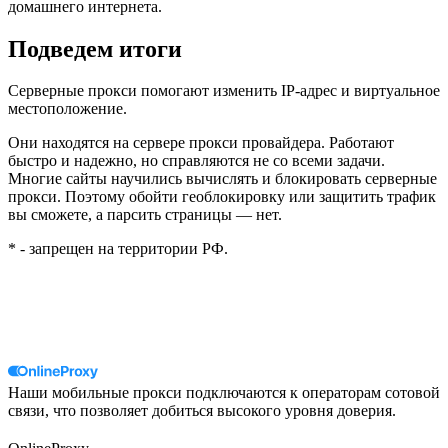
домашнего интернета.
Подведем итоги
Серверные прокси помогают изменить IP-адрес и виртуальное
местоположение.
Они находятся на сервере прокси провайдера. Работают
быстро и надежно, но справляются не со всеми задачи.
Многие сайты научились вычислять и блокировать серверные
прокси. Поэтому обойти геоблокировку или защитить трафик
вы сможете, а парсить страницы — нет.
* - запрещен на территории РФ.
Наши мобильные прокси подключаются к операторам сотовой
связи, что позволяет добиться высокого уровня доверия.