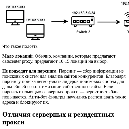
Что такое подсеть
Мало локаций.
Обычно, компании, которые предлагают
datacenter proxy, предлагают 10-15 локаций на выбор.
Не подходят для парсинга.
Парсинг — сбор информации из
поисковых систем для анализа сайтов конкурентов. Благодаря
парсингу поиска легко узнать лидеров поисковых систем для
дальнейшей сео-оптимизации собственного сайта. Если
парсить с помощью серверных прокси — вероятность бана
повышается. Анти-бот фильтры научились распознавать такие
адреса и блокируют их.
Отличия серверных и резидентных
прокси