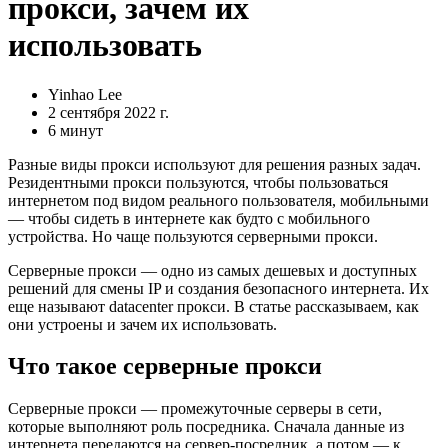
прокси, зачем их
использовать
Yinhao Lee
2 сентября 2022 г.
6 минут
Разные виды прокси используют для решения разных задач.
Резидентными прокси пользуются, чтобы пользоваться
интернетом под видом реального пользователя, мобильными
— чтобы сидеть в интернете как будто с мобильного
устройства. Но чаще пользуются серверными прокси.
Серверные прокси — одно из самых дешевых и доступных
решений для смены IP и создания безопасного интернета. Их
еще называют datacenter прокси. В статье рассказываем, как
они устроены и зачем их использовать.
Что такое серверные прокси
Серверные прокси — промежуточные серверы в сети,
которые выполняют роль посредника. Сначала данные из
интернета передаются на сервер-посредник, а потом — к