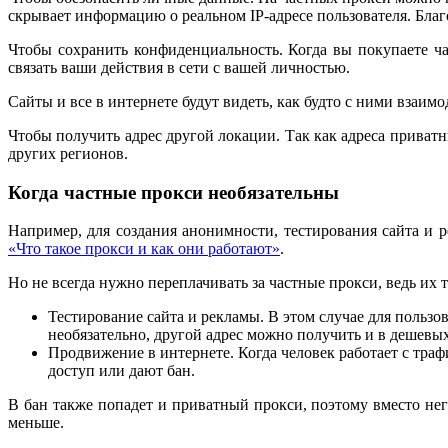
скрывает информацию о реальном IP-адресе пользователя. Благод
Чтобы сохранить конфиденциальность. Когда вы покупаете ча
связать ваши действия в сети с вашей личностью.
Сайты и все в интернете будут видеть, как будто с ними взаимо
Чтобы получить адрес другой локации. Так как адреса приват
других регионов.
Когда частные прокси необязательны
Например, для создания анонимности, тестирования сайта и 
«Что такое прокси и как они работают»
.
Но не всегда нужно переплачивать за частные прокси, ведь их 
Тестирование сайта и рекламы. В этом случае для пользо
необязательно, другой адрес можно получить и в дешевы
Продвижение в интернете. Когда человек работает с тра
доступ или дают бан.
В бан также попадет и приватный прокси, поэтому вместо нег
меньше.