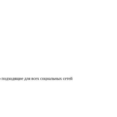
 подходящие для всех социальных сетей