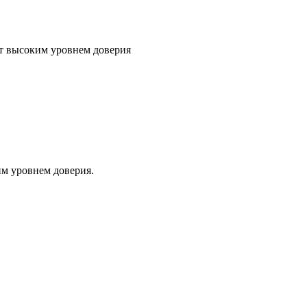
т высоким уровнем доверия
м уровнем доверия.