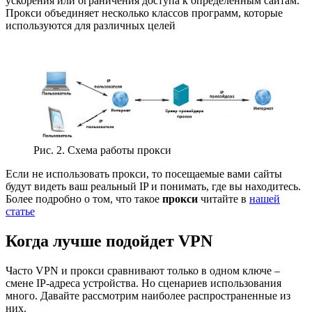
ускорения или ограничения доступа к определенным сайтам.
Прокси объединяет несколько классов программ, которые
используются для различных целей
Рис. 2. Схема работы прокси
Если не использовать прокси, то посещаемые вами сайты
будут видеть ваш реальный IP и понимать, где вы находитесь.
Более подробно о том, что такое
прокси
читайте в
нашей
статье
Когда лучше подойдет VPN
Часто VPN и прокси сравнивают только в одном ключе –
смене IP-адреса устройства. Но сценариев использования
много. Давайте рассмотрим наиболее распространенные из
них.