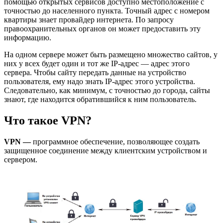
помощью открытых сервисов доступно местоположение с
точностью до населенного пункта. Точный адрес с номером
квартиры знает провайдер интернета. По запросу
правоохранительных органов он может предоставить эту
информацию.
На одном сервере может быть размещено множество сайтов, у
них у всех будет один и тот же IP-адрес — адрес этого
сервера. Чтобы сайту передать данные на устройство
пользователя, ему надо знать IP-адрес этого устройства.
Следовательно, как минимум, с точностью до города, сайты
знают, где находится обратившийся к ним пользователь.
Что такое VPN?
VPN —
программное обеспечение, позволяющее создать
защищенное соединение между клиентским устройством и
сервером.