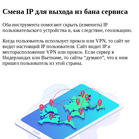
Смена IP для выхода из бана сервиса
Оба инструмента помогают скрыть (изменить) IP
пользовательского устройства и, как следствие, геолокацию.
Когда пользователь использует прокси или VPN, то сайт не
видит настоящий IP пользователя. Сайт видит IP и
месторасположение VPN или прокси. Если сервер в
Нидерландах или Вьетнаме, то сайты “думают”, что к ним
пришел пользователь из этой страны.