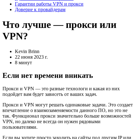
Гарантии работы VPN и прокси
Доверие к провайдерам
Что лучше — прокси или
VPN?
Kevin Brinn
22 июня 2023 г.
8 минут
Если нет времени вникать
Прокси и VPN — это разные технологи и какая из них
подойдет вам будет зависеть от ваших задач.
Прокси и VPN могут решать одинаковые задачи. Это создает
впечатление о взаимозаменяемости данного ПО, но это не
так. Функционал прокси значительно больше возможностей
VPN, но далеко не всегда он нужен рядовыми
пользователями.
Если вы хотите просто заходить на сайты под другим IP или