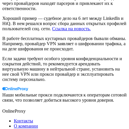
через провайдеров находят парсеров и привлекают их к
ответственности.
Хороший пример — судебное дело на 6 лет между LinkedIn и
HiQ. В нем решался вопрос сбора данных открытых профилей
пользователей соц. сети.
Ссылка на новость.
В работе бесплатных кустарных провайдеров бывали обманы.
Например, провайдер VPN заявляет о шифровании трафика, а
на деле шифрования не происходит.
Если задачи требуют особого уровня конфиденциальности и
сокрытия действий, то рекомендуется арендовать
виртуальную машину в нейтральной стране, установить на
нее свой VPN или прокси провайдер и эксплуатировать
систему персонально.
Наши мобильные прокси подключаются к операторам сотовой
связи, что позволяет добиться высокого уровня доверия.
OnlineProxy
Контакты
О компании