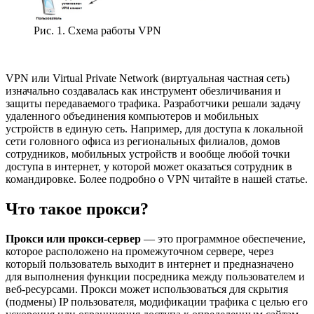
Рис. 1. Схема работы VPN
VPN или Virtual Private Network (виртуальная частная сеть)
изначально создавалась как инструмент обезличивания и
защиты передаваемого трафика. Разработчики решали задачу
удаленного объединения компьютеров и мобильных
устройств в единую сеть. Например, для доступа к локальной
сети головного офиса из региональных филиалов, домов
сотрудников, мобильных устройств и вообще любой точки
доступа в интернет, у которой может оказаться сотрудник в
командировке. Более подробно о VPN читайте в нашей статье.
Что такое прокси?
Прокси или прокси-сервер
— это программное обеспечение,
которое расположено на промежуточном сервере, через
который пользователь выходит в интернет и предназначено
для выполнения функции посредника между пользователем и
веб-ресурсами. Прокси может использоваться для скрытия
(подмены) IP пользователя, модификации трафика с целью его