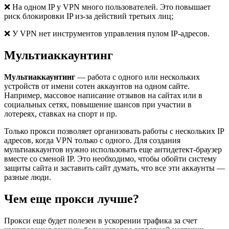
❌ На одном IP у VPN много пользователей. Это повышает
риск блокировки IP из-за действий третьих лиц;
❌ У VPN нет инструментов управления пулом IP-адресов.
Мультиаккаунтинг
Мультиаккаунтинг
— работа с одного или нескольких
устройств от имени сотен аккаунтов на одном сайте.
Например, массовое написание отзывов на сайтах или в
социальных сетях, повышение шансов при участии в
лотереях, ставках на спорт и пр.
Только прокси позволяет организовать работы с нескольких IP
адресов, когда VPN только с одного. Для создания
мультиаккаунтов нужно использовать еще антидетект-браузер
вместе со сменой IP. Это необходимо, чтобы обойти систему
защиты сайта и заставить сайт думать, что все эти аккаунты —
разные люди.
Чем еще прокси лучше?
Прокси еще будет полезен в ускорении трафика за счет