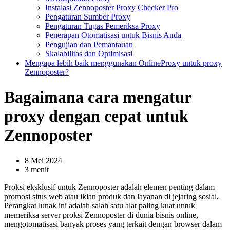
Instalasi Zennoposter Proxy Checker Pro
Pengaturan Sumber Proxy
Pengaturan Tugas Pemeriksa Proxy
Penerapan Otomatisasi untuk Bisnis Anda
Pengujian dan Pemantauan
Skalabilitas dan Optimisasi
Mengapa lebih baik menggunakan OnlineProxy untuk proxy
Zennoposter?
Bagaimana cara mengatur
proxy dengan cepat untuk
Zennoposter
8 Mei 2024
3 menit
Proksi eksklusif untuk Zennoposter adalah elemen penting dalam
promosi situs web atau iklan produk dan layanan di jejaring sosial.
Perangkat lunak ini adalah salah satu alat paling kuat untuk
memeriksa server proksi Zennoposter di dunia bisnis online,
mengotomatisasi banyak proses yang terkait dengan browser dalam