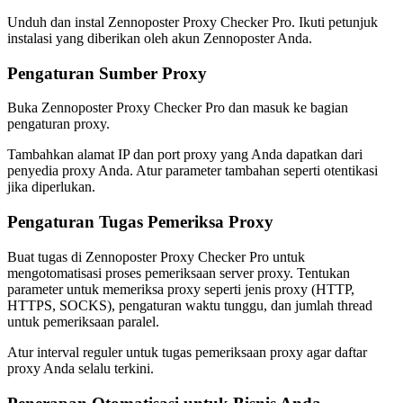
Unduh dan instal Zennoposter Proxy Checker Pro. Ikuti petunjuk
instalasi yang diberikan oleh akun Zennoposter Anda.
Pengaturan Sumber Proxy
Buka Zennoposter Proxy Checker Pro dan masuk ke bagian
pengaturan proxy.
Tambahkan alamat IP dan port proxy yang Anda dapatkan dari
penyedia proxy Anda. Atur parameter tambahan seperti otentikasi
jika diperlukan.
Pengaturan Tugas Pemeriksa Proxy
Buat tugas di Zennoposter Proxy Checker Pro untuk
mengotomatisasi proses pemeriksaan server proxy. Tentukan
parameter untuk memeriksa proxy seperti jenis proxy (HTTP,
HTTPS, SOCKS), pengaturan waktu tunggu, dan jumlah thread
untuk pemeriksaan paralel.
Atur interval reguler untuk tugas pemeriksaan proxy agar daftar
proxy Anda selalu terkini.