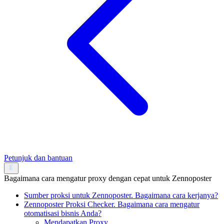
Petunjuk dan bantuan
Bagaimana cara mengatur proxy dengan cepat untuk Zennoposter
Sumber proksi untuk Zennoposter. Bagaimana cara kerjanya?
Zennoposter Proksi Checker. Bagaimana cara mengatur
otomatisasi bisnis Anda?
Mendapatkan Proxy