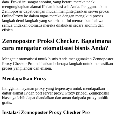
data. Proksi ini sangat anonim, yang berarti mereka tidak
mengungkapkan alamat IP dan lokasi asli Anda. Pengguna akun
Zennoposter dapat dengan mudah mengintegrasikan server proksi
OnlineProxy ke dalam tugas mereka dengan mengikuti proses
langkah demi langkah yang sederhana. Ini memastikan bahwa
semua tindakan otomatis mereka dilakukan secara anonim dan
efisien.
Zennoposter Proksi Checker. Bagaimana
cara mengatur otomatisasi bisnis Anda?
Mengatur otomatisasi untuk bisnis Anda menggunakan Zennoposter
Proxy Checker Pro melibatkan beberapa langkah untuk memastikan
proses yang lancar dan efisien.
Mendapatkan Proxy
Langganan layanan proxy yang terpercaya untuk mendapatkan
daftar alamat IP dan port server proxy. Proxy pribadi Zennoposter
biasanya lebih dapat diandalkan dan aman daripada proxy publik
gratis.
Instalasi Zennoposter Proxy Checker Pro